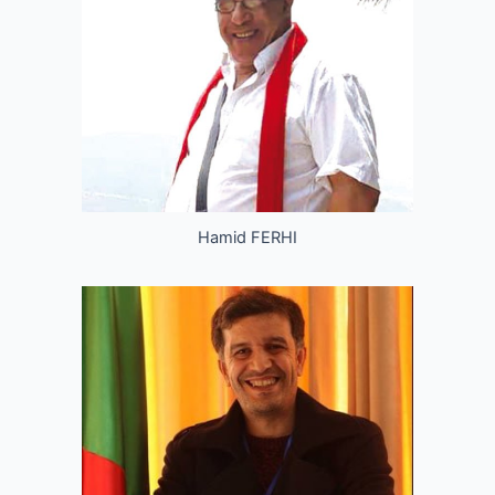
Hamid FERHI