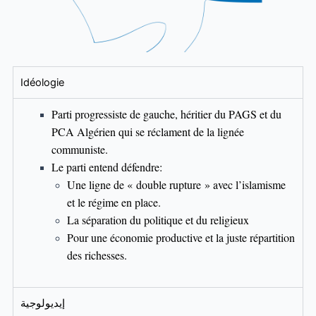
Idéologie
Parti progressiste de gauche, héritier du PAGS et du
PCA Algérien qui se réclament de la lignée
communiste.
Le parti entend défendre:
Une ligne de « double rupture » avec l’islamisme
et le régime en place.
La séparation du politique et du religieux
Pour une économie productive et la juste répartition
des richesses.
إيديولوجية