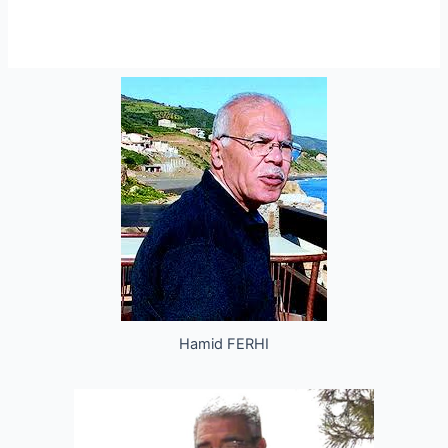
Hamid FERHI