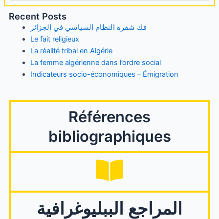
Recent Posts
فك شفرة النظام السياسي في الجزائر
Le fait religieux
La réalité tribal en Algérie
La femme algérienne dans l’ordre social
Indicateurs socio-économiques – Émigration
Références
bibliographiques
المراجع الببليوغرافية