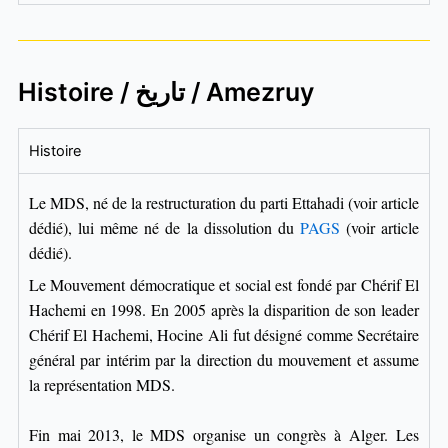
Histoire / تاريخ / Amezruy
Histoire
Le MDS, né de la restructuration du parti Ettahadi (voir article
dédié), lui même né de la dissolution du
PAGS
(voir article
dédié).
Le Mouvement démocratique et social est fondé par Chérif El
Hachemi en 1998. En 2005 après la disparition de son leader
Chérif El Hachemi, Hocine Ali fut désigné comme Secrétaire
général par intérim par la direction du mouvement et assume
la représentation MDS.
Fin mai 2013, le MDS organise un congrès à Alger.
Les