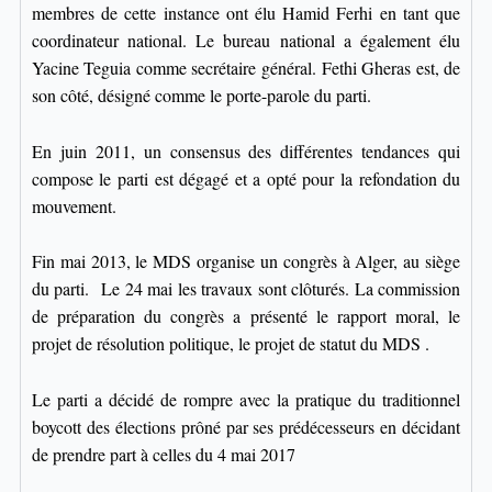
membres de cette instance ont élu Hamid Ferhi en tant que
coordinateur national. Le bureau national a également élu
Yacine Teguia comme secrétaire général. Fethi Gheras est, de
son côté, désigné comme le porte-parole du parti.
En juin 2011, un consensus des différentes tendances qui
compose le parti est dégagé et a opté pour la refondation du
mouvement
.
Fin mai 2013, le MDS organise un congrès à Alger, au siège
du parti.
Le 24 mai les travaux sont clôturés. La commission
de préparation du congrès a présenté le rapport moral, le
projet de résolution politique, le projet de statut du MDS .
Le parti a décidé de rompre avec la pratique du traditionnel
boycott des élections prôné par ses prédécesseurs en décidant
de prendre part à celles du 4 mai 2017