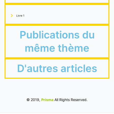
Livre 1
Publications du
même thème
D'autres articles
© 2019,
Prisma
All Rights Reserved.