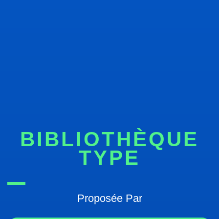
BIBLIOTHÈQUE
TYPE
Proposée Par