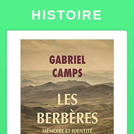
HISTOIRE