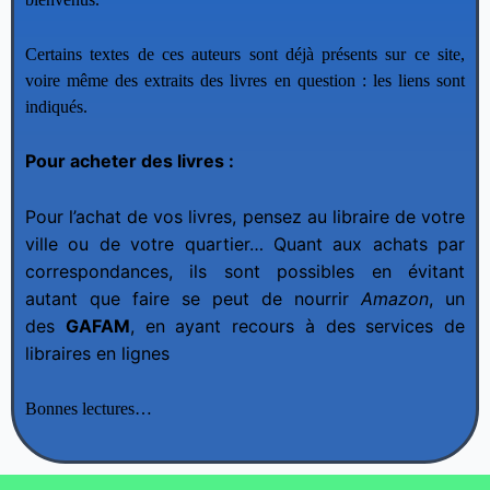
Certains textes de ces auteurs sont déjà présents sur ce site,
voire même des extraits des livres en question : les liens sont
indiqués.
Pour acheter des livres :
Pour l’achat de vos livres, pensez au libraire de votre
ville ou de votre quartier… Quant aux achats par
correspondances, ils sont possibles en évitant
autant que faire se peut de nourrir
Amazon
, un
des
GAFAM
, en ayant recours à des services de
libraires en lignes
Bonnes lectures…