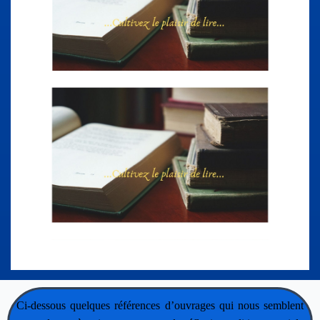
Ci-dessous quelques références d’ouvrages qui nous semblent