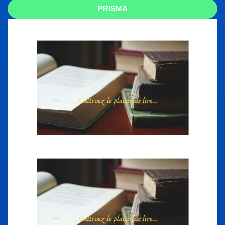
PRISMA