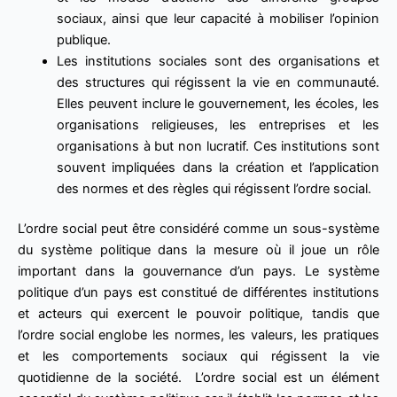
sociaux, ainsi que leur capacité à mobiliser l’opinion
publique.
Les institutions sociales sont des organisations et
des structures qui régissent la vie en communauté.
Elles peuvent inclure le gouvernement, les écoles, les
organisations religieuses, les entreprises et les
organisations à but non lucratif. Ces institutions sont
souvent impliquées dans la création et l’application
des normes et des règles qui régissent l’ordre social.
L’ordre social peut être considéré comme un sous-système
du système politique dans la mesure où il joue un rôle
important dans la gouvernance d’un pays. Le système
politique d’un pays est constitué de différentes institutions
et acteurs qui exercent le pouvoir politique, tandis que
l’ordre social englobe les normes, les valeurs, les pratiques
et les comportements sociaux qui régissent la vie
quotidienne de la société. L’ordre social est un élément