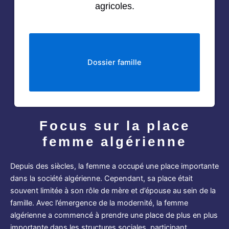
agricoles.
Dossier famille
Focus sur la place
femme algérienne
Depuis des siècles, la femme a occupé une place importante
dans la société algérienne. Cependant, sa place était
souvent limitée à son rôle de mère et d’épouse au sein de la
famille. Avec l’émergence de la modernité, la femme
algérienne a commencé à prendre une place de plus en plus
importante dans les structures sociales, participant