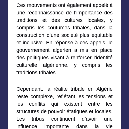
Ces mouvements ont également appelé à
une reconnaissance de l’importance des
traditions et des cultures locales, y
compris les coutumes tribales, dans la
construction d’une société plus équitable
et inclusive. En réponse à ces appels, le
gouvernement algérien a mis en place
des politiques visant à renforcer l’identité
culturelle algérienne, y compris les
traditions tribales.
Cependant, la réalité tribale en Algérie
reste complexe, reflétant les tensions et
les conflits qui existent entre les
structures de pouvoir étatiques et locales.
Les tribus continuent d’avoir une
influence importante dans la vie