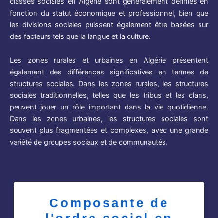
classes sociales en Algérie sont généralement définies en
fonction du statut économique et professionnel, bien que
les divisions sociales puissent également être basées sur
des facteurs tels que la langue et la culture.
Les zones rurales et urbaines en Algérie présentent
également des différences significatives en termes de
structures sociales. Dans les zones rurales, les structures
sociales traditionnelles, telles que les tribus et les clans,
peuvent jouer un rôle important dans la vie quotidienne.
Dans les zones urbaines, les structures sociales sont
souvent plus fragmentées et complexes, avec une grande
variété de groupes sociaux et de communautés.
Composante de
l'ordre social en