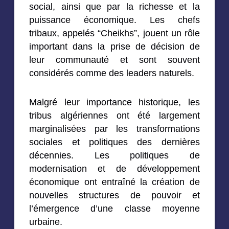
social, ainsi que par la richesse et la
puissance économique. Les chefs
tribaux, appelés “Cheikhs”, jouent un rôle
important dans la prise de décision de
leur communauté et sont souvent
considérés comme des leaders naturels.
Malgré leur importance historique, les
tribus algériennes ont été largement
marginalisées par les transformations
sociales et politiques des dernières
décennies. Les politiques de
modernisation et de développement
économique ont entraîné la création de
nouvelles structures de pouvoir et
l’émergence d’une classe moyenne
urbaine.