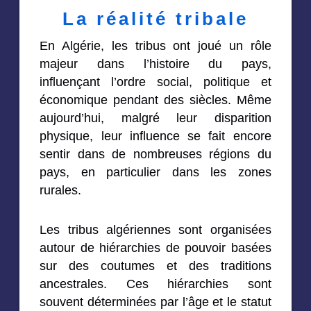
La réalité tribale
En Algérie, les tribus ont joué un rôle
majeur dans l’histoire du pays,
influençant l’ordre social, politique et
économique pendant des siècles. Même
aujourd’hui, malgré leur disparition
physique, leur influence se fait encore
sentir dans de nombreuses régions du
pays, en particulier dans les zones
rurales.
Les tribus algériennes sont organisées
autour de hiérarchies de pouvoir basées
sur des coutumes et des traditions
ancestrales. Ces hiérarchies sont
souvent déterminées par l’âge et le statut