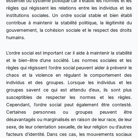
essentiel du système politique car il établit les normes et les
règles qui régissent les relations entre les individus et les
institutions sociales. Un ordre social stable et bien établi
contribue à maintenir la stabilité politique, la légitimité du
gouvernement, la cohésion sociale et le respect des droits
humains.
L’ordre social est important car il aide à maintenir la stabilité
et le bien-être d’une société. Les normes sociales et les
règles qui régissent l’ordre social peuvent aider à prévenir le
chaos et la violence en régulant le comportement des
individus et des groupes. Lorsque les individus et les
groupes savent ce qui est attendu d’eux, ils sont plus
susceptibles de respecter les normes et les règles.
Cependant, l’ordre social peut également être contesté.
Certaines personnes ou groupes peuvent être
désavantagés ou marginalisés en raison de leur race, de leur
sexe, de leur orientation sexuelle, de leur religion ou d’autres
facteurs d’identité. Dans ces cas, les mouvements sociaux