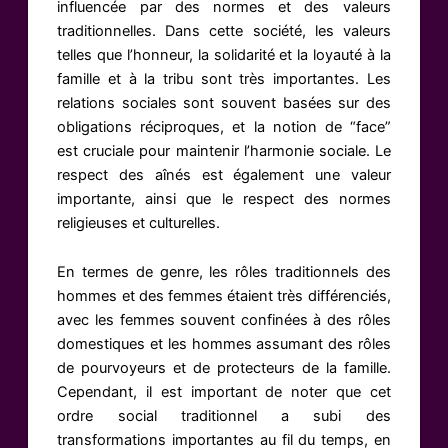
influencée par des normes et des valeurs
traditionnelles. Dans cette société, les valeurs
telles que l’honneur, la solidarité et la loyauté à la
famille et à la tribu sont très importantes. Les
relations sociales sont souvent basées sur des
obligations réciproques, et la notion de “face”
est cruciale pour maintenir l’harmonie sociale. Le
respect des aînés est également une valeur
importante, ainsi que le respect des normes
religieuses et culturelles.
En termes de genre, les rôles traditionnels des
hommes et des femmes étaient très différenciés,
avec les femmes souvent confinées à des rôles
domestiques et les hommes assumant des rôles
de pourvoyeurs et de protecteurs de la famille.
Cependant, il est important de noter que cet
ordre social traditionnel a subi des
transformations importantes au fil du temps, en