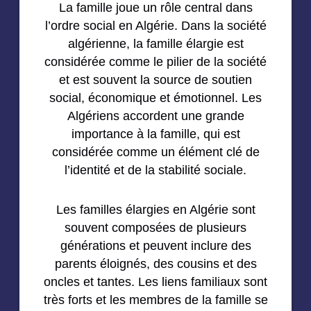
La famille joue un rôle central dans
l’ordre social en Algérie. Dans la société
algérienne, la famille élargie est
considérée comme le pilier de la société
et est souvent la source de soutien
social, économique et émotionnel. Les
Algériens accordent une grande
importance à la famille, qui est
considérée comme un élément clé de
l’identité et de la stabilité sociale.
Les familles élargies en Algérie sont
souvent composées de plusieurs
générations et peuvent inclure des
parents éloignés, des cousins et des
oncles et tantes. Les liens familiaux sont
très forts et les membres de la famille se