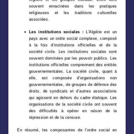
souvent enracinées dans les pratiques
religieuses et les traditions culturelles
associées.
Les institutions sociales :
L’Algérie est un
pays avec un ordre social complexe, composé
à la fois d’institutions officielles et de la
société civile. Les institutions sociales sont
souvent dominées par les pouvoir publics. Les
institutions officielles comprennent des entités
gouvernementales. La société civile, quant à
elle, est composée d’organisations non
gouvernementales, de groupes de défense des
droits, de syndicats et d’autres associations
qui agissent en dehors du cadre étatique. Les
organisations de la société civile ont souvent
des difficultés à opérer en raison de la
répression et de la censure.
En résumé, les composantes de l’ordre social en