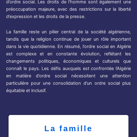
d’ordre social. Les droits de l’homme sont également une
préoccupation majeure, avec des restrictions sur la liberté
d’expression et les droits de la presse.
La famille reste un pilier central de la société algérienne,
tandis que la religion continue de jouer un rôle important
dans la vie quotidienne. En résumé, l’ordre social en Algérie
est complexe et en constante évolution, reflétant les
changements politiques, économiques et culturels que
connaît le pays. Les défis auxquels est confrontée l’Algérie
en matière d’ordre social nécessitent une attention
particulière pour une consolidation d’un ordre social plus
équitable et inclusif.
La famille