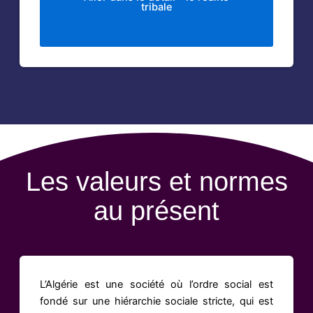
tribale
Les valeurs et normes
au présent
L’Algérie est une société où l’ordre social est
fondé sur une hiérarchie sociale stricte, qui est