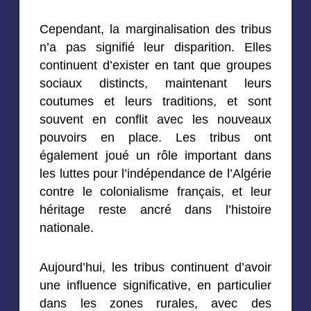
Cependant, la marginalisation des tribus
n’a pas signifié leur disparition. Elles
continuent d’exister en tant que groupes
sociaux distincts, maintenant leurs
coutumes et leurs traditions, et sont
souvent en conflit avec les nouveaux
pouvoirs en place. Les tribus ont
également joué un rôle important dans
les luttes pour l’indépendance de l’Algérie
contre le colonialisme français, et leur
héritage reste ancré dans l’histoire
nationale.
Aujourd’hui, les tribus continuent d’avoir
une influence significative, en particulier
dans les zones rurales, avec des