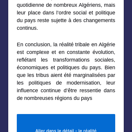
quotidienne de nombreux Algériens, mais
leur place dans l’ordre social et politique
du pays reste sujette à des changements
continus.
En conclusion, la réalité tribale en Algérie
est complexe et en constante évolution,
reflétant les transformations sociales,
économiques et politiques du pays. Bien
que les tribus aient été marginalisées par
les politiques de modernisation, leur
influence continue d’être ressentie dans
de nombreuses régions du pays
Aller dans le détail - le réalité