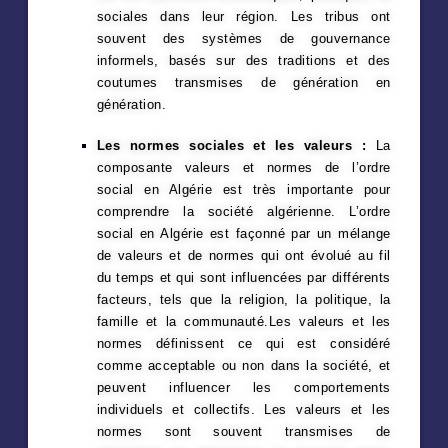
sociales dans leur région. Les tribus ont
souvent des systèmes de gouvernance
informels, basés sur des traditions et des
coutumes transmises de génération en
génération.
Les normes sociales et les valeurs :
La
composante valeurs et normes de l’ordre
social en Algérie est très importante pour
comprendre la société algérienne. L’ordre
social en Algérie est façonné par un mélange
de valeurs et de normes qui ont évolué au fil
du temps et qui sont influencées par différents
facteurs, tels que la religion, la politique, la
famille et la communauté.Les valeurs et les
normes définissent ce qui est considéré
comme acceptable ou non dans la société, et
peuvent influencer les comportements
individuels et collectifs. Les valeurs et les
normes sont souvent transmises de