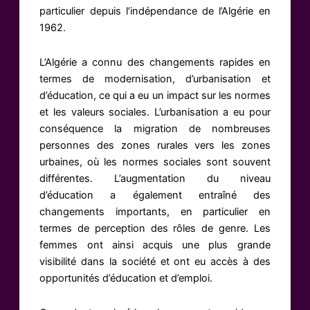
particulier depuis l’indépendance de l’Algérie en
1962.
L’Algérie a connu des changements rapides en
termes de modernisation, d’urbanisation et
d’éducation, ce qui a eu un impact sur les normes
et les valeurs sociales. L’urbanisation a eu pour
conséquence la migration de nombreuses
personnes des zones rurales vers les zones
urbaines, où les normes sociales sont souvent
différentes. L’augmentation du niveau
d’éducation a également entraîné des
changements importants, en particulier en
termes de perception des rôles de genre. Les
femmes ont ainsi acquis une plus grande
visibilité dans la société et ont eu accès à des
opportunités d’éducation et d’emploi.