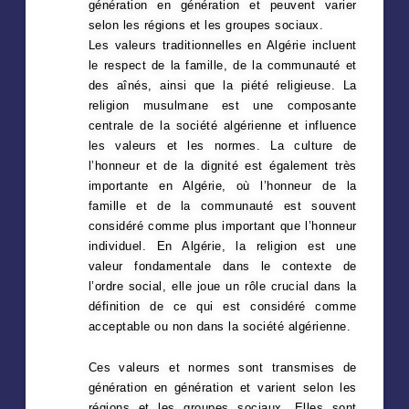
génération en génération et peuvent varier
selon les régions et les groupes sociaux.
Les valeurs traditionnelles en Algérie incluent
le respect de la famille, de la communauté et
des aînés, ainsi que la piété religieuse. La
religion musulmane est une composante
centrale de la société algérienne et influence
les valeurs et les normes. La culture de
l’honneur et de la dignité est également très
importante en Algérie, où l’honneur de la
famille et de la communauté est souvent
considéré comme plus important que l’honneur
individuel. En Algérie, la religion est une
valeur fondamentale dans le contexte de
l’ordre social, elle joue un rôle crucial dans la
définition de ce qui est considéré comme
acceptable ou non dans la société algérienne.
Ces valeurs et normes sont transmises de
génération en génération et varient selon les
régions et les groupes sociaux. Elles sont