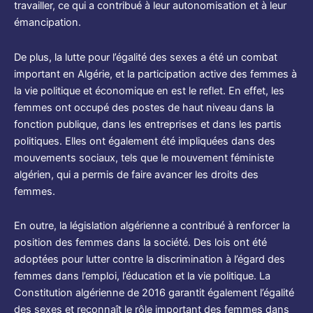
travailler, ce qui a contribué à leur autonomisation et à leur
émancipation.
De plus, la lutte pour l’égalité des sexes a été un combat
important en Algérie, et la participation active des femmes à
la vie politique et économique en est le reflet. En effet, les
femmes ont occupé des postes de haut niveau dans la
fonction publique, dans les entreprises et dans les partis
politiques. Elles ont également été impliquées dans des
mouvements sociaux, tels que le mouvement féministe
algérien, qui a permis de faire avancer les droits des
femmes.
En outre, la législation algérienne a contribué à renforcer la
position des femmes dans la société. Des lois ont été
adoptées pour lutter contre la discrimination à l’égard des
femmes dans l’emploi, l’éducation et la vie politique. La
Constitution algérienne de 2016 garantit également l’égalité
des sexes et reconnaît le rôle important des femmes dans