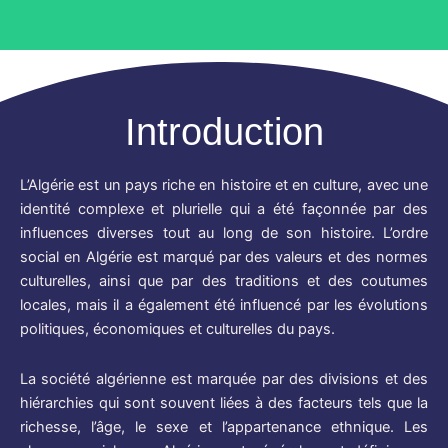
Introduction
L’Algérie est un pays riche en histoire et en culture, avec une
identité complexe et plurielle qui a été façonnée par des
influences diverses tout au long de son histoire. L’ordre
social en Algérie est marqué par des valeurs et des normes
culturelles, ainsi que par des traditions et des coutumes
locales, mais il a également été influencé par les évolutions
politiques, économiques et culturelles du pays.
La société algérienne est marquée par des divisions et des
hiérarchies qui sont souvent liées à des facteurs tels que la
richesse, l’âge, le sexe et l’appartenance ethnique. Les