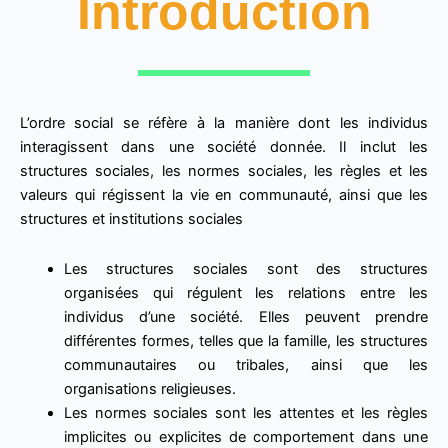
Introduction
L’ordre social se réfère à la manière dont les individus
interagissent dans une société donnée. Il inclut les
structures sociales, les normes sociales, les règles et les
valeurs qui régissent la vie en communauté, ainsi que les
structures et institutions sociales
Les structures sociales sont des structures
organisées qui régulent les relations entre les
individus d’une société. Elles peuvent prendre
différentes formes, telles que la famille, les structures
communautaires ou tribales, ainsi que les
organisations religieuses.
Les normes sociales sont les attentes et les règles
implicites ou explicites de comportement dans une