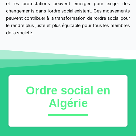
et les protestations peuvent émerger pour exiger des
changements dans l’ordre social existant. Ces mouvements
peuvent contribuer à la transformation de l’ordre social pour
le rendre plus juste et plus équitable pour tous les membres
de la société.
Ordre social en
Algérie