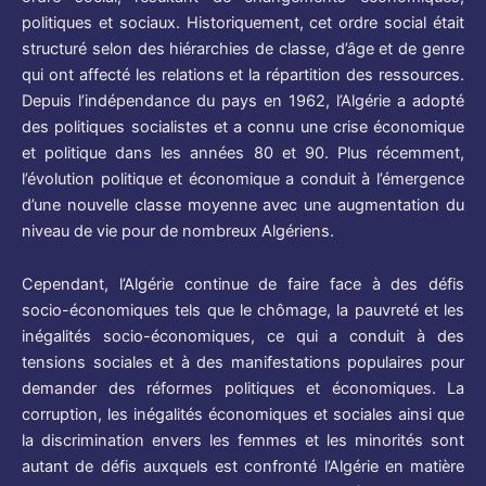
politiques et sociaux. Historiquement, cet ordre social était
structuré selon des hiérarchies de classe, d’âge et de genre
qui ont affecté les relations et la répartition des ressources.
Depuis l’indépendance du pays en 1962, l’Algérie a adopté
des politiques socialistes et a connu une crise économique
et politique dans les années 80 et 90. Plus récemment,
l’évolution politique et économique a conduit à l’émergence
d’une nouvelle classe moyenne avec une augmentation du
niveau de vie pour de nombreux Algériens.
Cependant, l’Algérie continue de faire face à des défis
socio-économiques tels que le chômage, la pauvreté et les
inégalités socio-économiques, ce qui a conduit à des
tensions sociales et à des manifestations populaires pour
demander des réformes politiques et économiques. La
corruption, les inégalités économiques et sociales ainsi que
la discrimination envers les femmes et les minorités sont
autant de défis auxquels est confronté l’Algérie en matière