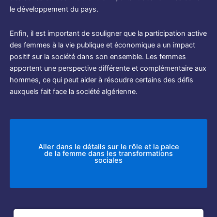
le développement du pays.
Enfin, il est important de souligner que la participation active
des femmes à la vie publique et économique a un impact
positif sur la société dans son ensemble. Les femmes
apportent une perspective différente et complémentaire aux
hommes, ce qui peut aider à résoudre certains des défis
auxquels fait face la société algérienne.
Aller dans le détails sur le rôle et la palce
de la femme dans les transformations
sociales