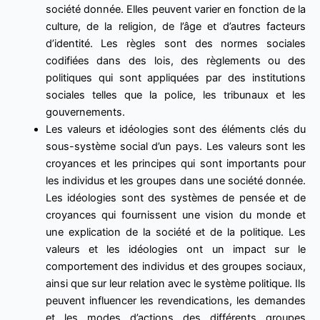
société donnée. Elles peuvent varier en fonction de la
culture, de la religion, de l’âge et d’autres facteurs
d’identité. Les règles sont des normes sociales
codifiées dans des lois, des règlements ou des
politiques qui sont appliquées par des institutions
sociales telles que la police, les tribunaux et les
gouvernements.
Les valeurs et idéologies sont des éléments clés du
sous-système social d’un pays. Les valeurs sont les
croyances et les principes qui sont importants pour
les individus et les groupes dans une société donnée.
Les idéologies sont des systèmes de pensée et de
croyances qui fournissent une vision du monde et
une explication de la société et de la politique. Les
valeurs et les idéologies ont un impact sur le
comportement des individus et des groupes sociaux,
ainsi que sur leur relation avec le système politique. Ils
peuvent influencer les revendications, les demandes
et les modes d’actions des différents groupes