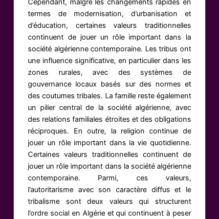
Cependant, malgré les changements rapides en
termes de modernisation, d’urbanisation et
d’éducation, certaines valeurs traditionnelles
continuent de jouer un rôle important dans la
société algérienne contemporaine. Les tribus ont
une influence significative, en particulier dans les
zones rurales, avec des systèmes de
gouvernance locaux basés sur des normes et
des coutumes tribales. La famille reste également
un pilier central de la société algérienne, avec
des relations familiales étroites et des obligations
réciproques. En outre, la religion continue de
jouer un rôle important dans la vie quotidienne.
Certaines valeurs traditionnelles continuent de
jouer un rôle important dans la société algérienne
contemporaine. Parmi, ces valeurs,
l’autoritarisme avec son caractère diffus et le
tribalisme sont deux valeurs qui structurent
l’ordre social en Algérie et qui continuent à peser