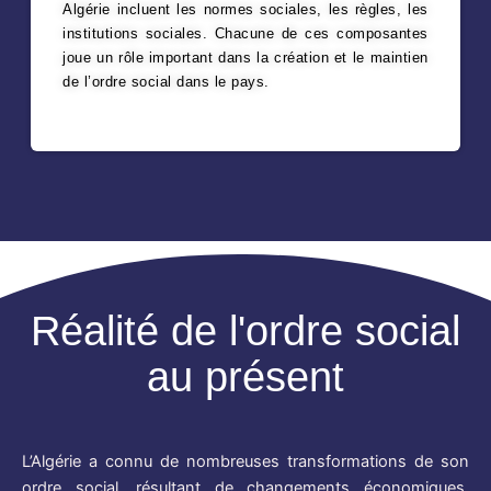
Algérie incluent les normes sociales, les règles, les
institutions sociales. Chacune de ces composantes
joue un rôle important dans la création et le maintien
de l’ordre social dans le pays.
Réalité de l'ordre social
au présent
L’Algérie a connu de nombreuses transformations de son
ordre social, résultant de changements économiques,