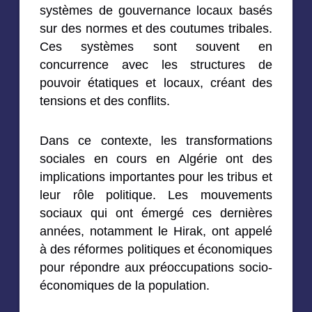
systèmes de gouvernance locaux basés
sur des normes et des coutumes tribales.
Ces systèmes sont souvent en
concurrence avec les structures de
pouvoir étatiques et locaux, créant des
tensions et des conflits.
Dans ce contexte, les transformations
sociales en cours en Algérie ont des
implications importantes pour les tribus et
leur rôle politique. Les mouvements
sociaux qui ont émergé ces dernières
années, notamment le Hirak, ont appelé
à des réformes politiques et économiques
pour répondre aux préoccupations socio-
économiques de la population.