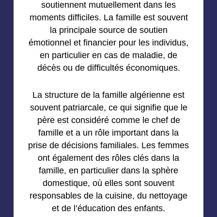
soutiennent mutuellement dans les
moments difficiles. La famille est souvent
la principale source de soutien
émotionnel et financier pour les individus,
en particulier en cas de maladie, de
décès ou de difficultés économiques.
La structure de la famille algérienne est
souvent patriarcale, ce qui signifie que le
père est considéré comme le chef de
famille et a un rôle important dans la
prise de décisions familiales. Les femmes
ont également des rôles clés dans la
famille, en particulier dans la sphère
domestique, où elles sont souvent
responsables de la cuisine, du nettoyage
et de l’éducation des enfants.