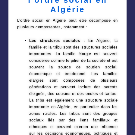
Algérie
L’ordre social en Algérie peut être décomposé en
plusieurs composantes, notamment :
Les structures sociales :
En Algérie, la
famille et la tribu sont des structures sociales
importantes. La famille élargie est souvent
considérée comme le pilier de la société et est
souvent la source de soutien social,
économique et émotionnel. Les familles
élargies sont composées de plusieurs
générations et peuvent inclure des parents
éloignés, des cousins et des oncles et tantes.
La tribu est également une structure sociale
importante en Algérie, en particulier dans les
zones rurales. Les tribus sont des groupes
sociaux liés par des liens familiaux et
ethniques et peuvent exercer une influence
sur les décisions économiques, politiques et