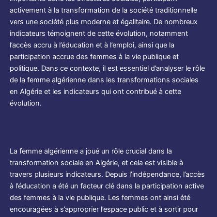
activement à la transformation de la société traditionnelle
vers une société plus moderne et égalitaire. De nombreux
indicateurs témoignent de cette évolution, notamment
l’accès accru à l’éducation et à l’emploi, ainsi que la
participation accrue des femmes à la vie publique et
politique. Dans ce contexte, il est essentiel d’analyser le rôle
de la femme algérienne dans les transformations sociales
en Algérie et les indicateurs qui ont contribué à cette
évolution.
La femme algérienne a joué un rôle crucial dans la
transformation sociale en Algérie, et cela est visible à
travers plusieurs indicateurs. Depuis l’indépendance, l’accès
à l’éducation a été un facteur clé dans la participation active
des femmes à la vie publique. Les femmes ont ainsi été
encouragées à s’approprier l’espace public et à sortir pour