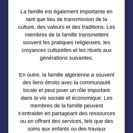
La famille est également importante en
tant que lieu de transmission de la
culture, des valeurs et des traditions. Les
membres de la famille transmettent
souvent les pratiques religieuses, les
croyances culturelles et les rituels aux
générations suivantes.
En outre, la famille algérienne a souvent
des liens étroits avec la communauté
locale et peut jouer un rôle important
dans la vie sociale et économique. Les
membres de la famille peuvent
s’entraider en partageant des ressources
ou en offrant des services, tels que des
soins aux enfants ou des travaux