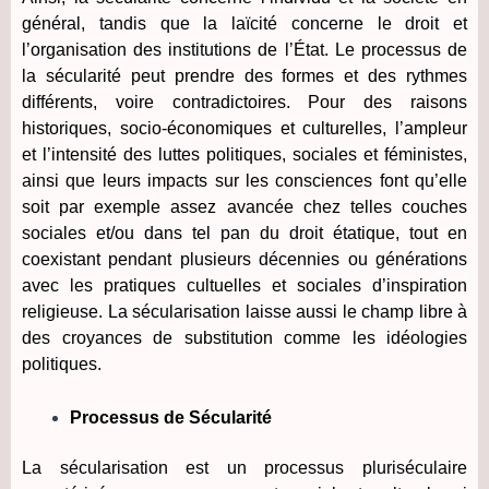
général, tandis que la laïcité concerne le droit et
l’organisation des institutions de l’État. Le processus de
la sécularité peut prendre des formes et des rythmes
différents, voire contradictoires. Pour des raisons
historiques, socio-économiques et culturelles, l’ampleur
et l’intensité des luttes politiques, sociales et féministes,
ainsi que leurs impacts sur les consciences font qu’elle
soit par exemple assez avancée chez telles couches
sociales et/ou dans tel pan du droit étatique, tout en
coexistant pendant plusieurs décennies ou générations
avec les pratiques cultuelles et sociales d’inspiration
religieuse. La sécularisation laisse aussi le champ libre à
des croyances de substitution comme les idéologies
politiques.
Processus de Sécularité
La sécularisation est un processus pluriséculaire