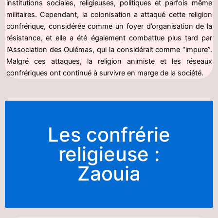
institutions sociales, religieuses, politiques et parfois même
militaires. Cependant, la colonisation a attaqué cette religion
confrérique, considérée comme un foyer d’organisation de la
résistance, et elle a été également combattue plus tard par
l’Association des Oulémas, qui la considérait comme “impure”.
Malgré ces attaques, la religion animiste et les réseaux
confrériques ont continué à survivre en marge de la société.
Les confrérie
religieuse :
Zaouia