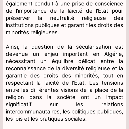
également conduit à une prise de conscience
de l’importance de la laïcité de l’État pour
préserver la neutralité religieuse des
institutions publiques et garantir les droits des
minorités religieuses.
Ainsi, la question de la sécularisation est
devenue un enjeu important en Algérie,
nécessitant un équilibre délicat entre la
reconnaissance de la diversité religieuse et la
garantie des droits des minorités, tout en
respectant la laïcité de l’État. Les tensions
entre les différentes visions de la place de la
religion dans la société ont un impact
significatif sur les relations
intercommunautaires, les politiques publiques,
les lois et les pratiques sociales.