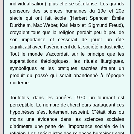
individualisation), plus elle se sécularise. Les grands
penseurs des sciences humaines du 19e et 20e
siècle qui ont fait école (Herbert Spencer, Émile
Durkheim, Max Weber, Karl Marx et Sigmund Freud),
croyaient tous que la religion perdait peu à peu de
son importance et cesserait de jouer un rôle
significatif avec l’avènement de la société industrielle.
Tout le monde s’accordait sur le principe que les
superstitions théologiques, les rituels liturgiques,
symboliques et les pratiques sacrées étaient un
produit du passé qui serait abandonné à l’époque
moderne.
Toutefois, dans les années 1970, un tournant est
perceptible. Le nombre de chercheurs partageant ces
hypothèses s’est fortement restreint. C’était plus ou
moins une évidence dans les sciences sociales
d’admettre une perte de l’importance sociale de la
religion. Les spécialistes des sciences humaines sont