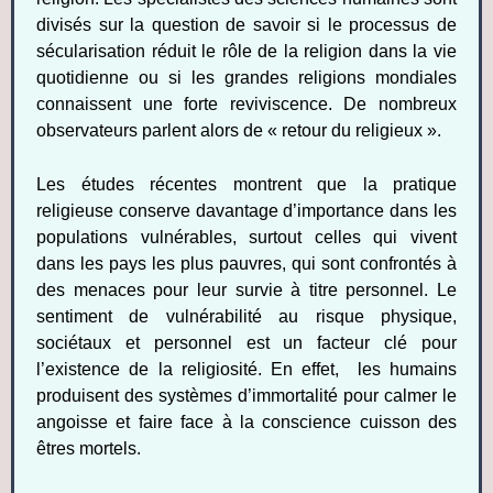
divisés sur la question de savoir si le processus de
sécularisation réduit le rôle de la religion dans la vie
quotidienne ou si les grandes religions mondiales
connaissent une forte reviviscence. De nombreux
observateurs parlent alors de « retour du religieux ».
Les études récentes montrent que la pratique
religieuse conserve davantage d’importance dans les
populations vulnérables, surtout celles qui vivent
dans les pays les plus pauvres, qui sont confrontés à
des menaces pour leur survie à titre personnel. Le
sentiment de vulnérabilité au risque physique,
sociétaux et personnel est un facteur clé pour
l’existence de la religiosité. En effet, les humains
produisent des systèmes d’immortalité pour calmer le
angoisse et faire face à la conscience cuisson des
êtres mortels.