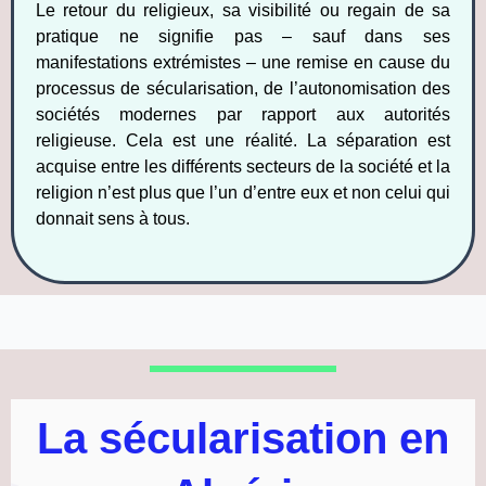
Le retour du religieux, sa visibilité ou regain de sa
pratique ne signifie pas – sauf dans ses
manifestations extrémistes – une remise en cause du
processus de sécularisation, de l’autonomisation des
sociétés modernes par rapport aux autorités
religieuse. Cela est une réalité. La séparation est
acquise entre les différents secteurs de la société et la
religion n’est plus que l’un d’entre eux et non celui qui
donnait sens à tous.
La sécularisation en