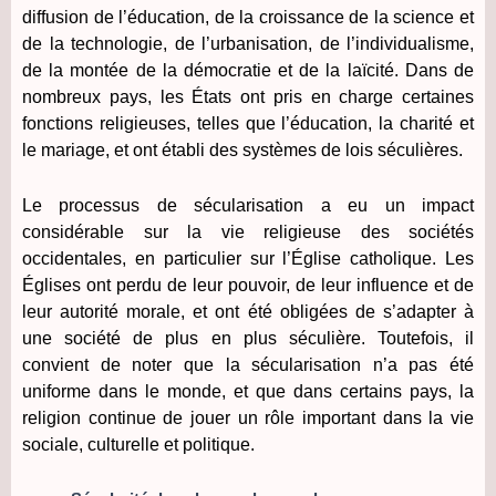
diffusion de l’éducation, de la croissance de la science et
de la technologie, de l’urbanisation, de l’individualisme,
de la montée de la démocratie et de la laïcité. Dans de
nombreux pays, les États ont pris en charge certaines
fonctions religieuses, telles que l’éducation, la charité et
le mariage, et ont établi des systèmes de lois séculières.
Le processus de sécularisation a eu un impact
considérable sur la vie religieuse des sociétés
occidentales, en particulier sur l’Église catholique. Les
Églises ont perdu de leur pouvoir, de leur influence et de
leur autorité morale, et ont été obligées de s’adapter à
une société de plus en plus séculière. Toutefois, il
convient de noter que la sécularisation n’a pas été
uniforme dans le monde, et que dans certains pays, la
religion continue de jouer un rôle important dans la vie
sociale, culturelle et politique.