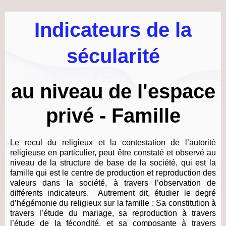
Indicateurs de la
sécularité
au niveau de l'espace
privé - Famille
Le recul du religieux et la contestation de l’autorité
religieuse en particulier, peut être constaté et observé au
niveau de la structure de base de la société, qui est la
famille qui est le centre de production et reproduction des
valeurs dans la société, à travers l’observation de
différents indicateurs. Autrement dit, étudier le degré
d’hégémonie du religieux sur la famille : Sa constitution à
travers l’étude du mariage, sa reproduction à travers
l’étude de la fécondité, et sa composante à travers