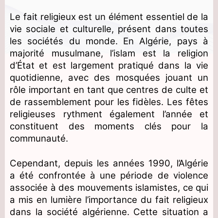
Le fait religieux est un élément essentiel de la
vie sociale et culturelle, présent dans toutes
les sociétés du monde. En Algérie, pays à
majorité musulmane, l’islam est la religion
d’État et est largement pratiqué dans la vie
quotidienne, avec des mosquées jouant un
rôle important en tant que centres de culte et
de rassemblement pour les fidèles. Les fêtes
religieuses rythment également l’année et
constituent des moments clés pour la
communauté.
Cependant, depuis les années 1990, l’Algérie
a été confrontée à une période de violence
associée à des mouvements islamistes, ce qui
a mis en lumière l’importance du fait religieux
dans la société algérienne. Cette situation a