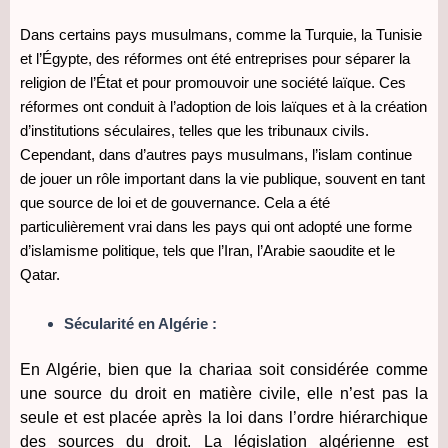
Dans certains pays musulmans, comme la Turquie, la Tunisie
et l’Égypte, des réformes ont été entreprises pour séparer la
religion de l’État et pour promouvoir une société laïque. Ces
réformes ont conduit à l’adoption de lois laïques et à la création
d’institutions séculaires, telles que les tribunaux civils.
Cependant, dans d’autres pays musulmans, l’islam continue
de jouer un rôle important dans la vie publique, souvent en tant
que source de loi et de gouvernance. Cela a été
particulièrement vrai dans les pays qui ont adopté une forme
d’islamisme politique, tels que l’Iran, l’Arabie saoudite et le
Qatar.
Sécularité en Algérie :
En Algérie, bien que la chariaa soit considérée comme
une source du droit en matière civile, elle n’est pas la
seule et est placée après la loi dans l’ordre hiérarchique
des sources du droit. La législation algérienne est