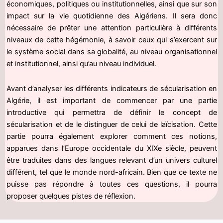
économiques, politiques ou institutionnelles, ainsi que sur son
impact sur la vie quotidienne des Algériens. Il sera donc
nécessaire de prêter une attention particulière à différents
niveaux de cette hégémonie, à savoir ceux qui s’exercent sur
le système social dans sa globalité, au niveau organisationnel
et institutionnel, ainsi qu’au niveau individuel.
Avant d’analyser les différents indicateurs de sécularisation en
Algérie, il est important de commencer par une partie
introductive qui permettra de définir le concept de
sécularisation et de le distinguer de celui de laïcisation. Cette
partie pourra également explorer comment ces notions,
apparues dans l’Europe occidentale du XIXe siècle, peuvent
être traduites dans des langues relevant d’un univers culturel
différent, tel que le monde nord-africain. Bien que ce texte ne
puisse pas répondre à toutes ces questions, il pourra
proposer quelques pistes de réflexion.