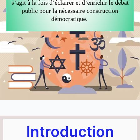
s’agit à la fois d’éclairer et d’enrichir le débat
public pour la nécessaire construction
démocratique.
Introduction