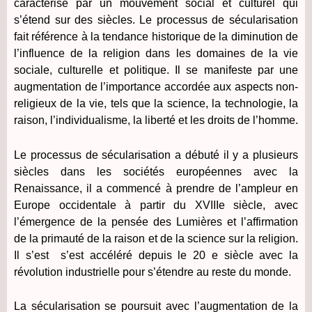
caractérisé par un mouvement social et culturel qui
s’étend sur des siècles.
Le processus de sécularisation
fait référence à la tendance historique de la diminution de
l’influence de la religion dans les domaines de la vie
sociale, culturelle et politique. Il se manifeste par une
augmentation de l’importance accordée aux aspects non-
religieux de la vie, tels que la science, la technologie, la
raison, l’individualisme, la liberté et les droits de l’homme.
Le processus de sécularisation a débuté il y a plusieurs
siècles dans les sociétés européennes avec la
Renaissance, il a commencé à prendre de l’ampleur en
Europe occidentale à partir du XVIIIe siècle, avec
l’émergence de la pensée des Lumières et l’affirmation
de la primauté de la raison et de la science sur la religion.
Il s’est s’est accéléré depuis le 20 e siècle avec la
révolution industrielle pour s’étendre au reste du monde.
La sécularisation se poursuit avec l’augmentation de la