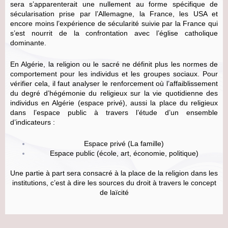
sera s’apparenterait une nullement au forme spécifique de
sécularisation prise par l’Allemagne, la France, les USA et
encore moins l’expérience de sécularité suivie par la France qui
s’est nourrit de la confrontation avec l’église catholique
dominante.
En Algérie, la religion ou le sacré ne définit plus les normes de
comportement pour les individus et les groupes sociaux. Pour
vérifier cela, il faut
analyser le renforcement où l’affaiblissement
du degré d’hégémonie du religieux sur la vie quotidienne des
individus en Algérie (espace privé), aussi la place du religieux
dans l’espace public à travers l’étude d’un ensemble
d’indicateurs :
Espace privé (La famille)
Espace public (école, art, économie, politique)
Une partie à part sera consacré à la place de la religion dans les
institutions, c’est à dire les sources du droit à travers le concept
de laïcité