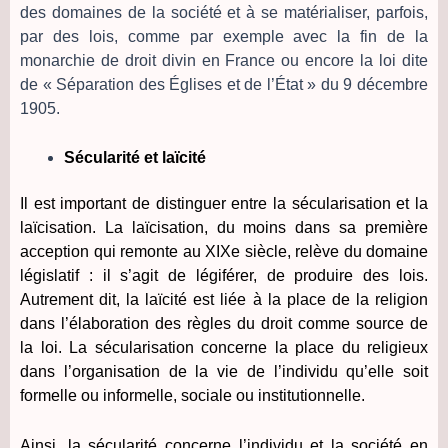
des domaines de la société et à se matérialiser, parfois,
par des lois, comme par exemple avec la fin de la
monarchie de droit divin en France ou encore la loi dite
de « Séparation des Églises et de l’État » du 9 décembre
1905.
Sécularité et laïcité
Il est important de distinguer entre la sécularisation et la
laïcisation. La laïcisation, du moins dans sa première
acception qui remonte au XIXe siècle, relève du domaine
législatif : il s’agit de légiférer, de produire des lois.
Autrement dit, la laïcité est liée à la place de la religion
dans l’élaboration des règles du droit comme source de
la loi. La sécularisation concerne la place du religieux
dans l’organisation de la vie de l’individu qu’elle soit
formelle ou informelle, sociale ou institutionnelle.
Ainsi, la sécularité concerne l’individu et la société en