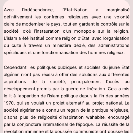
Avec l’indépendance, l’Etat-Nation a marginalisé
définitivement les confréries religieuses avec une volonté
claire de moderniser le pays, tout en gardant le contrôle sur la
société, d’où l’instauration d’un monopole sur la religion.
L’islam a été institué comme religion d’Etat, avec l’organisation
du culte à travers un ministère dédié, des administrations
spécifiques et une fonctionnarisation des hommes religieux.
Cependant, les politiques publiques et sociales du jeune Etat
algérien n’ont pas réussi à offrir des solutions aux différentes
aspirations de la société, principalement l’accès au
développement promis par la guerre de libération. Cela a mis
le lit à l’apparition de l’islam politique depuis la fin des années
1970, qui se voulait un projet alternatif au projet national. La
société algérienne a connu un regain de la pratique religieuse,
disons plus de religiosité d’inspiration wahabite, encouragé
par la conjoncture international de l’époque. La réussite de la
révolution iranienne et la poussée communiste ont poussé les