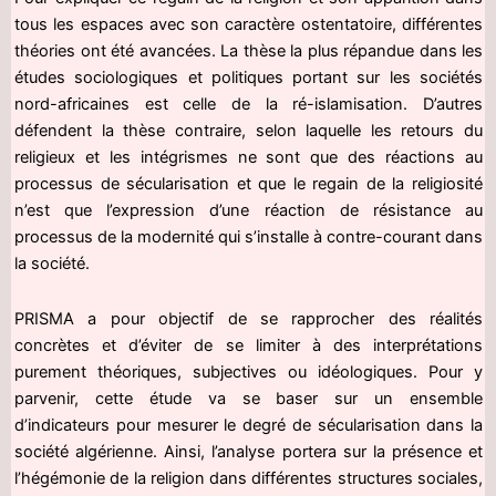
tous les espaces avec son caractère ostentatoire, différentes
théories ont été avancées. La thèse la plus répandue dans les
études sociologiques et politiques portant sur les sociétés
nord-africaines est celle de la ré-islamisation. D’autres
défendent la thèse contraire, selon laquelle les retours du
religieux et les intégrismes ne sont que des réactions au
processus de sécularisation et que le regain de la religiosité
n’est que l’expression d’une réaction de résistance au
processus de la modernité qui s’installe à contre-courant dans
la société.
PRISMA a pour objectif de se rapprocher des réalités
concrètes et d’éviter de se limiter à des interprétations
purement théoriques, subjectives ou idéologiques. Pour y
parvenir, cette étude va se baser sur un ensemble
d’indicateurs pour mesurer le degré de sécularisation dans la
société algérienne. Ainsi, l’analyse portera sur la présence et
l’hégémonie de la religion dans différentes structures sociales,