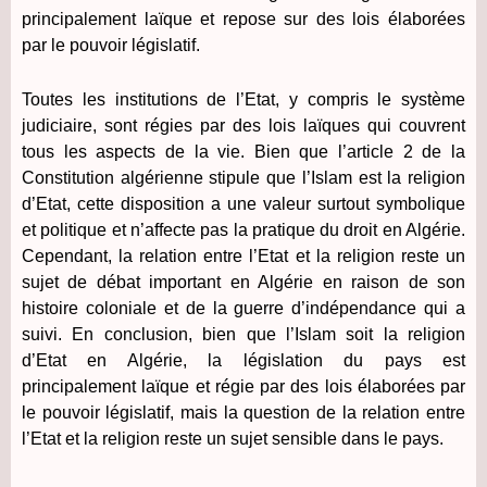
principalement laïque et repose sur des lois élaborées
par le pouvoir législatif.
Toutes les institutions de l’Etat, y compris le système
judiciaire, sont régies par des lois laïques qui couvrent
tous les aspects de la vie. Bien que l’article 2 de la
Constitution algérienne stipule que l’Islam est la religion
d’Etat, cette disposition a une valeur surtout symbolique
et politique et n’affecte pas la pratique du droit en Algérie.
Cependant, la relation entre l’Etat et la religion reste un
sujet de débat important en Algérie en raison de son
histoire coloniale et de la guerre d’indépendance qui a
suivi. En conclusion, bien que l’Islam soit la religion
d’Etat en Algérie, la législation du pays est
principalement laïque et régie par des lois élaborées par
le pouvoir législatif, mais la question de la relation entre
l’Etat et la religion reste un sujet sensible dans le pays.