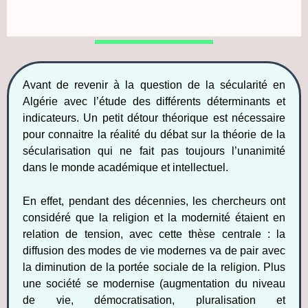
Avant de revenir à la question de la sécularité en
Algérie avec l’étude des différents déterminants et
indicateurs. Un petit détour théorique est nécessaire
pour connaitre la réalité du débat sur la théorie de la
sécularisation qui ne fait pas toujours l’unanimité
dans le monde académique et intellectuel.
En effet, pendant des décennies, les chercheurs ont
considéré que la religion et la modernité étaient en
relation de tension, avec cette thèse centrale : la
diffusion des modes de vie modernes va de pair avec
la diminution de la portée sociale de la religion. Plus
une société se modernise (augmentation du niveau
de vie, démocratisation, pluralisation et