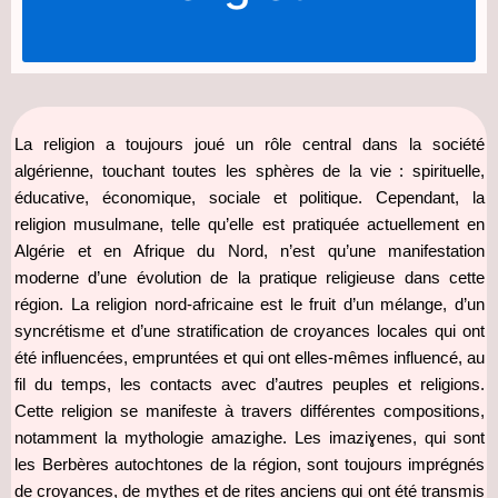
La religion a toujours joué un rôle central dans la société
algérienne, touchant toutes les sphères de la vie : spirituelle,
éducative, économique, sociale et politique. Cependant, la
religion musulmane, telle qu’elle est pratiquée actuellement en
Algérie et en Afrique du Nord, n’est qu’une manifestation
moderne d’une évolution de la pratique religieuse dans cette
région. La religion nord-africaine est le fruit d’un mélange, d’un
syncrétisme et d’une stratification de croyances locales qui ont
été influencées, empruntées et qui ont elles-mêmes influencé, au
fil du temps, les contacts avec d’autres peuples et religions.
Cette religion se manifeste à travers différentes compositions,
notamment la mythologie amazighe. Les imaziɣenes, qui sont
les Berbères autochtones de la région, sont toujours imprégnés
de croyances, de mythes et de rites anciens qui ont été transmis