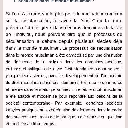
Sécularité dans le monde musulman :
Si l’on s’accorde sur le plus petit dénominateur commun
sur la sécularisation, à savoir la “sortie” ou la “non-
présence” du religieux dans certains domaines de la vie
de l’individu, nous pouvons dire que le processus de
sécularisation a débuté depuis plusieurs siècles déjà
dans le monde musulman.
Le processus de sécularisation
dans le monde musulman a été caractérisé par une diminution
de l’influence de la religion dans les domaines sociaux,
culturels et politiques de la vie. Cette tendance a commencé il
y a plusieurs siècles, avec le développement de l’autonomie
du droit musulman dans des domaines tels que le commerce
et même dans le statut personnel. En effet, le droit musulman
a été adapté et modernisé pour répondre aux besoins de la
société contemporaine. Par exemple, certaines sociétés
kabyles pratiquaient l’exhérédation des femmes dans le cadre
des successions, mais cette pratique a été remise en question
et modifiée au fil du temps.