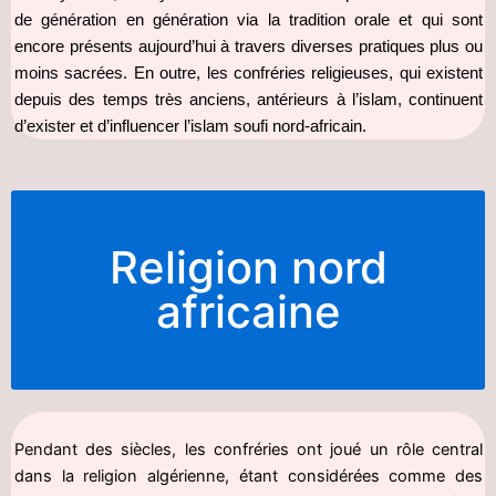
de génération en génération via la tradition orale et qui sont
encore présents aujourd’hui à travers diverses pratiques plus ou
moins sacrées. En outre, les confréries religieuses, qui existent
depuis des temps très anciens, antérieurs à l’islam, continuent
d’exister et d’influencer l’islam soufi nord-africain.
Religion nord
africaine
Pendant des siècles, les confréries ont joué un rôle central
dans la religion algérienne, étant considérées comme des