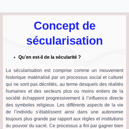
Concept de
sécularisation
Qu’en est-il de la sécularité ?
La sécularisation est comprise comme un mouvement
historique matérialisé par un processus social et culturel
qui ne sont pas décrétés, au terme desquels des réalités
humaines et des secteurs plus ou moins entiers de la
société échappent progressivement à l’influence directe
des symboles religieux. Les différents aspects de la vie
de l’individu s’établissent ainsi dans une autonomie
toujours plus grande par rapport aux règles et institutions
du pouvoir du sacré. Ce processus a fini par gagner bien