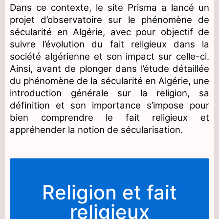
Dans ce contexte, le site Prisma a lancé un
projet d’observatoire sur le phénomène de
sécularité en Algérie, avec pour objectif de
suivre l’évolution du fait religieux dans la
société algérienne et son impact sur celle-ci.
Ainsi, avant de plonger dans l’étude détaillée
du phénomène de la sécularité en Algérie, une
introduction générale sur la religion, sa
définition et son importance s’impose pour
bien comprendre le fait religieux et
appréhender la notion de sécularisation.
Religion et fait
religieux