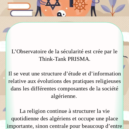
L’Observatoire de la sécularité est crée par le
Think-Tank PRISMA.
Il se veut une structure d’étude et d’information
relative aux évolutions des pratiques religieuses
dans les différentes composantes de la société
algérienne.
La religion continue à structurer la vie
quotidienne des algériens et occupe une place
importante, sinon centrale pour beaucoup d’entre