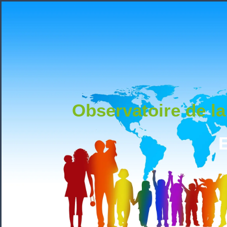
Observatoire de la
E