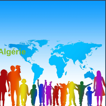
Algérie