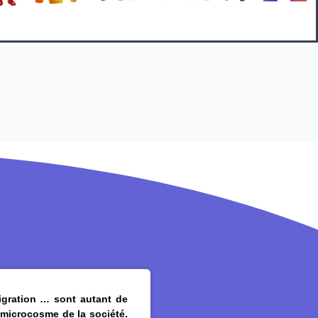
migration … sont autant de
e microcosme de la société.