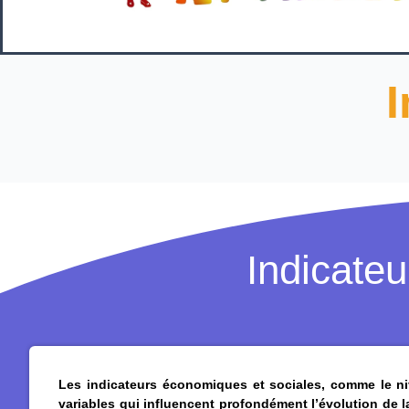
I
Indicate
Les indicateurs économiques et sociales, comme le nive
variables qui influencent profondément l’évolution de la