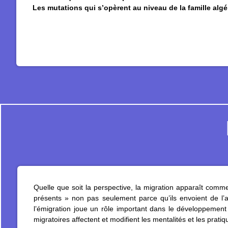
Les mutations qui s’opèrent au niveau de la famille algé
Quelle que soit la perspective, la migration apparaît comm
présents » non pas seulement parce qu’ils envoient de l’a
l’émigration joue un rôle important dans le développement 
migratoires affectent et modifient les mentalités et les prati