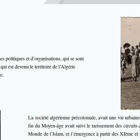
s politiques et d’organisations, qui se sont
qui est devenu le territoire de l’Algérie
ne.
La société algérienne précoloniale, avait une vie urbaine e
fin du Moyen-âge avait suivi le tarissement des circuits
Monde de l’Islam, et l’émergence à partir des XIème e