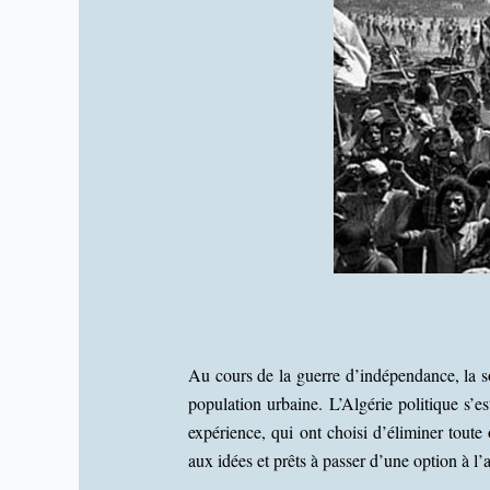
Au cours de la guerre d’indépendance, la s
population urbaine. L’Algérie politique s’e
expérience, qui ont choisi d’éliminer toute o
aux idées et prêts à passer d’une option à l’