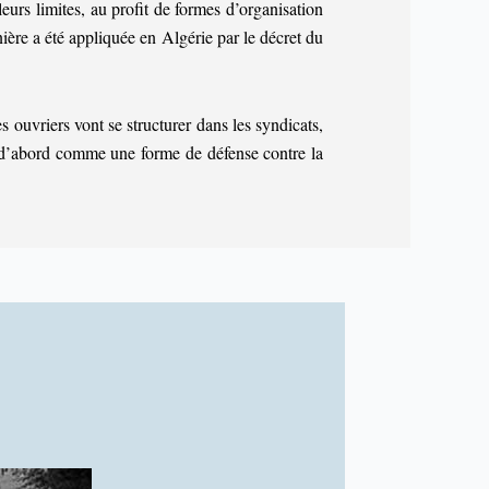
eurs limites, au profit de formes d’organisation
nière a été appliquée en Algérie par le décret du
s ouvriers vont se structurer dans les syndicats,
d’abord comme une forme de défense contre la