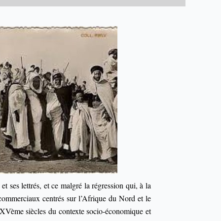
t ses lettrés, et ce malgré la régression qui, à la
 commerciaux centrés sur l’Afrique du Nord et le
t XVème siècles du contexte socio-économique et