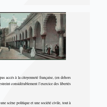
pas accés à la citoyenneté française, (en dehors
estreint considérablement l’exercice des libertés
ne scène politique et une société civile, tout à