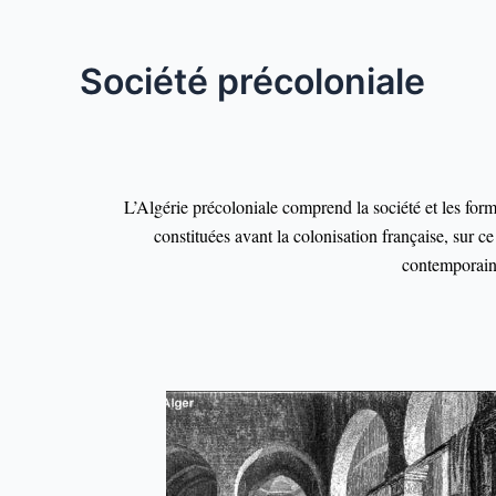
Société précoloniale
L’Algérie précoloniale comprend la société et les forme
constituées avant la colonisation française, sur ce 
contemporai