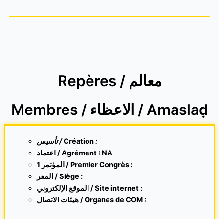
Repères / معالم
Membres / الاعظاء / Amaslaḍ
تأسيس /
Création
:
اعتماد / Agrément : NA
1 المؤتمر / Premier Congrès :
المقر /
Siège :
الموقع الإلكتروني /
Site internet
:
هيئات الاتصال / Organes de COM :