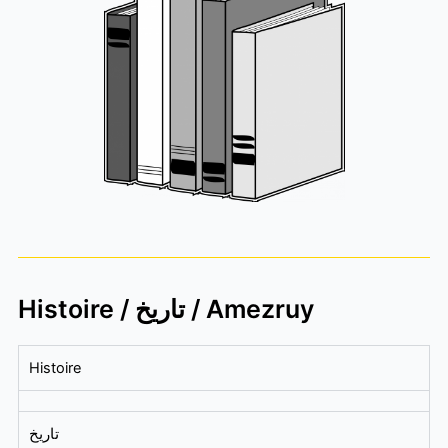
Histoire / تاريخ / Amezruy
Histoire
تاريخ