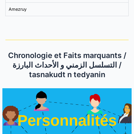
Amezruy
Chronologie et Faits marquants /
التسلسل الزمني و الأحداث البارزة /
tasnakudt n tedyanin
Personnalités