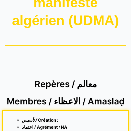
manifeste
algérien (UDMA)
Repères / معالم
Membres / الاعظاء / Amaslaḍ
تأسيس /
Création
:
اعتماد / Agrément : NA