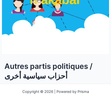
Autres partis politiques /
أحزاب سياسية أخرى
Copyright © 2026 | Powered by Prisma