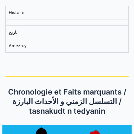
Histoire
تاريخ
Amezruy
Chronologie et Faits marquants /
التسلسل الزمني و الأحداث البارزة /
tasnakudt n tedyanin