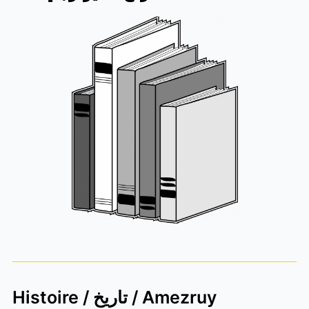
Histoire / تاريخ / Amezruy