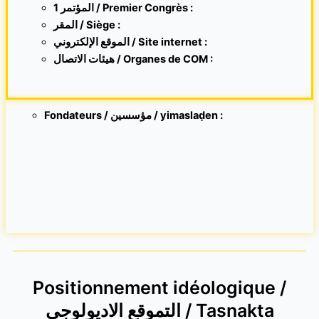
1 المؤتمر / Premier Congrès :
المقر /
Siège :
الموقع الإلكتروني /
Site internet
:
هيئات الاتصال / Organes de COM :
Fondateurs / مؤسسين / yimaslaḍen :
Positionnement idéologique /
التموقع الاديولوجي / Tasnakta