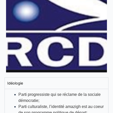
Idéologie
Parti progressiste qui se réclame de la sociale
démocratie;
Parti culturaliste, l’identité amazigh est au coeur
de son programme politique de départ;