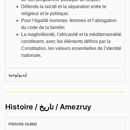
Défends la laïcité et la séparation entre le
religieux et le politique;
Pour l’égalité hommes -femmes et l’abrogation
du code de la famille;
La maghrébinité, l’africanité et la méditerrannéité
constituent, avec les éléments définis par la
Constitution, les valeurs essentielles de l’identité
nationale.
إيديولوجية
Histoire / تاريخ / Amezruy
Histoire (suite)