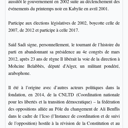
aussitôt le gouvernement en 2002 suite au déclenchement des
événements du printemps noir en Kabylie en avril 2001.
Participe aux élections législatives de 2002, boycotte celle de
2007, de 2012 et participe à celle 2017.
Saïd Sadi signe, personnellement, le tournant de l’histoire du
parti en abandonnant sa présidence au 4e congrès de mars
2012, après 23 ans de règne Il libérait la voie de la direction à
Mohcine Belabbès, député d’Alger, un militant pondéré,
arabophone.
Il été à l’origine avec d’autres acteurs politiques dans la
fondation, en 2014, de la CNLTD (Coordination nationale
pour les libertés et la transition démocratique) – la fédération
des oppositions alliée au Pôle du changement de Ali Benflis
dans le cadre de l’Icso (l’Instance de coordination et de suivi
de l’opposition) hostile à la révision de la Constitution et au