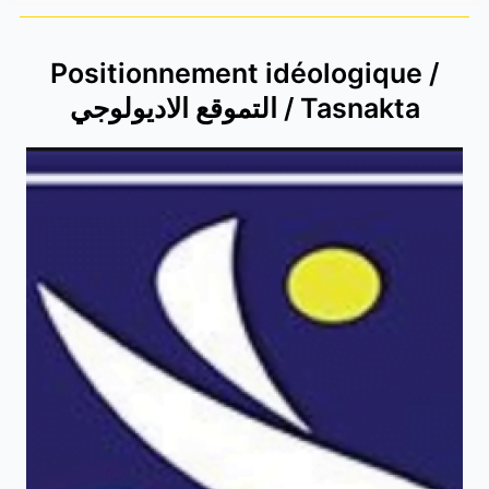
Positionnement idéologique /
التموقع الاديولوجي / Tasnakta