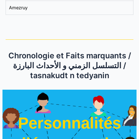
Amezruy
Chronologie et Faits marquants /
التسلسل الزمني و الأحداث البارزة /
tasnakudt n tedyanin
Personnalités