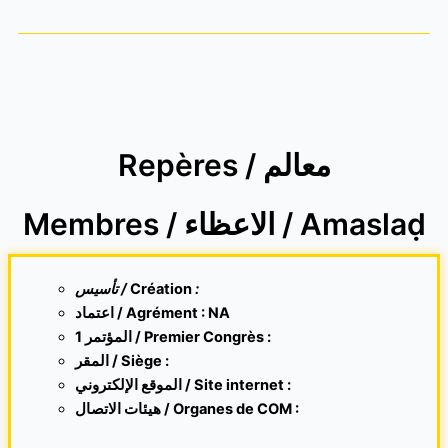
Repères / معالم
Membres / الاعظاء / Amaslaḍ
تأسيس /
Création
:
اعتماد / Agrément : NA
1 المؤتمر / Premier Congrès :
المقر /
Siège :
الموقع الإلكتروني /
Site internet
:
هيئات الاتصال / Organes de COM :