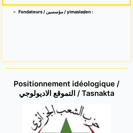
Fondateurs / مؤسسين / yimaslaḍen :
Positionnement idéologique /
التموقع الاديولوجي / Tasnakta