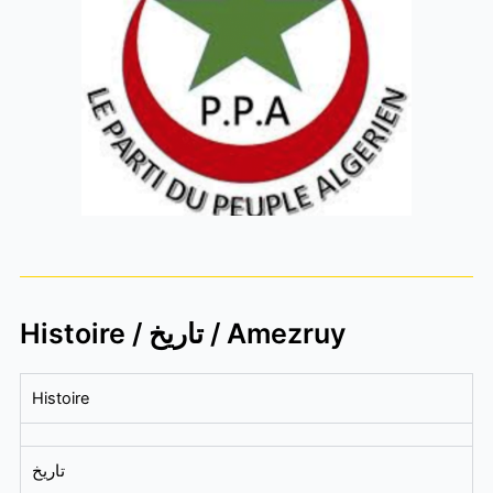
Histoire / تاريخ / Amezruy
Histoire
تاريخ