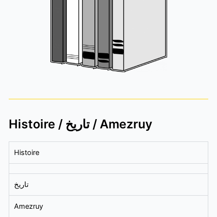
Histoire / تاريخ / Amezruy
Histoire
تاريخ
Amezruy