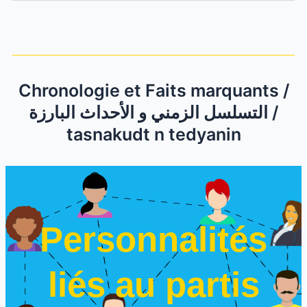
Chronologie et Faits marquants /
التسلسل الزمني و الأحداث البارزة /
tasnakudt n tedyanin
Personnalités
liés au partis