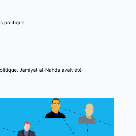
s politique
litique. Jamiyat al-Nahda avait été