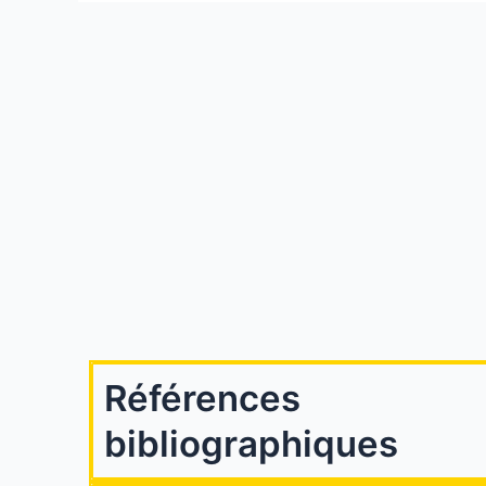
Références
bibliographiques