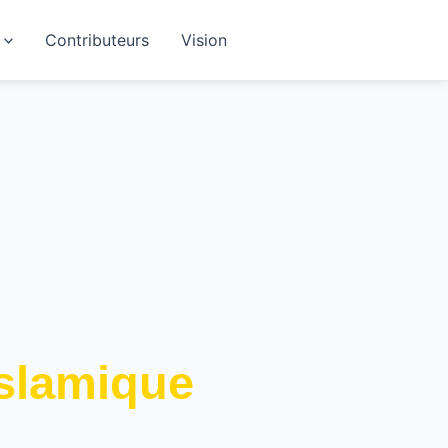
Contributeurs
Vision
islamique