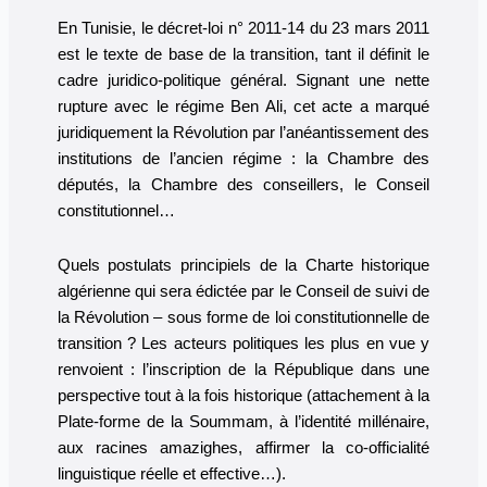
En Tunisie, le décret-loi n° 2011-14 du 23 mars 2011
est le texte de base de la transition, tant il définit le
cadre juridico-politique général. Signant une nette
rupture avec le régime Ben Ali, cet acte a marqué
juridiquement la Révolution par l’anéantissement des
institutions de l’ancien régime : la Chambre des
députés, la Chambre des conseillers, le Conseil
constitutionnel…
Quels postulats principiels de la Charte historique
algérienne qui sera édictée par le Conseil de suivi de
la Révolution – sous forme de loi constitutionnelle de
transition ? Les acteurs politiques les plus en vue y
renvoient : l’inscription de la République dans une
perspective tout à la fois historique (attachement à la
Plate-forme de la Soummam, à l’identité millénaire,
aux racines amazighes, affirmer la co-officialité
linguistique réelle et effective…).