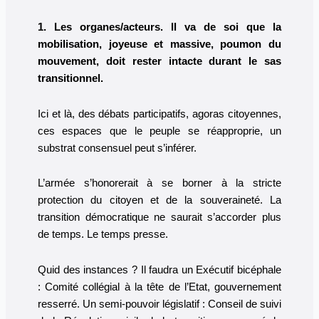
1. Les organes/acteurs. Il va de soi que la
mobilisation, joyeuse et massive, poumon du
mouvement, doit rester intacte durant le sas
transitionnel.
Ici et là, des débats participatifs, agoras citoyennes,
ces espaces que le peuple se réapproprie, un
substrat consensuel peut s’inférer.
L’armée s’honorerait à se borner à la stricte
protection du citoyen et de la souveraineté. La
transition démocratique ne saurait s’accorder plus
de temps. Le temps presse.
Quid des instances ? Il faudra un Exécutif bicéphale
: Comité collégial à la tête de l’Etat, gouvernement
resserré. Un semi-pouvoir législatif : Conseil de suivi