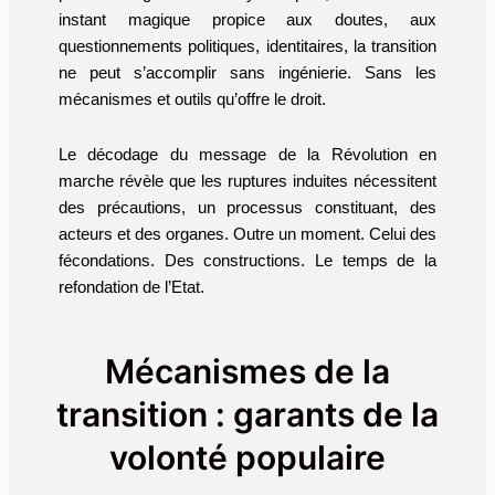
instant magique propice aux doutes, aux
questionnements politiques, identitaires, la transition
ne peut s’accomplir sans ingénierie. Sans les
mécanismes et outils qu’offre le droit.
Le décodage du message de la Révolution en
marche révèle que les ruptures induites nécessitent
des précautions, un processus constituant, des
acteurs et des organes. Outre un moment. Celui des
fécondations. Des constructions. Le temps de la
refondation de l’Etat.
Mécanismes de la
transition : garants de la
volonté populaire