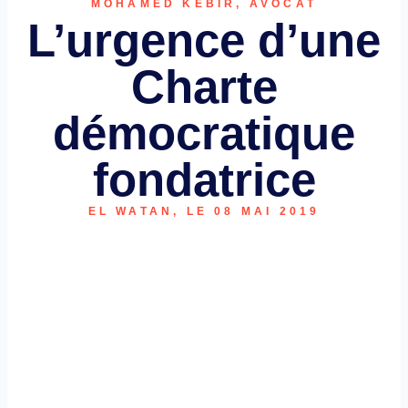
MOHAMED KEBIR, AVOCAT
L’urgence d’une
Charte
démocratique
fondatrice
EL WATAN, LE 08 MAI 2019