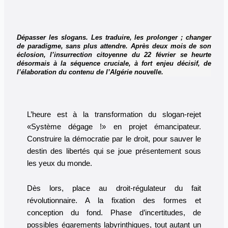
Dépasser les slogans. Les traduire, les prolonger ; changer
de paradigme, sans plus attendre. Après deux mois de son
éclosion, l’insurrection citoyenne du 22 février se heurte
désormais à la séquence cruciale, à fort enjeu décisif, de
l’élaboration du contenu de l’Algérie nouvelle.
L’heure est à la transformation du slogan-rejet
«Système dégage !» en projet émancipateur.
Construire la démocratie par le droit, pour sauver le
destin des libertés qui se joue présentement sous
les yeux du monde.
Dès lors, place au droit-régulateur du fait
révolutionnaire. A la fixation des formes et
conception du fond. Phase d’incertitudes, de
possibles égarements labyrinthiques, tout autant un