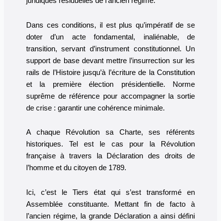
juridiques résiduelles de l’ancien régime.
Dans ces conditions, il est plus qu’impératif de se
doter d’un acte fondamental, inaliénable, de
transition, servant d’instrument constitutionnel. Un
support de base devant mettre l’insurrection sur les
rails de l’Histoire jusqu’à l’écriture de la Constitution
et la première élection présidentielle. Norme
suprême de référence pour accompagner la sortie
de crise : garantir une cohérence minimale.
A chaque Révolution sa Charte, ses référents
historiques. Tel est le cas pour la Révolution
française à travers la Déclaration des droits de
l’homme et du citoyen de 1789.
Ici, c’est le Tiers état qui s’est transformé en
Assemblée constituante. Mettant fin de facto à
l’ancien régime, la grande Déclaration a ainsi défini