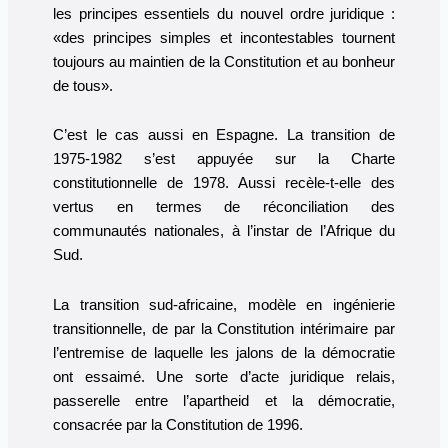
les principes essentiels du nouvel ordre juridique :
«des principes simples et incontestables tournent
toujours au maintien de la Constitution et au bonheur
de tous».
C’est le cas aussi en Espagne. La transition de
1975-1982 s’est appuyée sur la Charte
constitutionnelle de 1978. Aussi recèle-t-elle des
vertus en termes de réconciliation des
communautés nationales, à l’instar de l’Afrique du
Sud.
La transition sud-africaine, modèle en ingénierie
transitionnelle, de par la Constitution intérimaire par
l’entremise de laquelle les jalons de la démocratie
ont essaimé. Une sorte d’acte juridique relais,
passerelle entre l’apartheid et la démocratie,
consacrée par la Constitution de 1996.