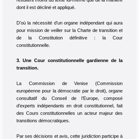
résultent moins du texte lui-même que de la manière
dont il est décliné et appliqué.
D’où la nécessité d’un organe indépendant qui aura
pour mission de veiller sur la Charte de transition et
de la Constitution définitive : la Cour
constitutionnelle.
3. Une Cour constitutionnelle gardienne de la
transition.
La Commission de Venise (Commission
européenne pour la démocratie par le droit), organe
consultatif du Conseil de l’Europe, composé
d’experts indépendants en droit constitutionnel, fait
des Cours constitutionnelles un acteur majeur des
transitions démocratiques.
Par ses décisions et avis, cette juridiction participe à