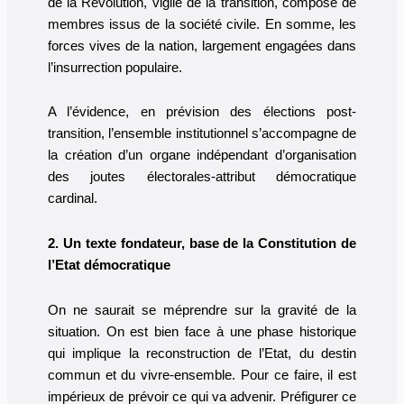
de la Révolution, vigile de la transition, composé de
membres issus de la société civile. En somme, les
forces vives de la nation, largement engagées dans
l’insurrection populaire.
A l’évidence, en prévision des élections post-
transition, l’ensemble institutionnel s’accompagne de
la création d’un organe indépendant d’organisation
des joutes électorales-attribut démocratique
cardinal.
2. Un texte fondateur, base de la Constitution de
l’Etat démocratique
On ne saurait se méprendre sur la gravité de la
situation. On est bien face à une phase historique
qui implique la reconstruction de l’Etat, du destin
commun et du vivre-ensemble. Pour ce faire, il est
impérieux de prévoir ce qui va advenir. Préfigurer ce