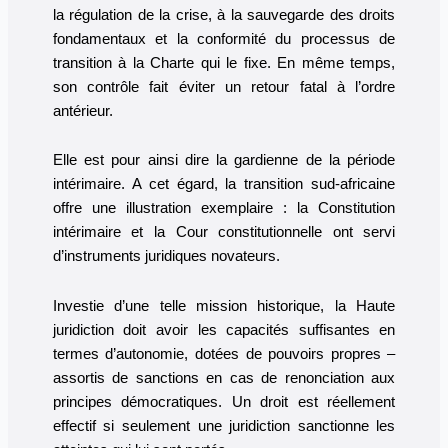
la régulation de la crise, à la sauvegarde des droits
fondamentaux et la conformité du processus de
transition à la Charte qui le fixe. En même temps,
son contrôle fait éviter un retour fatal à l’ordre
antérieur.
Elle est pour ainsi dire la gardienne de la période
intérimaire. A cet égard, la transition sud-africaine
offre une illustration exemplaire : la Constitution
intérimaire et la Cour constitutionnelle ont servi
d’instruments juridiques novateurs.
Investie d’une telle mission historique, la Haute
juridiction doit avoir les capacités suffisantes en
termes d’autonomie, dotées de pouvoirs propres –
assortis de sanctions en cas de renonciation aux
principes démocratiques. Un droit est réellement
effectif si seulement une juridiction sanctionne les