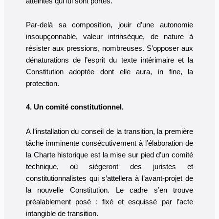
atteintes qui lui sont portés.
Par-delà sa composition, jouir d’une autonomie
insoupçonnable, valeur intrinsèque, de nature à
résister aux pressions, nombreuses. S’opposer aux
dénaturations de l’esprit du texte intérimaire et la
Constitution adoptée dont elle aura, in fine, la
protection.
4. Un comité constitutionnel.
A l’installation du conseil de la transition, la première
tâche imminente consécutivement à l’élaboration de
la Charte historique est la mise sur pied d’un comité
technique, où siégeront des juristes et
constitutionnalistes qui s’attellera à l’avant-projet de
la nouvelle Constitution. Le cadre s’en trouve
préalablement posé : fixé et esquissé par l’acte
intangible de transition.