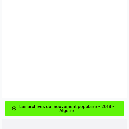
Les archives du mouvement populaire - 2019 -
Algérie