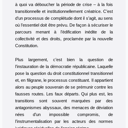
à quoi va déboucher la période de crise – à la fois
transitionnelle et institutionnellement créatrice. C’est
d’un processus de complétude dont il s’agit, au sens
où l’essentiel doit être prévu. De façon à sécuriser le
parcours menant à l’édification inédite de la
collectivité et des droits, proclamée par la nouvelle
Constitution.
Plus largement, c’est bien la question de
l’instauration de la démocratie républicaine. Laquelle
pose la question du droit constitutionnel transitionnel
et, en filigrane, le processus constituant. Il appartient
alors au peuple souverain de se prémunir contre les
fausses routes. Les faux départs. Qui plus est, les
transitions sont souvent marquées par des
antagonismes abyssaux, des menaces de déviation
nées d’un impossible compromis, de
l’instrumentalisation par les acteurs des normes