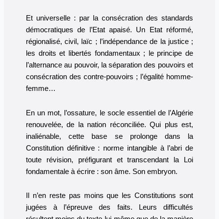
Et universelle : par la consécration des standards
démocratiques de l’Etat apaisé. Un Etat réformé,
régionalisé, civil, laïc ; l’indépendance de la justice ;
les droits et libertés fondamentaux ; le principe de
l’alternance au pouvoir, la séparation des pouvoirs et
consécration des contre-pouvoirs ; l’égalité homme-
femme…
En un mot, l’ossature, le socle essentiel de l’Algérie
renouvelée, de la nation réconciliée. Qui plus est,
inaliénable, cette base se prolonge dans la
Constitution définitive : norme intangible à l’abri de
toute révision, préfigurant et transcendant la Loi
fondamentale à écrire : son âme. Son embryon.
Il n’en reste pas moins que les Constitutions sont
jugées à l’épreuve des faits. Leurs difficultés