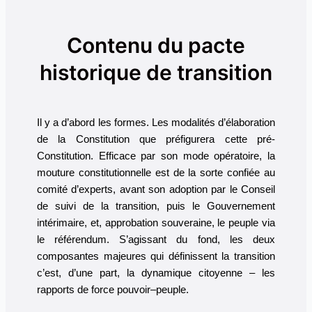
Contenu du pacte
historique de transition
Il y a d’abord les formes. Les modalités d’élaboration
de la Constitution que préfigurera cette pré-
Constitution. Efficace par son mode opératoire, la
mouture constitutionnelle est de la sorte confiée au
comité d’experts, avant son adoption par le Conseil
de suivi de la transition, puis le Gouvernement
intérimaire, et, approbation souveraine, le peuple via
le référendum. S’agissant du fond, les deux
composantes majeures qui définissent la transition
c’est, d’une part, la dynamique citoyenne – les
rapports de force pouvoir–peuple.