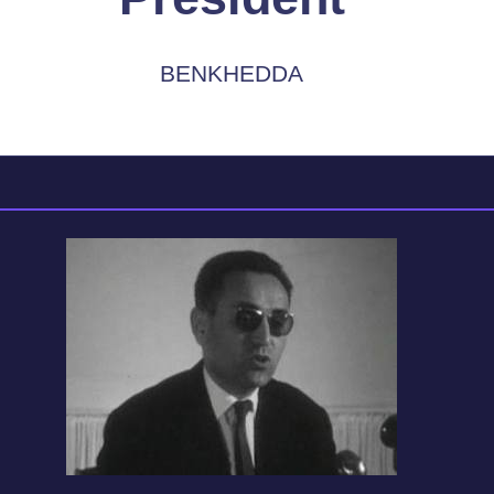
BENKHEDDA