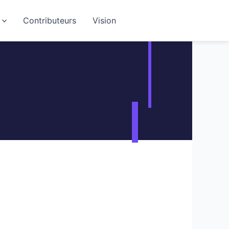
Contributeurs
Vision