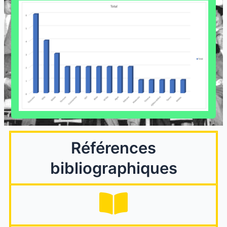
Références
bibliographiques