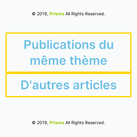
© 2019,
Prisma
All Rights Reserved.
Publications du
même thème
D'autres articles
© 2019,
Prisma
All Rights Reserved.