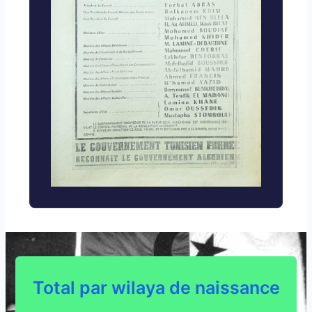
Total par wilaya de naissance