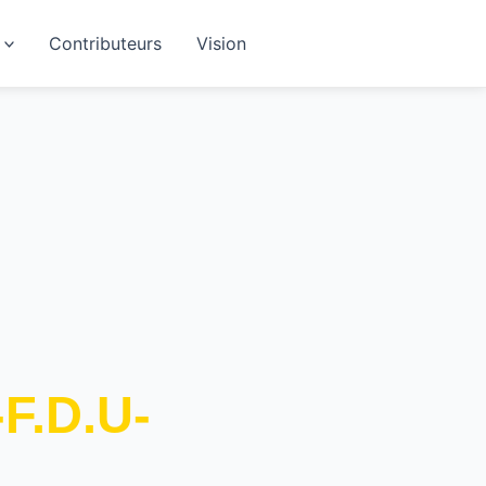
Contributeurs
Vision
-F.D.U-