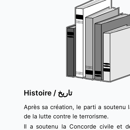
Histoire / تاريخ
Après sa création, le parti a soutenu l
de la lutte contre le terrorisme. 
Il a soutenu la Concorde civile et 