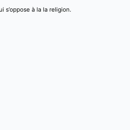
i s’oppose à la la religion. 