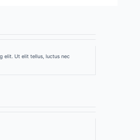
lit. Ut elit tellus, luctus nec