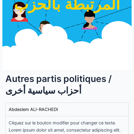
المرتبطة بالحزب
Autres partis politiques /
أحزاب سياسية أخرى
Abdeslem ALI-RACHEDI
Cliquez sur le bouton modifier pour changer ce texte.
Lorem ipsum dolor sit amet, consectetur adipiscing elit.