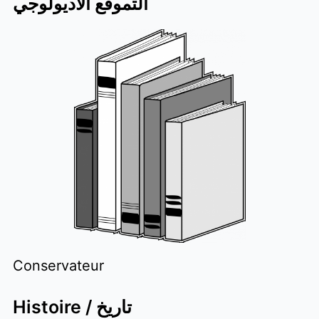
التموقع الاديولوجي
Conservateur
Histoire / تاريخ