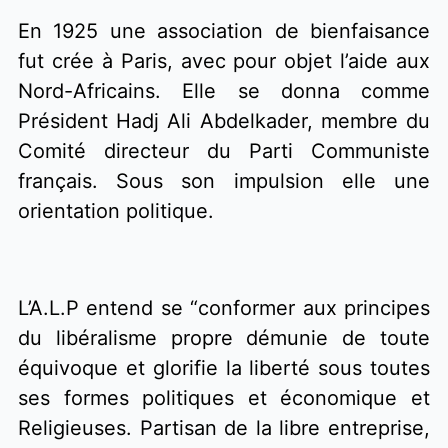
En 1925 une association de bienfaisance 
fut crée à Paris, avec pour objet l’aide aux 
Nord-Africains. Elle se donna comme 
Président Hadj Ali Abdelkader, membre du 
Comité directeur du Parti Communiste 
français. Sous son impulsion elle une 
orientation politique. 
L’A.L.P entend se “conformer aux principes 
du libéralisme propre démunie de toute 
équivoque et glorifie la liberté sous toutes 
ses formes politiques et économique et 
Religieuses. Partisan de la libre entreprise, 