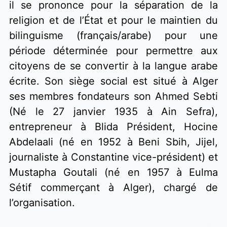
il se prononce pour la séparation de la 
religion et de l’État et pour le maintien du 
bilinguisme (français/arabe) pour une 
période déterminée pour permettre aux 
citoyens de se convertir à la langue arabe 
écrite. Son siège social est situé à Alger 
ses membres fondateurs son Ahmed Sebti 
(Né le 27 janvier 1935 à Ain Sefra), 
entrepreneur à Blida Président, Hocine 
Abdelaali (né en 1952 à Beni Sbih, Jijel, 
journaliste à Constantine vice-président) et 
Mustapha Goutali (né en 1957 à Eulma 
Sétif commerçant à Alger), chargé de 
l’organisation.