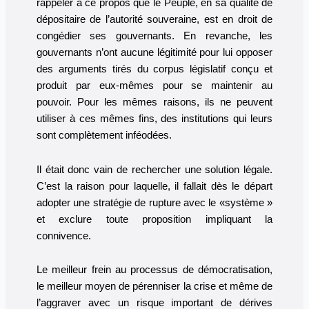
rappeler à ce propos que le Peuple, en sa qualité de
dépositaire de l’autorité souveraine, est en droit de
congédier ses gouvernants. En revanche, les
gouvernants n’ont aucune légitimité pour lui opposer
des arguments tirés du corpus législatif conçu et
produit par eux-mêmes pour se maintenir au
pouvoir. Pour les mêmes raisons, ils ne peuvent
utiliser à ces mêmes fins, des institutions qui leurs
sont complètement inféodées.
Il était donc vain de rechercher une solution légale.
C’est la raison pour laquelle, il fallait dès le départ
adopter une stratégie de rupture avec le «système »
et exclure toute proposition impliquant la
connivence.
Le meilleur frein au processus de démocratisation,
le meilleur moyen de pérenniser la crise et même de
l’aggraver avec un risque important de dérives