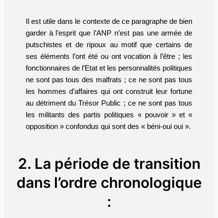
Il est utile dans le contexte de ce paragraphe de bien
garder à l’esprit que l’ANP n’est pas une armée de
putschistes et de ripoux au motif que certains de
ses éléments l’ont été ou ont vocation à l’être ; les
fonctionnaires de l’Etat et les personnalités politiques
ne sont pas tous des malfrats ; ce ne sont pas tous
les hommes d’affaires qui ont construit leur fortune
au détriment du Trésor Public ; ce ne sont pas tous
les militants des partis politiques « pouvoir » et «
opposition » confondus qui sont des « béni-oui oui ».
2. La période de transition
dans l’ordre chronologique
: