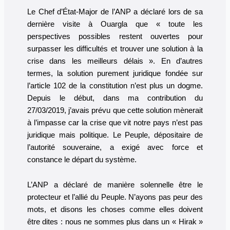
Le Chef d’État-Major de l’ANP a déclaré lors de sa
dernière visite à Ouargla que « toute les
perspectives possibles restent ouvertes pour
surpasser les difficultés et trouver une solution à la
crise dans les meilleurs délais ». En d’autres
termes, la solution purement juridique fondée sur
l’article 102 de la constitution n’est plus un dogme.
Depuis le début, dans ma contribution du
27/03/2019, j’avais prévu que cette solution mènerait
à l’impasse car la crise que vit notre pays n’est pas
juridique mais politique. Le Peuple, dépositaire de
l’autorité souveraine, a exigé avec force et
constance le départ du système.
L’ANP a déclaré de manière solennelle être le
protecteur et l’allié du Peuple. N’ayons pas peur des
mots, et disons les choses comme elles doivent
être dites : nous ne sommes plus dans un « Hirak »