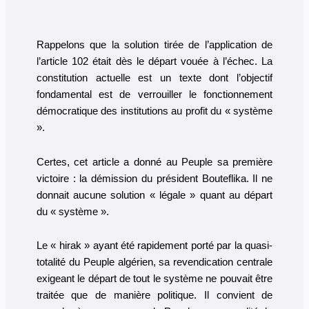
Rappelons que la solution tirée de l’application de
l’article 102 était dès le départ vouée à l’échec. La
constitution actuelle est un texte dont l’objectif
fondamental est de verrouiller le fonctionnement
démocratique des institutions au profit du « système
».
Certes, cet article a donné au Peuple sa première
victoire : la démission du président Bouteflika. Il ne
donnait aucune solution « légale » quant au départ
du « système ».
Le « hirak » ayant été rapidement porté par la quasi-
totalité du Peuple algérien, sa revendication centrale
exigeant le départ de tout le système ne pouvait être
traitée que de manière politique. Il convient de