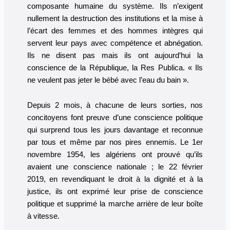
composante humaine du système. Ils n’exigent
nullement la destruction des institutions et la mise à
l’écart des femmes et des hommes intègres qui
servent leur pays avec compétence et abnégation.
Ils ne disent pas mais ils ont aujourd’hui la
conscience de la République, la Res Publica. « Ils
ne veulent pas jeter le bébé avec l’eau du bain ».
Depuis 2 mois, à chacune de leurs sorties, nos
concitoyens font preuve d’une conscience politique
qui surprend tous les jours davantage et reconnue
par tous et même par nos pires ennemis. Le 1er
novembre 1954, les algériens ont prouvé qu’ils
avaient une conscience nationale ; le 22 février
2019, en revendiquant le droit à la dignité et à la
justice, ils ont exprimé leur prise de conscience
politique et supprimé la marche arrière de leur boîte
à vitesse.