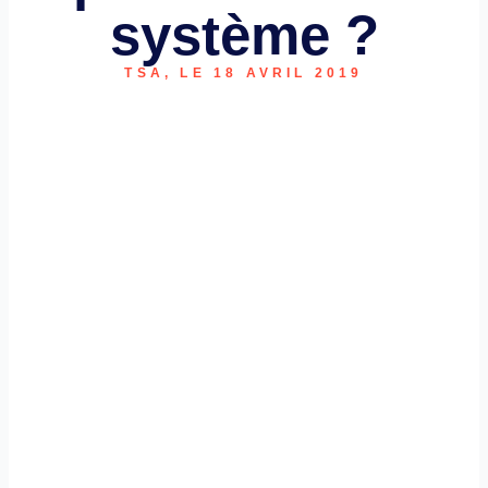
système ?
TSA, LE 18 AVRIL 2019