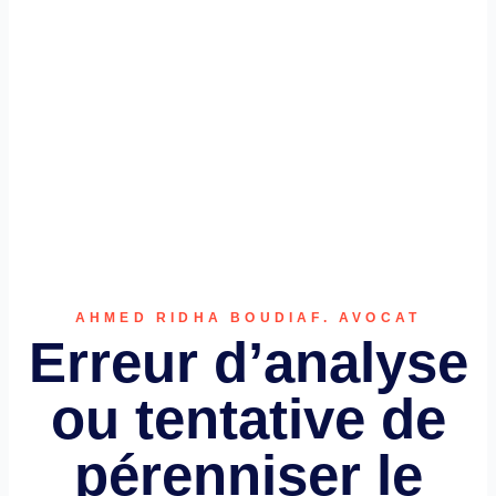
AHMED RIDHA BOUDIAF. AVOCAT
Erreur d’analyse
ou tentative de
pérenniser le