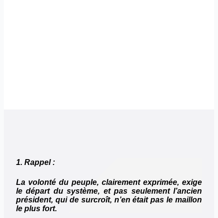
1. Rappel :
La volonté du peuple, clairement exprimée, exige
le départ du système, et pas seulement l’ancien
président, qui de surcroît, n’en était pas le maillon
le plus fort.