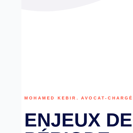
MOHAMED KEBIR. AVOCAT-CHARGÉ
ENJEUX DE