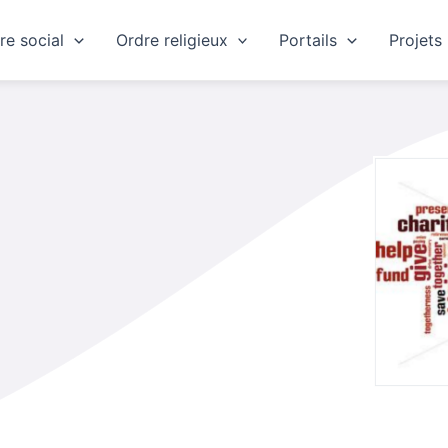
re social
Ordre religieux
Portails
Projets