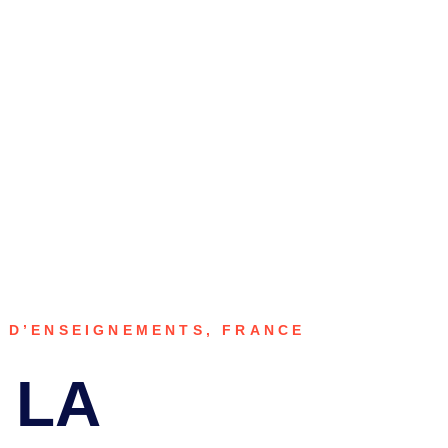
 D’ENSEIGNEMENTS, FRANCE
 LA