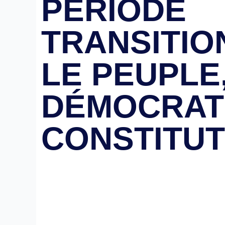
PÉRIODE
TRANSITIO
LE PEUPLE
DÉMOCRATI
CONSTITUT