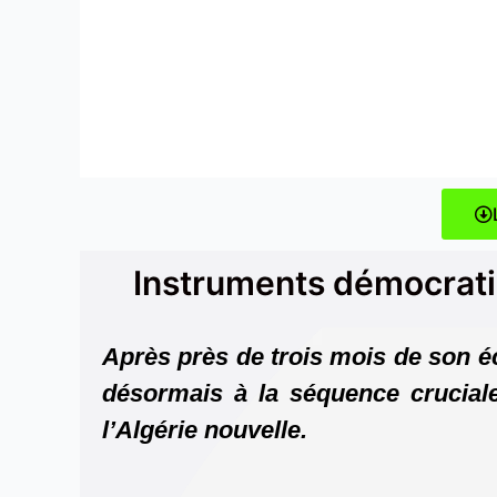
Instruments démocratiq
Après près de trois mois de son éc
désormais à la séquence cruciale,
l’Algérie nouvelle.