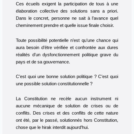
Ces écueils exigent la participation de tous à une
élaboration collective des solutions sans a priori.
Dans le concret, personne ne sait à l’avance quel
cheminement prendre et quelle issue finale choisir.
Toute possibilité potentielle n’est qu’une chance qui
aura besoin d’être vérifiée et confrontée aux dures
réalités d’un dysfonctionnement politique grave du
pays et de sa gouvernance.
C’est quoi une bonne solution politique ? C’est quoi
une possible solution constitutionnelle ?
La Constitution ne recèle aucun instrument ni
aucune mécanique de solution de crises ou de
conflits. Des crises et des conflits de cette nature
ont été, par le passé, solutionnés hors Constitution,
chose que le hirak interdit aujourd’hui.