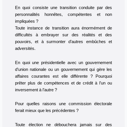
En quoi consiste une transition conduite par des
personnalités honnêtes, compétentes et non
impliquées ?
Toute instance de transition aura énormément de
difficultés à embrayer sur des réalités et des
pouvoirs, et à surmonter d’autres embûches et
adversités.
En quoi une présidentielle avec un gouvernement
d’union nationale ou un gouvernement qui gère les
affaires courantes est elle différente ? Pourquoi
prêter plus de compétences et de crédit à l’un ou
inversement à l’autre ?
Pour quelles raisons une commission électorale
ferait mieux que les précédentes ?
Toute élection ne débouchera jamais sur des