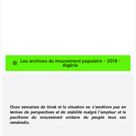
Les archives du mouvement populaire - 2019 -
Algérie
Onze semaines de hirak et la situation ne s’améliore pas en
termes de perspectives et de stabilité malgré l’ampleur et le
pacifisme du mouvement unitaire du peuple tous ces
vendredis.