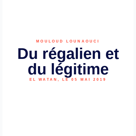
MOULOUD LOUNAOUCI
Du régalien et
du légitime
EL WATAN, LE 05 MAI 2019