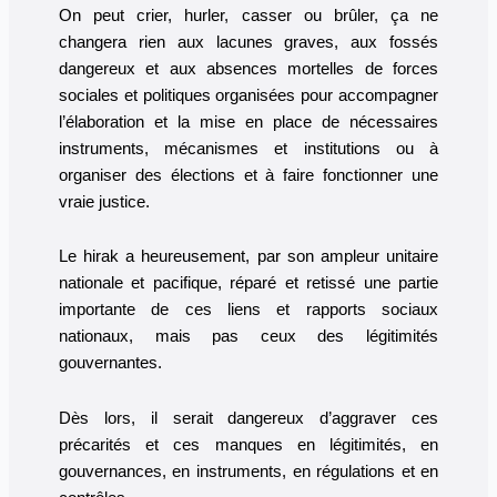
On peut crier, hurler, casser ou brûler, ça ne
changera rien aux lacunes graves, aux fossés
dangereux et aux absences mortelles de forces
sociales et politiques organisées pour accompagner
l’élaboration et la mise en place de nécessaires
instruments, mécanismes et institutions ou à
organiser des élections et à faire fonctionner une
vraie justice.
Le hirak a heureusement, par son ampleur unitaire
nationale et pacifique, réparé et retissé une partie
importante de ces liens et rapports sociaux
nationaux, mais pas ceux des légitimités
gouvernantes.
Dès lors, il serait dangereux d’aggraver ces
précarités et ces manques en légitimités, en
gouvernances, en instruments, en régulations et en