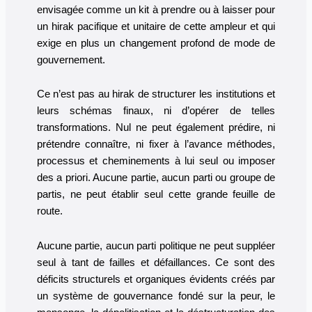
envisagée comme un kit à prendre ou à laisser pour
un hirak pacifique et unitaire de cette ampleur et qui
exige en plus un changement profond de mode de
gouvernement.
Ce n’est pas au hirak de structurer les institutions et
leurs schémas finaux, ni d’opérer de telles
transformations. Nul ne peut également prédire, ni
prétendre connaître, ni fixer à l’avance méthodes,
processus et cheminements à lui seul ou imposer
des a priori. Aucune partie, aucun parti ou groupe de
partis, ne peut établir seul cette grande feuille de
route.
Aucune partie, aucun parti politique ne peut suppléer
seul à tant de failles et défaillances. Ce sont des
déficits structurels et organiques évidents créés par
un système de gouvernance fondé sur la peur, le