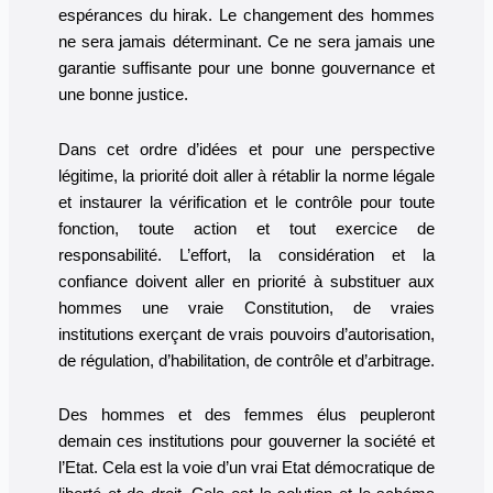
espérances du hirak. Le changement des hommes
ne sera jamais déterminant. Ce ne sera jamais une
garantie suffisante pour une bonne gouvernance et
une bonne justice.
Dans cet ordre d’idées et pour une perspective
légitime, la priorité doit aller à rétablir la norme légale
et instaurer la vérification et le contrôle pour toute
fonction, toute action et tout exercice de
responsabilité. L’effort, la considération et la
confiance doivent aller en priorité à substituer aux
hommes une vraie Constitution, de vraies
institutions exerçant de vrais pouvoirs d’autorisation,
de régulation, d’habilitation, de contrôle et d’arbitrage.
Des hommes et des femmes élus peupleront
demain ces institutions pour gouverner la société et
l’Etat. Cela est la voie d’un vrai Etat démocratique de