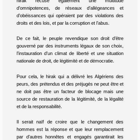
hirak récuse également une multitude
d’omnipotences, de réseaux d’allégeances et
d’obéissances qui opéraient par des violations des
droits et des lois, et par la corruption et l’abus.
De ce fait, le peuple revendique son droit d’être
gouverné par des instruments légaux de son choix,
l’instauration d’un climat de liberté et une situation
nationale de droit, de légitimité et de démocratie.
Pour cela, le hirak qui a délivré les Algériens des
peurs, des prétendus et des préjugés ne peut être et
ne doit pas être un facteur de blocage mais une
source de restauration de la légitimité, de la légalité
et de la responsabilité.
Il serait naïf de croire que le changement des
hommes est la réponse et que leur remplacement
par d’autres honnêtes et engagés garantirait les