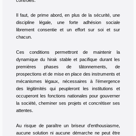
contrôles.
Il faut, de prime abord, en plus de la sécurité, une
discipline légale, une forte adhésion sociale
librement consentie et un effort sur soi et sur
chacun.
Ces conditions permettront de maintenir la
dynamique du hirak stable et pacifique durant les
premières phases de tâtonnements, de
prospections et de mise en place des instruments et
mécanismes légaux, nécessaires à l’émergence
des légitimités qui peupleront les institutions et
occuperont les fonctions nationales pour gouverner
la société, cheminer ses projets et concrétiser ses
attentes.
Au risque de paraître un briseur d’enthousiasme,
aucune solution ni aucune démarche ne peut être