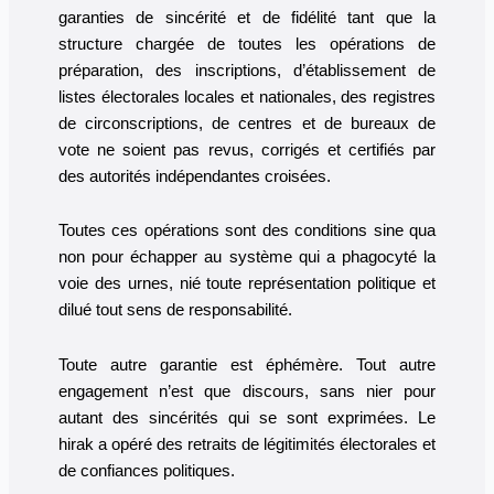
garanties de sincérité et de fidélité tant que la
structure chargée de toutes les opérations de
préparation, des inscriptions, d’établissement de
listes électorales locales et nationales, des registres
de circonscriptions, de centres et de bureaux de
vote ne soient pas revus, corrigés et certifiés par
des autorités indépendantes croisées.
Toutes ces opérations sont des conditions sine qua
non pour échapper au système qui a phagocyté la
voie des urnes, nié toute représentation politique et
dilué tout sens de responsabilité.
Toute autre garantie est éphémère. Tout autre
engagement n’est que discours, sans nier pour
autant des sincérités qui se sont exprimées. Le
hirak a opéré des retraits de légitimités électorales et
de confiances politiques.