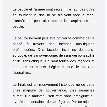
Le peuple et l’armée sont seuls. Il ne faut pas qu’ils
se tournent le dos ni se trouvent face à face.
L’armée ne peut aller contre les aspirations du
peuple.
Le peuple ne veut plus être gouverné comme par le
passé à travers des façades «politiques»
préfabriquées. Des façades investies de sans-
scrupule, de sans-vergogne, de sans-responsabilité
et de sans-éthique. Ce sont toutes ces façades et
ces comportements illégitimes que le hirak a
disqualifiés.
Le hirak est un mouvement historique né de cette
crise majeure de gouvernance. Des semaines
durant, il a maintenu son rejet sans ambiguïté du
système et certaines de ses figures. Par ce rejet, le