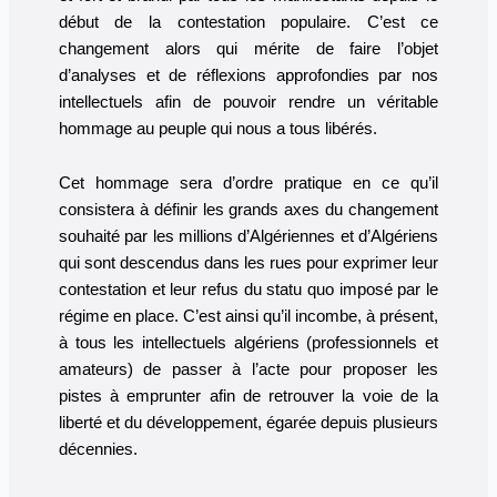
début de la contestation populaire. C’est ce
changement alors qui mérite de faire l’objet
d’analyses et de réflexions approfondies par nos
intellectuels afin de pouvoir rendre un véritable
hommage au peuple qui nous a tous libérés.
Cet hommage sera d’ordre pratique en ce qu’il
consistera à définir les grands axes du changement
souhaité par les millions d’Algériennes et d’Algériens
qui sont descendus dans les rues pour exprimer leur
contestation et leur refus du statu quo imposé par le
régime en place. C’est ainsi qu’il incombe, à présent,
à tous les intellectuels algériens (professionnels et
amateurs) de passer à l’acte pour proposer les
pistes à emprunter afin de retrouver la voie de la
liberté et du développement, égarée depuis plusieurs
décennies.