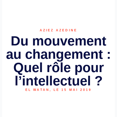
AZIEZ AZEDINE
Du mouvement
au changement :
Quel rôle pour
l’intellectuel ?
EL WATAN, LE 15 MAI 2019