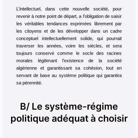
L’intellectuel, dans cette nouvelle société, pour
revenir à notre point de départ, a l’obligation de saisir
les véritables tendances exprimées librement par
les citoyens et de les développer dans un cadre
conceptuel intellectuellement solide, qui pourrait
traverser les années, voire les siècles, et sera
toujours conservé comme le socle des racines
morales légitimant l’existence de la société
algérienne et garantissant sa cohésion, tout en
servant de base au système politique qui garantira
sa pérennité.
B/ Le système-régime
politique adéquat à choisir