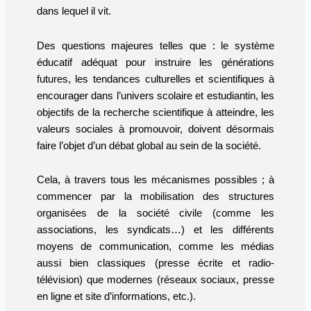
dans lequel il vit.
Des questions majeures telles que : le système
éducatif adéquat pour instruire les générations
futures, les tendances culturelles et scientifiques à
encourager dans l’univers scolaire et estudiantin, les
objectifs de la recherche scientifique à atteindre, les
valeurs sociales à promouvoir, doivent désormais
faire l’objet d’un débat global au sein de la société.
Cela, à travers tous les mécanismes possibles ; à
commencer par la mobilisation des structures
organisées de la société civile (comme les
associations, les syndicats…) et les différents
moyens de communication, comme les médias
aussi bien classiques (presse écrite et radio-
télévision) que modernes (réseaux sociaux, presse
en ligne et site d’informations, etc.).