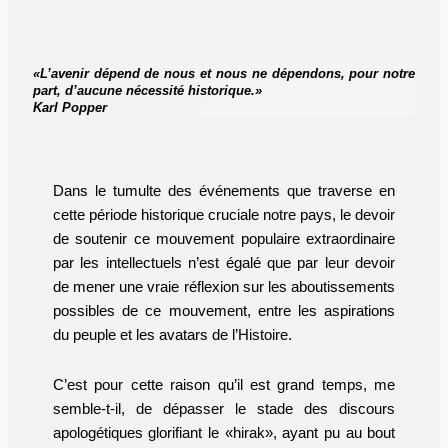
«L’avenir dépend de nous et nous ne dépendons, pour notre
part, d’aucune nécessité historique.»
Karl Popper
Dans le tumulte des événements que traverse en
cette période historique cruciale notre pays, le devoir
de soutenir ce mouvement populaire extraordinaire
par les intellectuels n’est égalé que par leur devoir
de mener une vraie réflexion sur les aboutissements
possibles de ce mouvement, entre les aspirations
du peuple et les avatars de l’Histoire.
C’est pour cette raison qu’il est grand temps, me
semble-t-il, de dépasser le stade des discours
apologétiques glorifiant le «hirak», ayant pu au bout