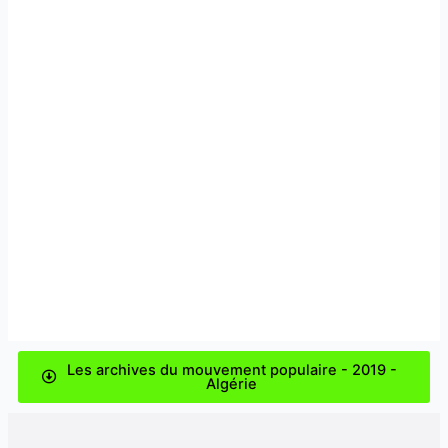
Les archives du mouvement populaire - 2019 -
Algérie