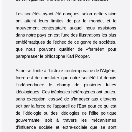
Les sociétés ayant été conçues selon cette vision
ont atteint leurs limites de par le monde, et le
mouvement contestataire auquel nous assistons
dans notre pays en est l’une des illustrations les plus
emblématiques de l’échec de ce genre de sociétés,
que nous pouvons qualifier de «fermée» pour
paraphraser le philosophe Karl Popper.
Si on se limite à l’histoire contemporaine de l’Algérie,
force est de constater que notre société fut depuis
l’indépendance le champ de plusieurs luttes
idéologiques. Ces idéologies hétérogènes ont toutes,
sans exception, essayé de s’imposer aux citoyens
soit par la force de l’appareil de l’Etat pour ce qui est
de l’idéologie ou des idéologies de l’élite politique
gouvernante, soit à travers les mécanismes
d’influence sociale et extra-sociale que se sont