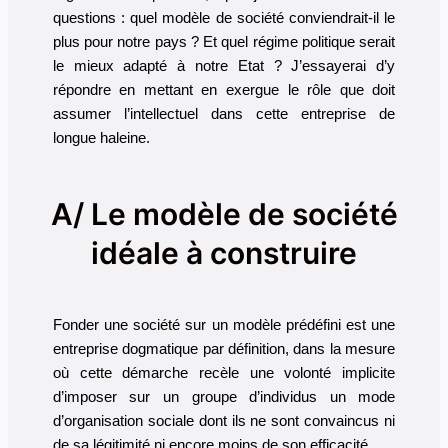
questions : quel modèle de société conviendrait-il le
plus pour notre pays ? Et quel régime politique serait
le mieux adapté à notre Etat ? J’essayerai d’y
répondre en mettant en exergue le rôle que doit
assumer l’intellectuel dans cette entreprise de
longue haleine.
A/ Le modèle de société
idéale à construire
Fonder une société sur un modèle prédéfini est une
entreprise dogmatique par définition, dans la mesure
où cette démarche recèle une volonté implicite
d’imposer sur un groupe d’individus un mode
d’organisation sociale dont ils ne sont convaincus ni
de sa légitimité ni encore moins de son efficacité.