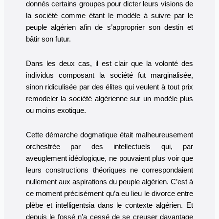
donnés certains groupes pour dicter leurs visions de
la société comme étant le modèle à suivre par le
peuple algérien afin de s’approprier son destin et
bâtir son futur.
Dans les deux cas, il est clair que la volonté des
individus composant la société fut marginalisée,
sinon ridiculisée par des élites qui veulent à tout prix
remodeler la société algérienne sur un modèle plus
ou moins exotique.
Cette démarche dogmatique était malheureusement
orchestrée par des intellectuels qui, par
aveuglement idéologique, ne pouvaient plus voir que
leurs constructions théoriques ne correspondaient
nullement aux aspirations du peuple algérien. C’est à
ce moment précisément qu’a eu lieu le divorce entre
plèbe et intelligentsia dans le contexte algérien. Et
depuis le fossé n’a cessé de se creuser davantage