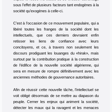
sous l’effet de plusieurs facteurs tant endogènes à la
société qu’exogènes à celle-ci.
C’est à l’occasion de ce mouvement populaire, qui a
libéré toutes les franges de la société dont les
intellectuels, que ces derniers devraient enfin
retisser les liens de confiance avec leurs
concitoyens, et ce, à travers non seulement les
discours prodiguant les louanges du «hirak», mais
surtout par la contribution pratique à la construction
de l’édifice de la nouvelle société algérienne, qui
sera en mesure de rompre définitivement avec les
anciennes méthodes de gouvernance autoritaires.
Afin de réussir cette nouvelle tâche, l’intellectuel se
voit obligé désormais de se mettre au diapason du
peuple. Cerner les enjeux qui animent la société,
détecter les maux qui la ravagent et les menaces