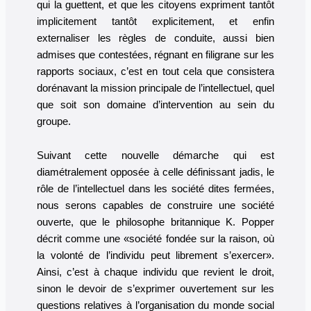
qui la guettent, et que les citoyens expriment tantôt
implicitement tantôt explicitement, et enfin
externaliser les règles de conduite, aussi bien
admises que contestées, régnant en filigrane sur les
rapports sociaux, c’est en tout cela que consistera
dorénavant la mission principale de l’intellectuel, quel
que soit son domaine d’intervention au sein du
groupe.
Suivant cette nouvelle démarche qui est
diamétralement opposée à celle définissant jadis, le
rôle de l’intellectuel dans les société dites fermées,
nous serons capables de construire une société
ouverte, que le philosophe britannique K. Popper
décrit comme une «société fondée sur la raison, où
la volonté de l’individu peut librement s’exercer».
Ainsi, c’est à chaque individu que revient le droit,
sinon le devoir de s’exprimer ouvertement sur les
questions relatives à l’organisation du monde social