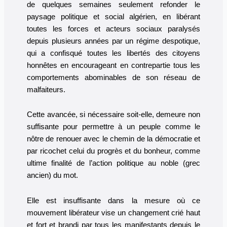
de quelques semaines seulement refonder le
paysage politique et social algérien, en libérant
toutes les forces et acteurs sociaux paralysés
depuis plusieurs années par un régime despotique,
qui a confisqué toutes les libertés des citoyens
honnêtes en encourageant en contrepartie tous les
comportements abominables de son réseau de
malfaiteurs.
Cette avancée, si nécessaire soit-elle, demeure non
suffisante pour permettre à un peuple comme le
nôtre de renouer avec le chemin de la démocratie et
par ricochet celui du progrès et du bonheur, comme
ultime finalité de l’action politique au noble (grec
ancien) du mot.
Elle est insuffisante dans la mesure où ce
mouvement libérateur vise un changement crié haut
et fort et brandi par tous les manifestants depuis le