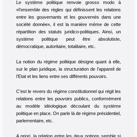
Le système politique renvoie grosso modo à
«l’ensemble des règles qui définissent les relations
entre les gouvernants et les gouvernés dans une
société donnée», il est la manière même de cette
répartition des statuts juridico-politiques. Ainsi, un
système politique peut être absolutiste,
démocratique, autoritaire, totalitaire, etc.
La notion du régime politique désigne quant à elle,
sur le plan juridique, la structuration de l’appareil de
l’Etat et les liens entre ses différents pouvoirs.
C’est le revers du régime constitutionnel qui régit les
relations entre les pouvoirs publics, conformément
au modèle idéologique découlant du système
politique en place. On parle là de régime présidentiel,
parlementaire, etc.
A priori, la relation entre les deux notions semble si