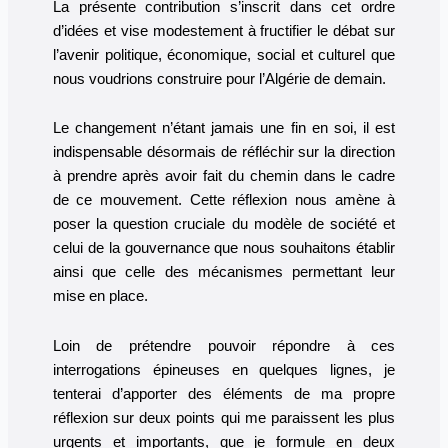
La présente contribution s’inscrit dans cet ordre
d’idées et vise modestement à fructifier le débat sur
l’avenir politique, économique, social et culturel que
nous voudrions construire pour l’Algérie de demain.
Le changement n’étant jamais une fin en soi, il est
indispensable désormais de réfléchir sur la direction
à prendre après avoir fait du chemin dans le cadre
de ce mouvement. Cette réflexion nous amène à
poser la question cruciale du modèle de société et
celui de la gouvernance que nous souhaitons établir
ainsi que celle des mécanismes permettant leur
mise en place.
Loin de prétendre pouvoir répondre à ces
interrogations épineuses en quelques lignes, je
tenterai d’apporter des éléments de ma propre
réflexion sur deux points qui me paraissent les plus
urgents et importants, que je formule en deux