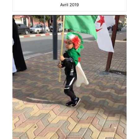
Avril 2019