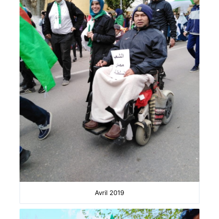
Avril 2019