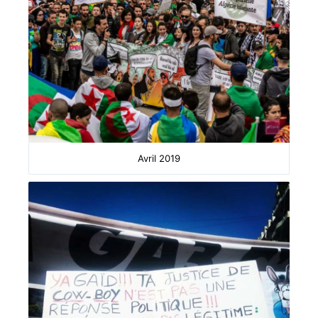
Avril 2019