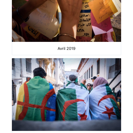
Avril 2019