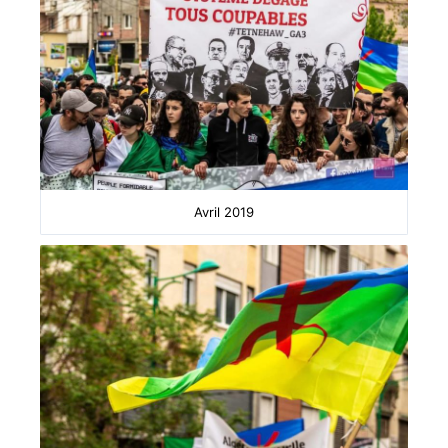
Avril 2019