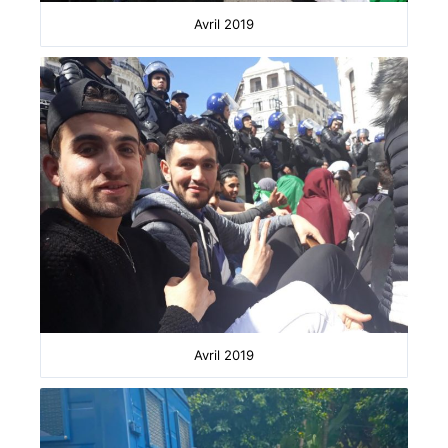
Avril 2019
Avril 2019