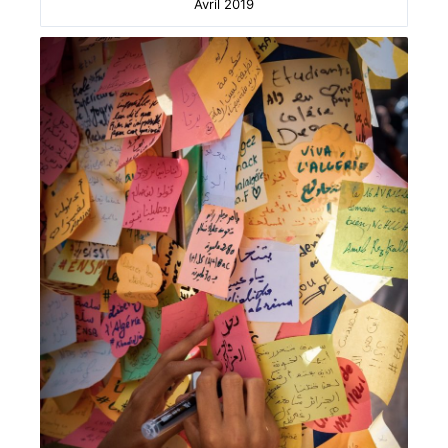
Avril 2019