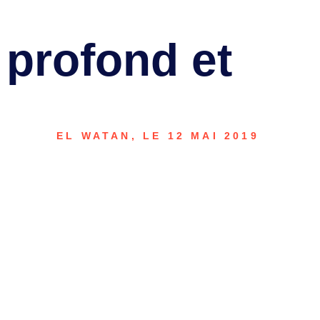
 profond et
EL WATAN, LE 12 MAI 2019