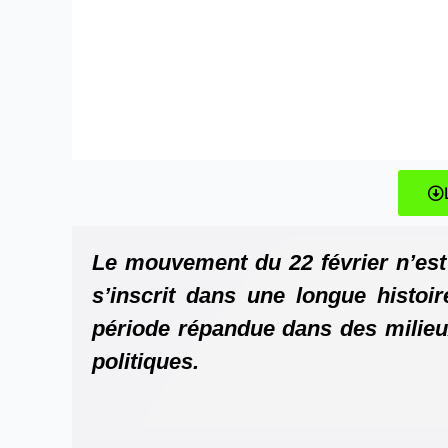
Le mouvement du 22 février n’est 
s’inscrit dans une longue histoir
période répandue dans des milieux
politiques.