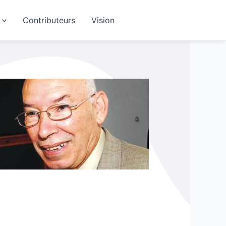
Contributeurs
Vision