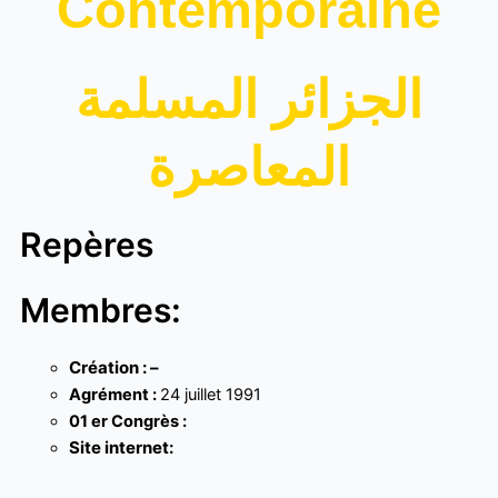
Contemporaine
الجزائر المسلمة
المعاصرة
Repères
Membres:
Création : –
Agrément :
24 juillet 1991
01 er Congrès :
Site internet: