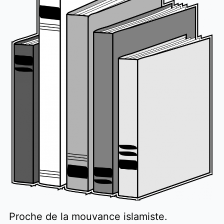
Proche de la mouvance islamiste.