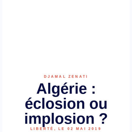
DJAMAL ZENATI
Algérie :
éclosion ou
implosion ?
LIBERTÉ, LE 02 MAI 2019