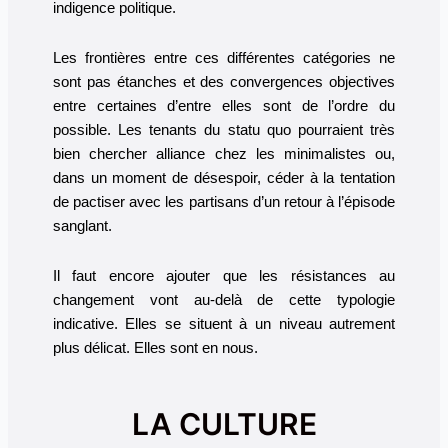
indigence politique.
Les frontières entre ces différentes catégories ne
sont pas étanches et des convergences objectives
entre certaines d’entre elles sont de l’ordre du
possible. Les tenants du statu quo pourraient très
bien chercher alliance chez les minimalistes ou,
dans un moment de désespoir, céder à la tentation
de pactiser avec les partisans d’un retour à l’épisode
sanglant.
Il faut encore ajouter que les résistances au
changement vont au-delà de cette typologie
indicative. Elles se situent à un niveau autrement
plus délicat. Elles sont en nous.
LA CULTURE