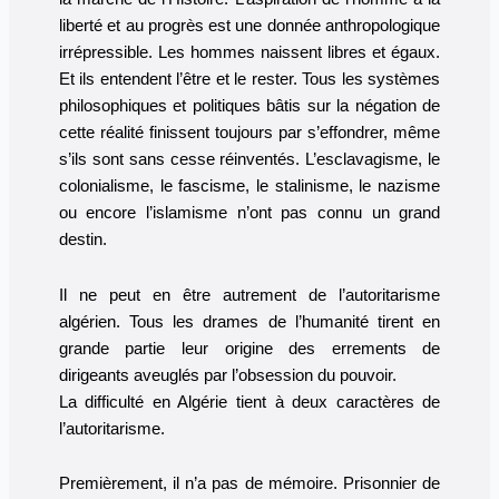
liberté et au progrès est une donnée anthropologique
irrépressible. Les hommes naissent libres et égaux.
Et ils entendent l’être et le rester. Tous les systèmes
philosophiques et politiques bâtis sur la négation de
cette réalité finissent toujours par s’effondrer, même
s’ils sont sans cesse réinventés. L’esclavagisme, le
colonialisme, le fascisme, le stalinisme, le nazisme
ou encore l’islamisme n’ont pas connu un grand
destin.
Il ne peut en être autrement de l’autoritarisme
algérien. Tous les drames de l’humanité tirent en
grande partie leur origine des errements de
dirigeants aveuglés par l’obsession du pouvoir.
La difficulté en Algérie tient à deux caractères de
l’autoritarisme.
Premièrement, il n’a pas de mémoire. Prisonnier de