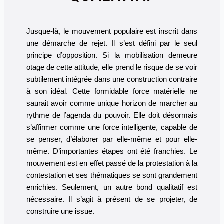
Jusque-là, le mouvement populaire est inscrit dans
une démarche de rejet. Il s’est défini par le seul
principe d’opposition. Si la mobilisation demeure
otage de cette attitude, elle prend le risque de se voir
subtilement intégrée dans une construction contraire
à son idéal. Cette formidable force matérielle ne
saurait avoir comme unique horizon de marcher au
rythme de l’agenda du pouvoir. Elle doit désormais
s’affirmer comme une force intelligente, capable de
se penser, d’élaborer par elle-même et pour elle-
même. D’importantes étapes ont été franchies. Le
mouvement est en effet passé de la protestation à la
contestation et ses thématiques se sont grandement
enrichies. Seulement, un autre bond qualitatif est
nécessaire. Il s’agit à présent de se projeter, de
construire une issue.