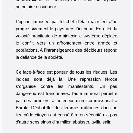
autoritaire en vigueur.
L’option imposée par le chef d’état-major entraîne
progressivement le pays vers l’inconnu. En effet, la
volonté manifeste de maintenir le système déplace
le conflit vers un affrontement entre armée et
populations. A l’intransigeance des décideurs répond
la défiance de la société.
Ce face-à-face est porteur de tous les risques. Les
indices sont déjà là. Une répression féroce
s’organise contre les manifestants. Un pas
dangereux est franchi avec l’acte immoral perpétré
par des policiers à l’intérieur d’un commissariat à
Baraki. Déshabiller des femmes militantes dans un
lieu où le citoyen est censé être en sécurité n’a pas
d’autre sens sinon d’humilier, abaisser, avilir, salir.