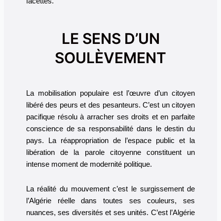
facettes.
LE SENS D’UN
SOULÈVEMENT
La mobilisation populaire est l’œuvre d’un citoyen
libéré des peurs et des pesanteurs. C’est un citoyen
pacifique résolu à arracher ses droits et en parfaite
conscience de sa responsabilité dans le destin du
pays. La réappropriation de l’espace public et la
libération de la parole citoyenne constituent un
intense moment de modernité politique.
La réalité du mouvement c’est le surgissement de
l’Algérie réelle dans toutes ses couleurs, ses
nuances, ses diversités et ses unités. C’est l’Algérie