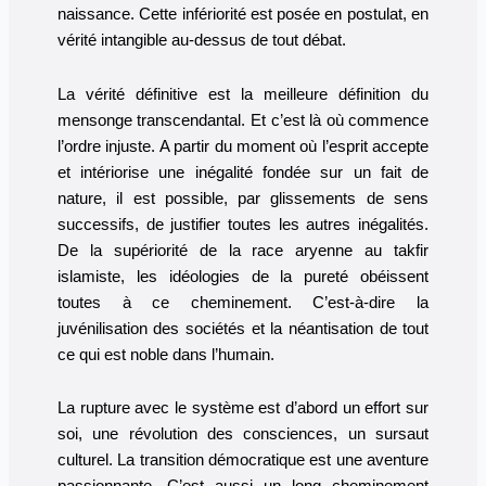
naissance. Cette infériorité est posée en postulat, en
vérité intangible au-dessus de tout débat.
La vérité définitive est la meilleure définition du
mensonge transcendantal. Et c’est là où commence
l’ordre injuste. A partir du moment où l’esprit accepte
et intériorise une inégalité fondée sur un fait de
nature, il est possible, par glissements de sens
successifs, de justifier toutes les autres inégalités.
De la supériorité de la race aryenne au takfir
islamiste, les idéologies de la pureté obéissent
toutes à ce cheminement. C’est-à-dire la
juvénilisation des sociétés et la néantisation de tout
ce qui est noble dans l’humain.
La rupture avec le système est d’abord un effort sur
soi, une révolution des consciences, un sursaut
culturel. La transition démocratique est une aventure