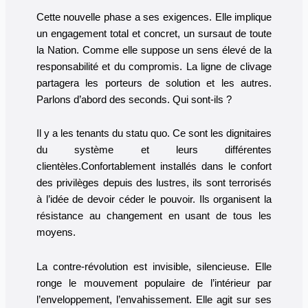
Cette nouvelle phase a ses exigences. Elle implique
un engagement total et concret, un sursaut de toute
la Nation. Comme elle suppose un sens élevé de la
responsabilité et du compromis. La ligne de clivage
partagera les porteurs de solution et les autres.
Parlons d’abord des seconds. Qui sont-ils ?
Il y a les tenants du statu quo. Ce sont les dignitaires
du système et leurs différentes
clientèles.Confortablement installés dans le confort
des privilèges depuis des lustres, ils sont terrorisés
à l’idée de devoir céder le pouvoir. Ils organisent la
résistance au changement en usant de tous les
moyens.
La contre-révolution est invisible, silencieuse. Elle
ronge le mouvement populaire de l’intérieur par
l’enveloppement, l’envahissement. Elle agit sur ses