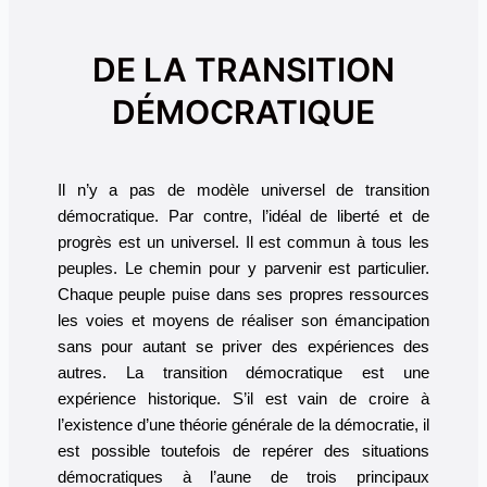
DE LA TRANSITION
DÉMOCRATIQUE
Il n’y a pas de modèle universel de transition
démocratique. Par contre, l’idéal de liberté et de
progrès est un universel. Il est commun à tous les
peuples. Le chemin pour y parvenir est particulier.
Chaque peuple puise dans ses propres ressources
les voies et moyens de réaliser son émancipation
sans pour autant se priver des expériences des
autres. La transition démocratique est une
expérience historique. S’il est vain de croire à
l’existence d’une théorie générale de la démocratie, il
est possible toutefois de repérer des situations
démocratiques à l’aune de trois principaux