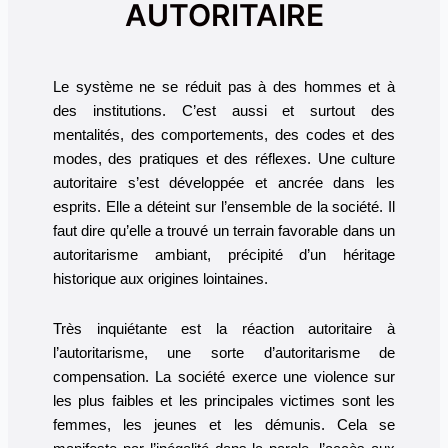
AUTORITAIRE
Le système ne se réduit pas à des hommes et à
des institutions. C’est aussi et surtout des
mentalités, des comportements, des codes et des
modes, des pratiques et des réflexes. Une culture
autoritaire s’est développée et ancrée dans les
esprits. Elle a déteint sur l’ensemble de la société. Il
faut dire qu’elle a trouvé un terrain favorable dans un
autoritarisme ambiant, précipité d’un héritage
historique aux origines lointaines.
Très inquiétante est la réaction autoritaire à
l’autoritarisme, une sorte d’autoritarisme de
compensation. La société exerce une violence sur
les plus faibles et les principales victimes sont les
femmes, les jeunes et les démunis. Cela se