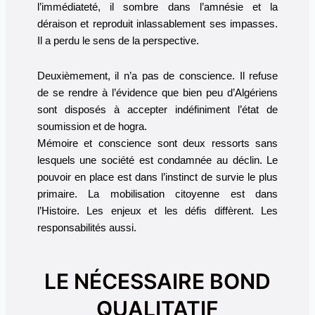
l’immédiateté, il sombre dans l’amnésie et la
déraison et reproduit inlassablement ses impasses.
Il a perdu le sens de la perspective.
Deuxièmement, il n’a pas de conscience. Il refuse
de se rendre à l’évidence que bien peu d’Algériens
sont disposés à accepter indéfiniment l’état de
soumission et de hogra.
Mémoire et conscience sont deux ressorts sans
lesquels une société est condamnée au déclin. Le
pouvoir en place est dans l’instinct de survie le plus
primaire. La mobilisation citoyenne est dans
l’Histoire. Les enjeux et les défis diffèrent. Les
responsabilités aussi.
LE NÉCESSAIRE BOND
QUALITATIF