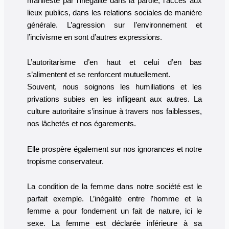
manifeste par l’inégalité dans la parole, l’accès aux
lieux publics, dans les relations sociales de manière
générale. L’agression sur l’environnement et
l’incivisme en sont d’autres expressions.
L’autoritarisme d’en haut et celui d’en bas
s’alimentent et se renforcent mutuellement.
Souvent, nous soignons les humiliations et les
privations subies en les infligeant aux autres. La
culture autoritaire s’insinue à travers nos faiblesses,
nos lâchetés et nos égarements.
Elle prospère également sur nos ignorances et notre
tropisme conservateur.
La condition de la femme dans notre société est le
parfait exemple. L’inégalité entre l’homme et la
femme a pour fondement un fait de nature, ici le
sexe. La femme est déclarée inférieure à sa