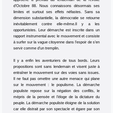
d’Octobre 88. Nous connaissons désormais ses
limites et surtout ses effets néfastes. Sans sa
dimension substantielle, la démocratie se retourne
inévitablement contre elle-même.Il y a les
opportunistes. Leur démarche est inscrite dans un
rapport instrumental avec le mouvement et consiste
à surfer sur la vague citoyenne dans l’espoir de s’en
servir comme d’un tremplin.
Il y a enfin les aventuriers de tous bords. Leurs
propositions sont sans lendemain et visent juste à
entraîner le mouvement sur des voies sans issues.
Il ne faut pas omettre une autre menace qui plane
sur le mouvement : le populisme. La démarche
populiste repose sur la négation des conflits, le
mépris de la pensée et l’éloge de la dictature du
peuple. La démarche populiste éloigne de la solution
car elle distrait par son spectacle et égare par son