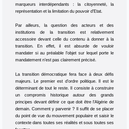
marqueurs interdépendants : la citoyenneté, la
représentation et la limitation du pouvoir d’Etat.
Par ailleurs, la question des acteurs et des
institutions de la transition est relativement
accessoire devant celle du contenu à donner à la
transition. En effet, il est absurde de vouloir
mandater si au préalable l’objet sur lequel porte le
mandatement n’est pas clairement précisé.
La transition démocratique fera face à deux défis
majeurs. Le premier est d’ordre politique. Il est le
déterminant de tout le reste. Il consiste à construire
un compromis historique autour des grands
principes devant définir ce que doit être l’Algérie de
demain. Comment y parvenir ? Il suffit de se placer
du point de vue du mouvement populaire et saisir le
contexte dans toutes ses réalités et sous toutes ses