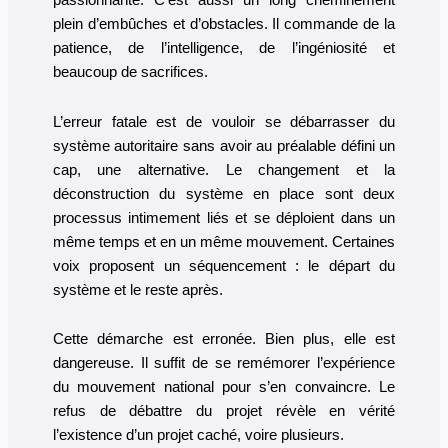
passionnante. C’est aussi un long cheminement
plein d’embûches et d’obstacles. Il commande de la
patience, de l’intelligence, de l’ingéniosité et
beaucoup de sacrifices.
L’erreur fatale est de vouloir se débarrasser du
système autoritaire sans avoir au préalable défini un
cap, une alternative. Le changement et la
déconstruction du système en place sont deux
processus intimement liés et se déploient dans un
même temps et en un même mouvement. Certaines
voix proposent un séquencement : le départ du
système et le reste après.
Cette démarche est erronée. Bien plus, elle est
dangereuse. Il suffit de se remémorer l’expérience
du mouvement national pour s’en convaincre. Le
refus de débattre du projet révèle en vérité
l’existence d’un projet caché, voire plusieurs.