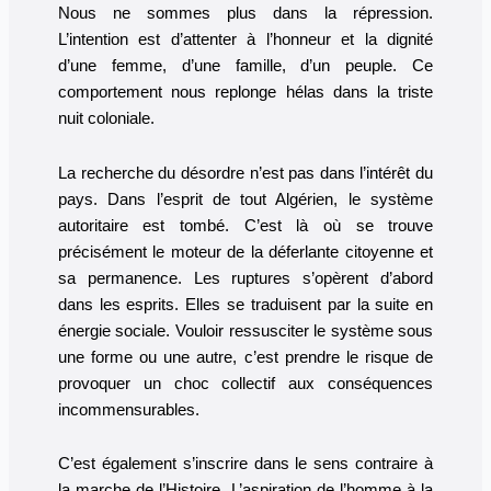
Nous ne sommes plus dans la répression.
L’intention est d’attenter à l’honneur et la dignité
d’une femme, d’une famille, d’un peuple. Ce
comportement nous replonge hélas dans la triste
nuit coloniale.
La recherche du désordre n’est pas dans l’intérêt du
pays. Dans l’esprit de tout Algérien, le système
autoritaire est tombé. C’est là où se trouve
précisément le moteur de la déferlante citoyenne et
sa permanence. Les ruptures s’opèrent d’abord
dans les esprits. Elles se traduisent par la suite en
énergie sociale. Vouloir ressusciter le système sous
une forme ou une autre, c’est prendre le risque de
provoquer un choc collectif aux conséquences
incommensurables.
C’est également s’inscrire dans le sens contraire à
la marche de l’Histoire. L’aspiration de l’homme à la