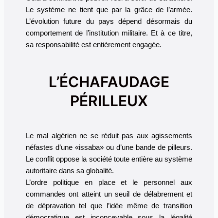
Le système ne tient que par la grâce de l’armée.
L’évolution future du pays dépend désormais du
comportement de l’institution militaire. Et à ce titre,
sa responsabilité est entièrement engagée.
L’ÉCHAFAUDAGE
PÉRILLEUX
Le mal algérien ne se réduit pas aux agissements
néfastes d’une «issaba» ou d’une bande de pilleurs.
Le conflit oppose la société toute entière au système
autoritaire dans sa globalité.
L’ordre politique en place et le personnel aux
commandes ont atteint un seuil de délabrement et
de dépravation tel que l’idée même de transition
démocratique est inconcevable sous la légalité