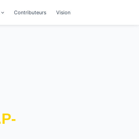
Contributeurs
Vision
.P-