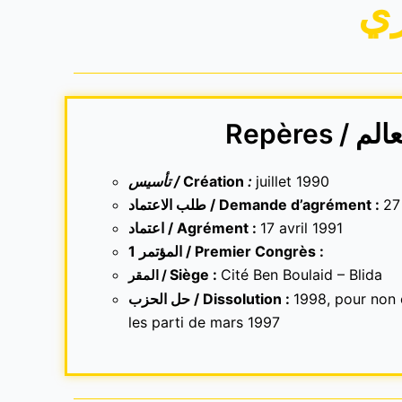
ري
Repères / م
تأسيس /
Création
:
juillet 1990
طلب الاعتماد / Demande d’agrément :
27
اعتماد / Agrément :
17 avril 1991
1 المؤتمر / Premier Congrès :
Siège :
Cité Ben Boulaid – Blida
المقر /
حل الحزب / Dissolution :
1998, pour non 
les parti de mars 1997