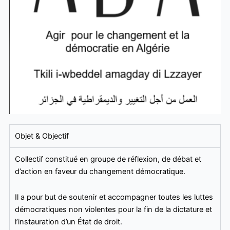
Objet & Objectif
Collectif constitué en groupe de réflexion, de débat et
d’action en faveur du changement démocratique.
Il a pour but de soutenir et accompagner toutes les luttes
démocratiques non violentes pour la fin de la dictature et
l’instauration d’un État de droit.