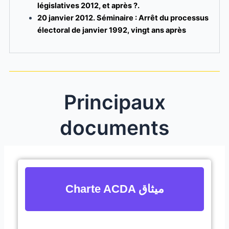
législatives 2012, et après ?.
20 janvier 2012. Séminaire : Arrêt du processus
électoral de janvier 1992, vingt ans après
Principaux
documents
Charte ACDA ميثاق