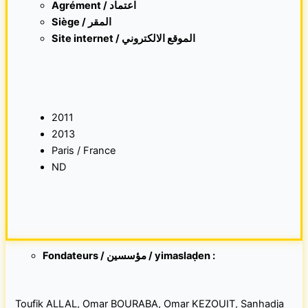
Agrément / اعتماد
Siège / المقر
Site internet /
الموقع الالكتروني
2011
2013
Paris / France
ND
Fondateurs
/ مؤسسين / yimaslaḍen :
Toufik ALLAL, Omar BOURABA, Omar KEZOUIT, Sanhadja