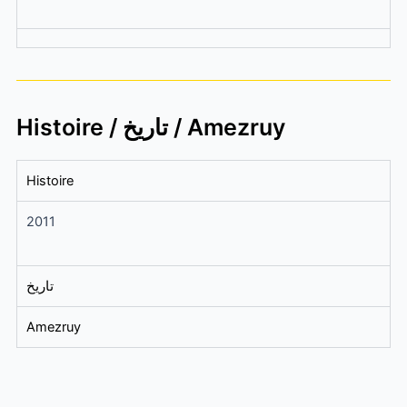
Histoire / تاريخ / Amezruy
Histoire
2011
تاريخ
Amezruy