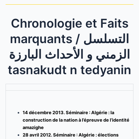
Chronologie et Faits
marquants / التسلسل
الزمني و الأحداث البارزة
tasnakudt n tedyanin
14 décembre 2013. Séminaire :
Algérie : la
construction de la nation à l’épreuve de l’identité
amazighe
28 avril 2012. Séminaire : Algérie : élections