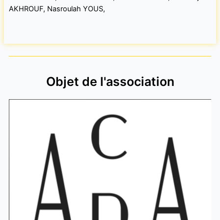
AKHROUF, Nasroulah YOUS,
Objet de l'association