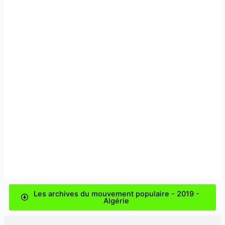
Les archives du mouvement populaire - 2019 -
Algérie