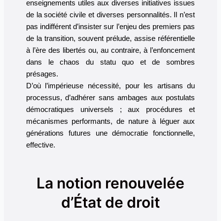
enseignements utiles aux diverses initiatives issues
de la société civile et diverses personnalités. Il n’est
pas indifférent d’insister sur l’enjeu des premiers pas
de la transition, souvent prélude, assise référentielle
à l’ère des libertés ou, au contraire, à l’enfoncement
dans le chaos du statu quo et de sombres
présages.
D’où l’impérieuse nécessité, pour les artisans du
processus, d’adhérer sans ambages aux postulats
démocratiques universels ; aux procédures et
mécanismes performants, de nature à léguer aux
générations futures une démocratie fonctionnelle,
effective.
La notion renouvelée
d’État de droit