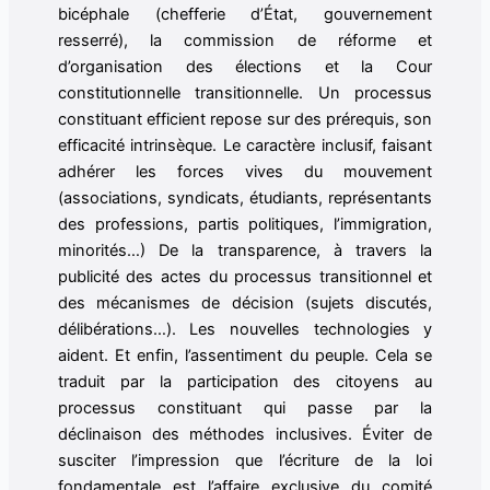
bicéphale (chefferie d’État, gouvernement
resserré), la commission de réforme et
d’organisation des élections et la Cour
constitutionnelle transitionnelle. Un processus
constituant efficient repose sur des prérequis, son
efficacité intrinsèque. Le caractère inclusif, faisant
adhérer les forces vives du mouvement
(associations, syndicats, étudiants, représentants
des professions, partis politiques, l’immigration,
minorités…) De la transparence, à travers la
publicité des actes du processus transitionnel et
des mécanismes de décision (sujets discutés,
délibérations…). Les nouvelles technologies y
aident. Et enfin, l’assentiment du peuple. Cela se
traduit par la participation des citoyens au
processus constituant qui passe par la
déclinaison des méthodes inclusives. Éviter de
susciter l’impression que l’écriture de la loi
fondamentale est l’affaire exclusive du comité