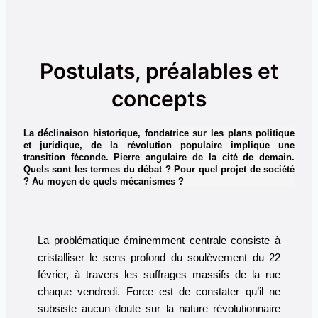
Postulats, préalables et
concepts
La déclinaison historique, fondatrice sur les plans politique
et juridique, de la révolution populaire implique une
transition féconde. Pierre angulaire de la cité de demain.
Quels sont les termes du débat ? Pour quel projet de société
? Au moyen de quels mécanismes ?
La problématique éminemment centrale consiste à
cristalliser le sens profond du soulèvement du 22
février, à travers les suffrages massifs de la rue
chaque vendredi. Force est de constater qu’il ne
subsiste aucun doute sur la nature révolutionnaire