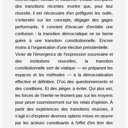
des transitions récentes montre que, pour leur
réussite, il est nécessaire d’en préfigurer les outils,
s’entendre sur les concepts, dégager des gages
performants. Il convient d’évacuer d’emblée une
confusion : la transition démocratique ne se borne
guère à une transition constitutionnelle. Encore
moins à l’organisation d’une élection présidentielle.
Vivier de l’émergence de l’expression souveraine et
des institutions nouvelles, la transition
constitutionnelle sert de viatique — en préparant les
espaces et les méthodes — à la démocratisation
effective et définitive. D’où des questionnements et
des conditions. Et des pièges à éviter. Qui plus est,
les forces de l’inertie ne lésinent pas sur les moyens
pour peser sournoisement sur les relais d’opinion. À
partir des expériences des transitions réussies, il
s’agit ici d’explorer diverses options mises en œuvre
par les acteurs constituants à l’effet d’en tirer des