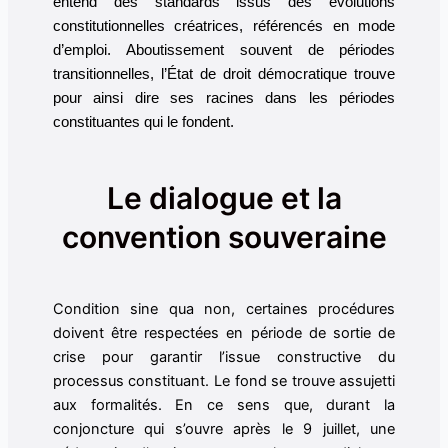
entend des standards issus des évolutions
constitutionnelles créatrices, référencés en mode
d’emploi. Aboutissement souvent de périodes
transitionnelles, l’État de droit démocratique trouve
pour ainsi dire ses racines dans les périodes
constituantes qui le fondent.
Le dialogue et la
convention souveraine
Condition sine qua non, certaines procédures
doivent être respectées en période de sortie de
crise pour garantir l’issue constructive du
processus constituant. Le fond se trouve assujetti
aux formalités. En ce sens que, durant la
conjoncture qui s’ouvre après le 9 juillet, une