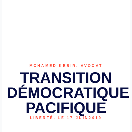
MOHAMED KEBIR. AVOCAT
TRANSITION
DÉMOCRATIQUE
PACIFIQUE
LIBERTÉ, LE 17 JUIN2019