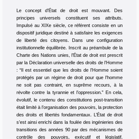
Le concept d’État de droit est mouvant. Des
principes universels constituent ses attributs.
Impulsé au XIXe siècle, ce référent consiste en un
dispositif juridique destiné à satisfaire les exigences
de liberté des citoyens. Dans une configuration
institutionnelle équilibrée. Inscrit au préambule de la
Charte des Nations unies, l’État de droit est prescrit
par la Déclaration universelle des droits de l’Homme
: “Il est essentiel que les droits de l’Homme soient
protégés par un régime de droit pour que l’homme
ne soit pas contraint, en suprême recours, à la
révolte contre la tyrannie et l’oppression.” En cela,
évolutif, le contenu des constitutions post-transition
était limité à l’organisation des pouvoirs, la protection
des droits et libertés fondamentaux. L’État de droit
s’est ainsi enrichi dans la foulée des ingénieries des
transitions des années 90 par des mécanismes de
contrôle des pouvoirs, exécutif et législatif.