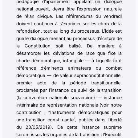
pédagogie d’apaisement appelant un dialogue
national ouvert, devra être l’expression naturelle
de l’élan civique. Les référendums du vendredi
doivent continuer à s’exprimer sur les choix de la
refondation, tout au long du processus. L’idée est
que le dialogue menant au processus d’écriture de
la Constitution soit balisé. De manière à
désamorcer les déviations de l’axe que fixe la
charte démocratique, intangible — à laquelle font
référence d’éminents animateurs du combat
démocratique — de valeur supraconstitutionnelle,
premier acte de la période transitionnelle,
proclamée par l’instance de suivi de la transition
(la convention nationale souveraine) — instance
intérimaire de représentation nationale (voir notre
contribution : “Instruments démocratiques pour
une transition constituante”, publiée dans Liberté
du 20/05/2019). De cette instance suprême
seront issus les organes de la transition : l’Exécutif