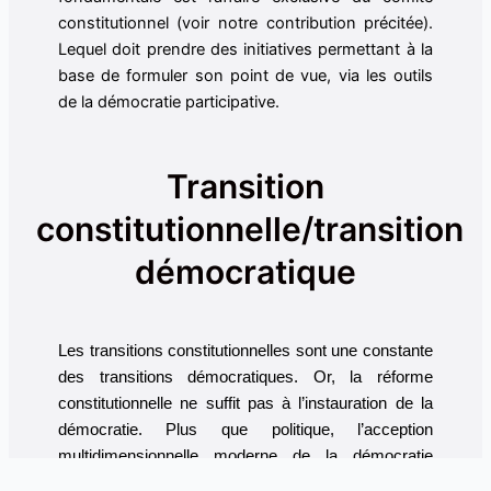
constitutionnel (voir notre contribution précitée).
Lequel doit prendre des initiatives permettant à la
base de formuler son point de vue, via les outils
de la démocratie participative.
Transition
constitutionnelle/transition
démocratique
Les transitions constitutionnelles sont une constante
des transitions démocratiques. Or, la réforme
constitutionnelle ne suffit pas à l’instauration de la
démocratie. Plus que politique, l’acception
multidimensionnelle moderne de la démocratie
comprend un volet économique, social et culturel. Le