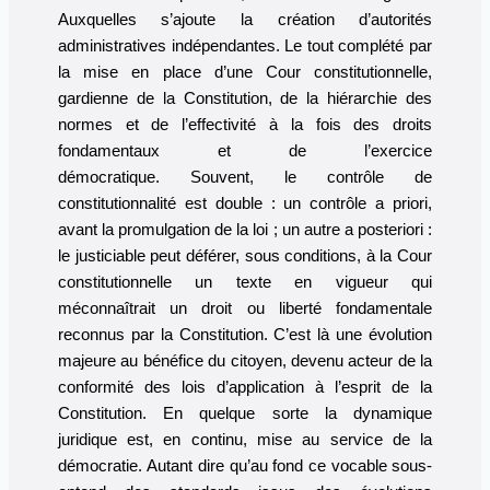
Auxquelles s’ajoute la création d’autorités
administratives indépendantes. Le tout complété par
la mise en place d’une Cour constitutionnelle,
gardienne de la Constitution, de la hiérarchie des
normes et de l’effectivité à la fois des droits
fondamentaux et de l’exercice
démocratique. Souvent, le contrôle de
constitutionnalité est double : un contrôle a priori,
avant la promulgation de la loi ; un autre a posteriori :
le justiciable peut déférer, sous conditions, à la Cour
constitutionnelle un texte en vigueur qui
méconnaîtrait un droit ou liberté fondamentale
reconnus par la Constitution. C’est là une évolution
majeure au bénéfice du citoyen, devenu acteur de la
conformité des lois d’application à l’esprit de la
Constitution. En quelque sorte la dynamique
juridique est, en continu, mise au service de la
démocratie. Autant dire qu’au fond ce vocable sous-