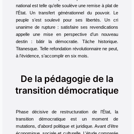
national est telle qu’elle soulève une remise à plat de
l’État. Un transfert générationnel du pouvoir. Le
peuple s’est soulevé pour ses libertés. Un cri
unanime de rupture : satisfaire ses revendications
appelle une mise en perspective d’un nouveau
destin : bâtir la démocratie. Tâche historique.
Titanesque. Telle refondation révolutionnaire ne peut,
à l’évidence, s’accomplir en six mois.
De la pédagogie de la
transition démocratique
Phase décisive de restructuration de l’État, la
transition démocratique est un moment de
mutations, d’abord politique et juridique. Avant d’être
économique, sociale et culturelle. L’étude comparée