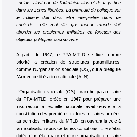
sociale, ainsi que de l’administration et de la justice
dans les zones libérées. La primauté du politique sur
le militaire doit donc être interprétée dans ce
contexte : elle veut dire que tout le monde doit
aborder les problèmes militaires en fonction des
objectifs politiques poursuivis.»
A partir de 1947, le PPA-MTLD se fixe comme
priorité la création de structures paramilitaires,
comme l’Organisation spéciale (OS), qui a préfiguré
l’Armée de libération nationale (ALN).
L’Organisation spéciale (OS), branche paramilitaire
du PPA-MTLD, créée en 1947 pour préparer une
insurrection à l’échelle nationale, avait œuvré à la
constitution des premières cellules militaires armées
au sein des militants du MTLD, en ouvrant la voie à
la mobilisation sous certaines conditions. Elle s’était
dotée d’un état-major et d’une organisation militaire