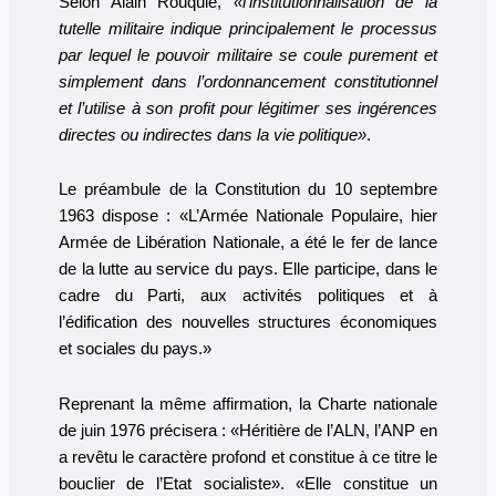
Selon Alain Rouquié,
«l’institutionnalisation de la
tutelle militaire indique principalement le processus
par lequel le pouvoir militaire se coule purement et
simplement dans l’ordonnancement constitutionnel
et l’utilise à son profit pour légitimer ses ingérences
directes ou indirectes dans la vie politique»
.
Le préambule de la Constitution du 10 septembre
1963 dispose : «L’Armée Nationale Populaire, hier
Armée de Libération Nationale, a été le fer de lance
de la lutte au service du pays. Elle participe, dans le
cadre du Parti, aux activités politiques et à
l’édification des nouvelles structures économiques
et sociales du pays.»
Reprenant la même affirmation, la Charte nationale
de juin 1976 précisera : «Héritière de l’ALN, l’ANP en
a revêtu le caractère profond et constitue à ce titre le
bouclier de l’Etat socialiste». «Elle constitue un