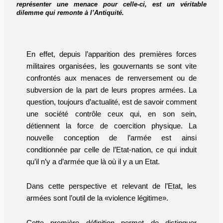
représenter une menace pour celle-ci, est un véritable
dilemme qui remonte à l’Antiquité.
En effet, depuis l’apparition des premières forces
militaires organisées, les gouvernants se sont vite
confrontés aux menaces de renversement ou de
subversion de la part de leurs propres armées. La
question, toujours d’actualité, est de savoir comment
une société contrôle ceux qui, en son sein,
détiennent la force de coercition physique. La
nouvelle conception de l’armée est ainsi
conditionnée par celle de l’Etat-nation, ce qui induit
qu’il n’y a d’armée que là où il y a un Etat.
Dans cette perspective et relevant de l’Etat, les
armées sont l’outil de la «violence légitime».
Cette première définition permet de distinguer