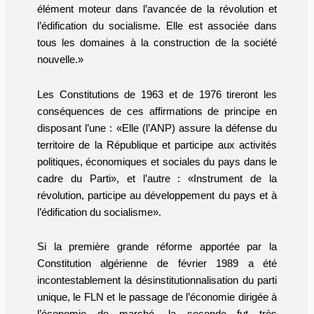
élément moteur dans l’avancée de la révolution et
l’édification du socialisme. Elle est associée dans
tous les domaines à la construction de la société
nouvelle.»
Les Constitutions de 1963 et de 1976 tireront les
conséquences de ces affirmations de principe en
disposant l’une : «Elle (l’ANP) assure la défense du
territoire de la République et participe aux activités
politiques, économiques et sociales du pays dans le
cadre du Parti», et l’autre : «Instrument de la
révolution, participe au développement du pays et à
l’édification du socialisme».
Si la première grande réforme apportée par la
Constitution algérienne de février 1989 a été
incontestablement la désinstitutionnalisation du parti
unique, le FLN et le passage de l’économie dirigée à