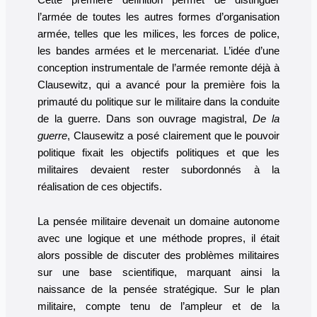
l’armée de toutes les autres formes d’organisation
armée, telles que les milices, les forces de police,
les bandes armées et le mercenariat. L’idée d’une
conception instrumentale de l’armée remonte déjà à
Clausewitz, qui a avancé pour la première fois la
primauté du politique sur le militaire dans la conduite
de la guerre. Dans son ouvrage magistral,
De la
guerre
, Clausewitz a posé clairement que le pouvoir
politique fixait les objectifs politiques et que les
militaires devaient rester subordonnés à la
réalisation de ces objectifs.
La pensée militaire devenait un domaine autonome
avec une logique et une méthode propres, il était
alors possible de discuter des problèmes militaires
sur une base scientifique, marquant ainsi la
naissance de la pensée stratégique. Sur le plan
militaire, compte tenu de l’ampleur et de la