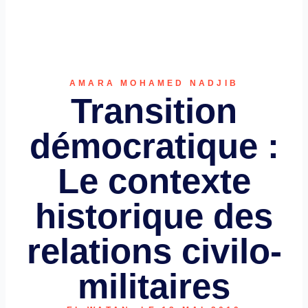
AMARA MOHAMED NADJIB
Transition
démocratique :
Le contexte
historique des
relations civilo-
militaires