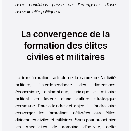
deux conditions passe par l’émergence d’une
nouvelle élite politique.»
La convergence de la
formation des élites
civiles et militaires
La transformation radicale de la nature de l’activité
militaire, l’interdépendance des dimensions
économique, diplomatique, juridique et militaire
militent en faveur d’une culture stratégique
commune. Pour atteindre cet objectif, il faudra faire
converger les formations délivrées aux élites
dirigeantes civiles et militaires. Sans pour autant nier
les spécificités de domaine d’activité, cette