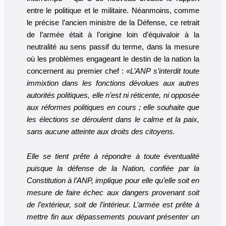
entre le politique et le militaire. Néanmoins, comme
le précise l’ancien ministre de la Défense, ce retrait
de l’armée était à l’origine loin d’équivaloir à la
neutralité au sens passif du terme, dans la mesure
où les problèmes engageant le destin de la nation la
concernent au premier chef :
«L’ANP s’interdit toute
immixtion dans les fonctions dévolues aux autres
autorités politiques, elle n’est ni réticente, ni opposée
aux réformes politiques en cours ; elle souhaite que
les élections se déroulent dans le calme et la paix,
sans aucune atteinte aux droits des citoyens.
Elle se tient prête à répondre à toute éventualité
puisque la défense de la Nation, confiée par la
Constitution à l’ANP, implique pour elle qu’elle soit en
mesure de faire échec aux dangers provenant soit
de l’extérieur, soit de l’intérieur. L’armée est prête à
mettre fin aux dépassements pouvant présenter un