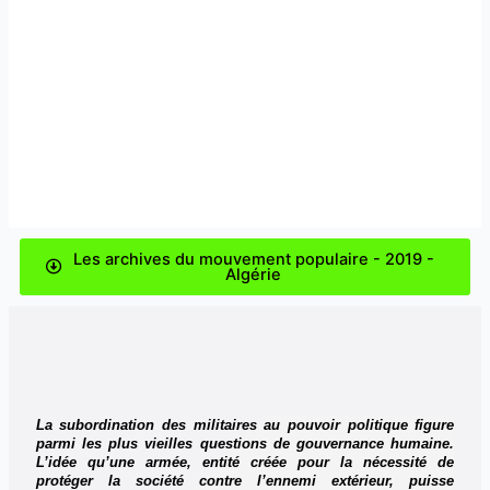
Les archives du mouvement populaire - 2019 -
Algérie
L
a subordination des militaires au pouvoir politique figure
parmi les plus vieilles questions de gouvernance humaine.
L’idée qu’une armée, entité créée pour la nécessité de
protéger la société contre l’ennemi extérieur, puisse