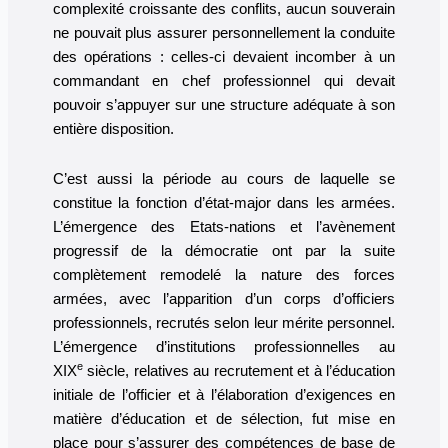
complexité croissante des conflits, aucun souverain
ne pouvait plus assurer personnellement la conduite
des opérations : celles-ci devaient incomber à un
commandant en chef professionnel qui devait
pouvoir s’appuyer sur une structure adéquate à son
entière disposition.
C’est aussi la période au cours de laquelle se
constitue la fonction d’état-major dans les armées.
L’émergence des Etats-nations et l’avènement
progressif de la démocratie ont par la suite
complètement remodelé la nature des forces
armées, avec l’apparition d’un corps d’officiers
professionnels, recrutés selon leur mérite personnel.
L’émergence d’institutions professionnelles au
e
XIX
siècle, relatives au recrutement et à l’éducation
initiale de l’officier et à l’élaboration d’exigences en
matière d’éducation et de sélection, fut mise en
place pour s’assurer des compétences de base de