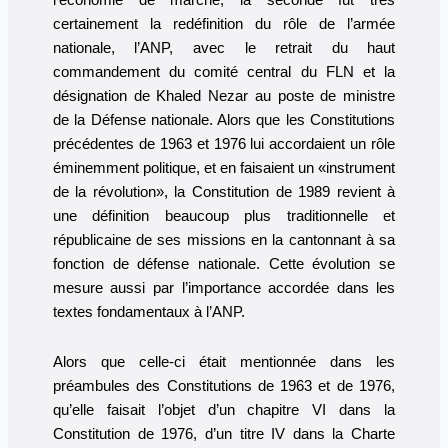
l’économie de marché, la seconde fut très
certainement la redéfinition du rôle de l’armée
nationale, l’ANP, avec le retrait du haut
commandement du comité central du FLN et la
désignation de Khaled Nezar au poste de ministre
de la Défense nationale. Alors que les Constitutions
précédentes de 1963 et 1976 lui accordaient un rôle
éminemment politique, et en faisaient un «instrument
de la révolution», la Constitution de 1989 revient à
une définition beaucoup plus traditionnelle et
républicaine de ses missions en la cantonnant à sa
fonction de défense nationale. Cette évolution se
mesure aussi par l’importance accordée dans les
textes fondamentaux à l’ANP.
Alors que celle-ci était mentionnée dans les
préambules des Constitutions de 1963 et de 1976,
qu’elle faisait l’objet d’un chapitre VI dans la
Constitution de 1976, d’un titre IV dans la Charte