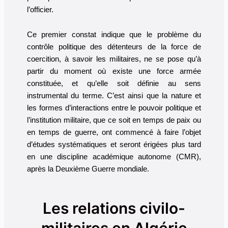
l’officier.
Ce premier constat indique que le problème du
contrôle politique des détenteurs de la force de
coercition, à savoir les militaires, ne se pose qu’à
partir du moment où existe une force armée
constituée, et qu’elle soit définie au sens
instrumental du terme. C’est ainsi que la nature et
les formes d’interactions entre le pouvoir politique et
l’institution militaire, que ce soit en temps de paix ou
en temps de guerre, ont commencé à faire l’objet
d’études systématiques et seront érigées plus tard
en une discipline académique autonome (CMR),
après la Deuxième Guerre mondiale.
Les relations civilo-
militaires en Algérie