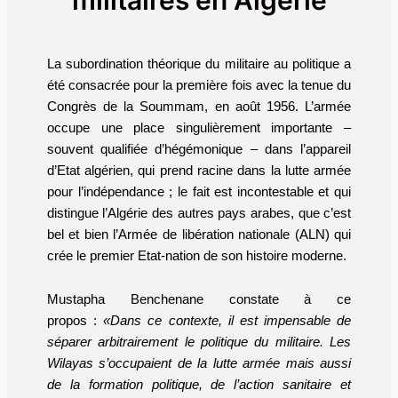
La subordination théorique du militaire au politique a
été consacrée pour la première fois avec la tenue du
Congrès de la Soummam, en août 1956. L’armée
occupe une place singulièrement importante –
souvent qualifiée d’hégémonique – dans l’appareil
d’Etat algérien, qui prend racine dans la lutte armée
pour l’indépendance ; le fait est incontestable et qui
distingue l’Algérie des autres pays arabes, que c’est
bel et bien l’Armée de libération nationale (ALN) qui
crée le premier Etat-nation de son histoire moderne.
Mustapha Benchenane constate à ce
propos :
«Dans ce contexte, il est impensable de
séparer arbitrairement le politique du militaire. Les
Wilayas s’occupaient de la lutte armée mais aussi
de la formation politique, de l’action sanitaire et