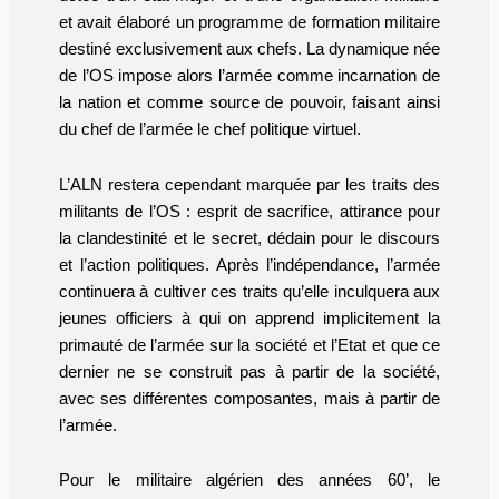
et avait élaboré un programme de formation militaire
destiné exclusivement aux chefs. La dynamique née
de l’OS impose alors l’armée comme incarnation de
la nation et comme source de pouvoir, faisant ainsi
du chef de l’armée le chef politique virtuel.
L’ALN restera cependant marquée par les traits des
militants de l’OS : esprit de sacrifice, attirance pour
la clandestinité et le secret, dédain pour le discours
et l’action politiques. Après l’indépendance, l’armée
continuera à cultiver ces traits qu’elle inculquera aux
jeunes officiers à qui on apprend implicitement la
primauté de l’armée sur la société et l’Etat et que ce
dernier ne se construit pas à partir de la société,
avec ses différentes composantes, mais à partir de
l’armée.
Pour le militaire algérien des années 60’, le