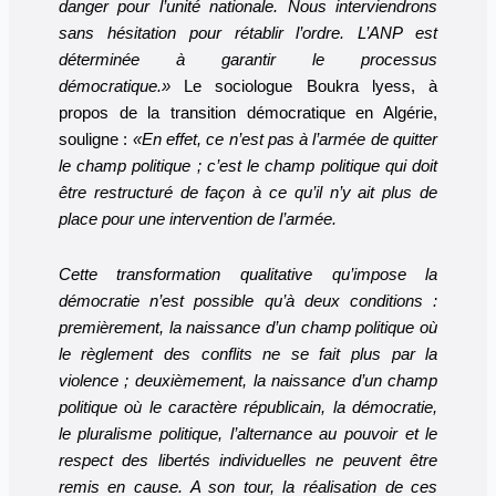
danger pour l’unité nationale. Nous interviendrons
sans hésitation pour rétablir l’ordre. L’ANP est
déterminée à garantir le processus
démocratique.»
Le sociologue Boukra lyess, à
propos de la transition démocratique en Algérie,
souligne :
«En effet, ce n’est pas à l’armée de quitter
le champ politique ; c’est le champ politique qui doit
être restructuré de façon à ce qu’il n’y ait plus de
place pour une intervention de l’armée.
Cette transformation qualitative qu’impose la
démocratie n’est possible qu’à deux conditions :
premièrement, la naissance d’un champ politique où
le règlement des conflits ne se fait plus par la
violence ; deuxièmement, la naissance d’un champ
politique où le caractère républicain, la démocratie,
le pluralisme politique, l’alternance au pouvoir et le
respect des libertés individuelles ne peuvent être
remis en cause. A son tour, la réalisation de ces