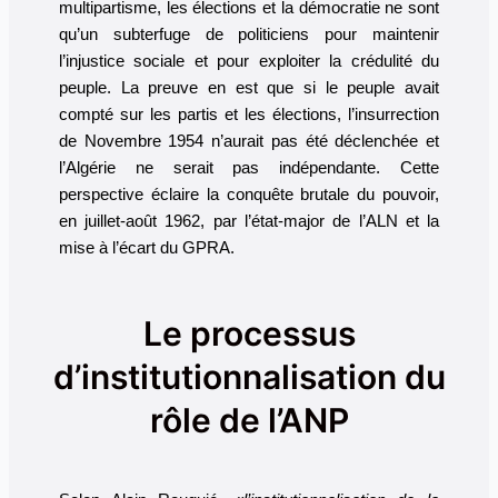
multipartisme, les élections et la démocratie ne sont
qu’un subterfuge de politiciens pour maintenir
l’injustice sociale et pour exploiter la crédulité du
peuple. La preuve en est que si le peuple avait
compté sur les partis et les élections, l’insurrection
de Novembre 1954 n’aurait pas été déclenchée et
l’Algérie ne serait pas indépendante. Cette
perspective éclaire la conquête brutale du pouvoir,
en juillet-août 1962, par l’état-major de l’ALN et la
mise à l’écart du GPRA.
Le processus
d’institutionnalisation du
rôle de l’ANP