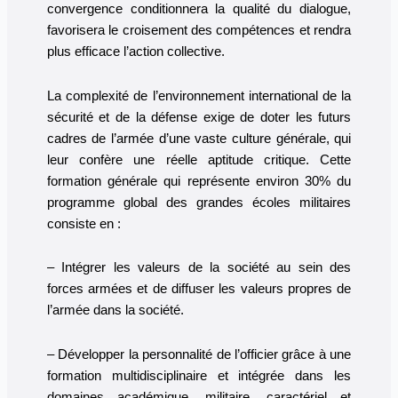
convergence conditionnera la qualité du dialogue,
favorisera le croisement des compétences et rendra
plus efficace l’action collective.
La complexité de l’environnement international de la
sécurité et de la défense exige de doter les futurs
cadres de l’armée d’une vaste culture générale, qui
leur confère une réelle aptitude critique. Cette
formation générale qui représente environ 30% du
programme global des grandes écoles militaires
consiste en :
– Intégrer les valeurs de la société au sein des
forces armées et de diffuser les valeurs propres de
l’armée dans la société.
– Développer la personnalité de l’officier grâce à une
formation multidisciplinaire et intégrée dans les
domaines académique, militaire, caractériel et