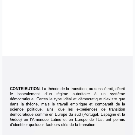
CONTRIBUTION
.
La théorie de la transition, au sens étroit, décrit
le basculement d’un régime autoritaire à un système
démocratique. Certes le type idéal et démocratique n’existe que
dans la théorie, mais le travail empirique et comparatif de la
science politique, ainsi que les expériences de transition
démocratique comme en Europe du sud (Portugal, Espagne et la
Grèce) en l’Amérique Latine et en Europe de l’Est ont permis
d’identifier quelques facteurs clés de la transition.