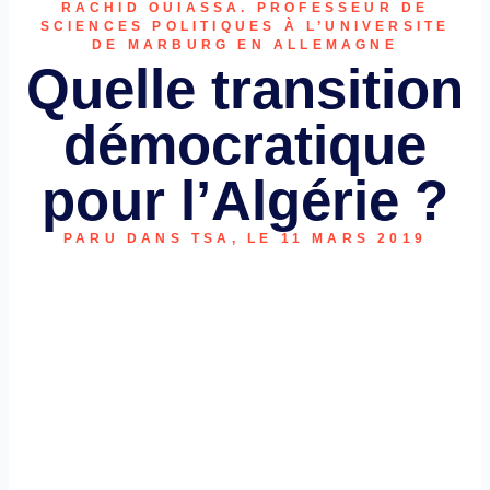
RACHID OUIASSA. PROFESSEUR DE
SCIENCES POLITIQUES À L’UNIVERSITE
DE MARBURG EN ALLEMAGNE
Quelle transition
démocratique
pour l’Algérie ?
PARU DANS TSA, LE 11 MARS 2019