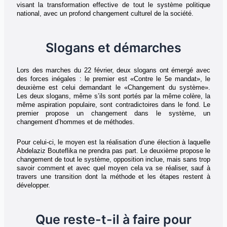
visant la transformation effective de tout le système politique
national, avec un profond changement culturel de la société.
Slogans et démarches
Lors des marches du 22 février, deux slogans ont émergé avec
des forces inégales : le premier est «Contre le 5e mandat», le
deuxième est celui demandant le «Changement du système».
Les deux slogans, même s’ils sont portés par la même colère, la
même aspiration populaire, sont contradictoires dans le fond. Le
premier propose un changement dans le système, un
changement d’hommes et de méthodes.
Pour celui-ci, le moyen est la réalisation d’une élection à laquelle
Abdelaziz Bouteflika ne prendra pas part. Le deuxième propose le
changement de tout le système, opposition inclue, mais sans trop
savoir comment et avec quel moyen cela va se réaliser, sauf à
travers une transition dont la méthode et les étapes restent à
développer.
Que reste-t-il à faire pour