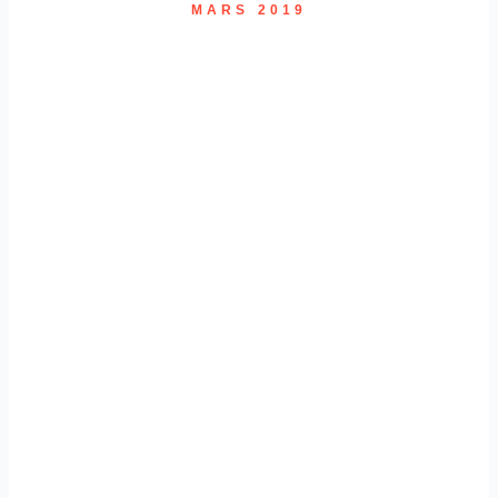
MARS 2019