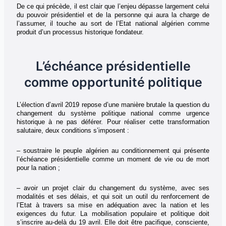
De ce qui précède, il est clair que l’enjeu dépasse largement celui
du pouvoir présidentiel et de la personne qui aura la charge de
l’assumer, il touche au sort de l’Etat national algérien comme
produit d’un processus historique fondateur.
L’échéance présidentielle
comme opportunité politique
L’élection d’avril 2019 repose d’une manière brutale la question du
changement du système politique national comme urgence
historique à ne pas déférer. Pour réaliser cette transformation
salutaire, deux conditions s’imposent :
– soustraire le peuple algérien au conditionnement qui présente
l’échéance présidentielle comme un moment de vie ou de mort
pour la nation ;
– avoir un projet clair du changement du système, avec ses
modalités et ses délais, et qui soit un outil du renforcement de
l’Etat à travers sa mise en adéquation avec la nation et les
exigences du futur. La mobilisation populaire et politique doit
s’inscrire au-delà du 19 avril. Elle doit être pacifique, consciente,