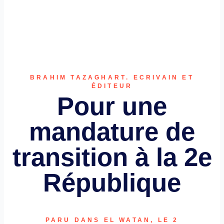
BRAHIM TAZAGHART. ECRIVAIN ET
ÉDITEUR
Pour une
mandature de
transition à la 2e
République
PARU DANS EL WATAN, LE 2