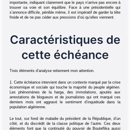
importante, indiquant clairement que le pays n’arrive pas encore à
trouver sa voie et son équilibre. Face à une présidentielle qui
s’annonce difficile, pénible même, il est impératif de garder la tête
froide et de ne pas céder aux pressions d’où qu’elles viennent.
Caractéristiques de
cette échéance
Trois éléments d’analyse retiennent mon attention.
1. Cette échéance intervient dans un contexte marqué par la crise
économique et sociale qui touche la majorité du peuple algérien.
Les phénomènes de la harga, des immolations, ajoutés aux
arrestations de blogueurs et de journalistes qui ont marqué ces
derniers mois ont aggravé le sentiment d’inquiétude dans la
population algérienne.
Le tout, sur fond de maladie du président de la République, d’un
côté, et du discrédit de la classe politique de l’autre. Ces deux
éléments font que la continuité du pouvoir de Bouteflika aussi