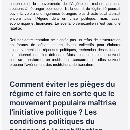
nationale et la souveraineté de l’Algérie en recherchant des
soutiens à l’étranger pour durer. Et le conflit de légitimité pourrait
ouvrir la voie à une ingérence étrangère plus directe et affaiblirait
encore plus l’Algérie déjà en crise politique, mais aussi
économique et financière. Le scénario vénézuélien n’est pas une
fatalité.
Refuser cette tentation ne signifie pas un refus de structuration
en forums de débats et en divers collectifs pour élaborer
collectivement des réponses politiques, rechercher des solutions
institutionnelles et les défendre. Mais ces enceintes ne doivent
pas se transformer en institutions concurrentes, elles doivent
préparer l’avènement des institutions de transition.
Comment éviter les pièges du
régime et faire en sorte que le
mouvement populaire maîtrise
l’initiative politique ? Les
conditions politiques du