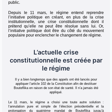
public.
Depuis le 11 mars, le régime entend reprendre
l’initiative politique en créant, en plus de la crise
institutionnelle, une crise constitutionnelle dont il
prétend qu’elle ne peut être résolue sans lui. Or,
l’initiative politique doit être du côté du mouvement
populaire pour enclencher le changement de régime.
L’actuelle crise
constitutionnelle est créée par
le régime
Il y a bien longtemps que des appels ont été lancés pour
appliquer l’article 102 de la Constitution afin de destituer
Bouteflika en raison de son état de santé. Il n’a jamais été
appliqué.
Le 11 mars, le régime a choisi une toute autre solution :
l’annulation pure et simple de l’élection présidentielle et la
prolongation du quatrième mandat de Bouteflika jusqu’à