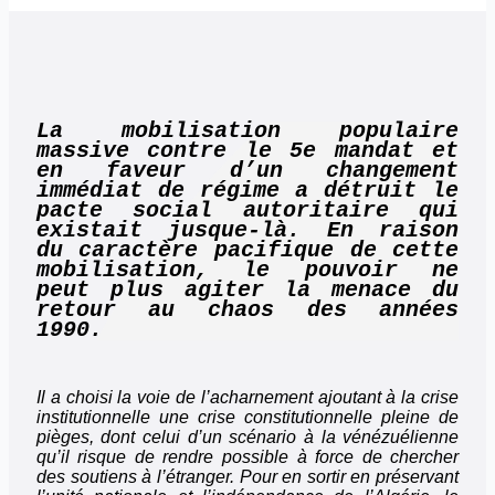
La mobilisation populaire
massive contre le 5e mandat et
en faveur d’un changement
immédiat de régime a détruit le
pacte social autoritaire qui
existait jusque-là. En raison
du caractère pacifique de cette
mobilisation, le pouvoir ne
peut plus agiter la menace du
retour au chaos des années
1990.
Il a choisi la voie de l’acharnement ajoutant à la crise
institutionnelle une crise constitutionnelle pleine de
pièges, dont celui d’un scénario à la vénézuélienne
qu’il risque de rendre possible à force de chercher
des soutiens à l’étranger. Pour en sortir en préservant