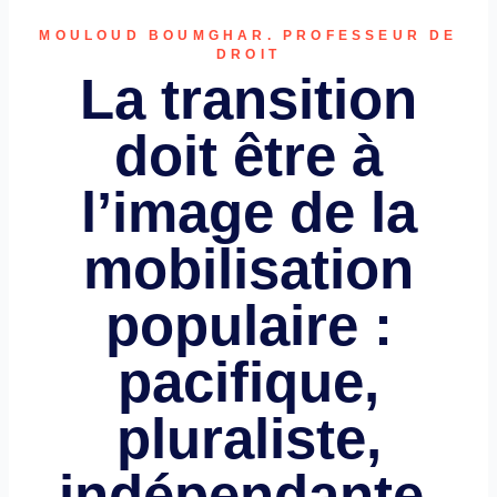
MOULOUD BOUMGHAR. PROFESSEUR DE
DROIT
La transition
doit être à
l’image de la
mobilisation
populaire :
pacifique,
pluraliste,
indépendante,