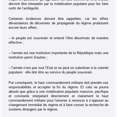
devront être interpelés par la mobilisation populaire pour les faire
sortir de l’ambiguïté.
Certaines évidences doivent être rappelées, car les effets
dévastateurs de décennies de propagande du régime produisent
encore leurs effets :
– le peuple est souverain et entend l’être désormais de manière
effective ;
– l’armée est une institution importante de la République mais une
institution parmi d’autres ;
– l’armée n’est pas tout l’Etat et ne peut se substituer à la volonté
populaire : elle doit être au service du peuple souverain.
Par conséquent, le haut commandement militaire doit prendre ses
responsabilités et accepter la fin du régime. Et cela ne pourra
aboutir que grâce à une mobilisation populaire massive, pacifique
et constante interpelant directement et clairement le haut
commandement militaire pour l’amener à renoncer à s’opposer au
changement immédiat de régime et à faire cesser la recherche de
soutiens étrangers par le régime.