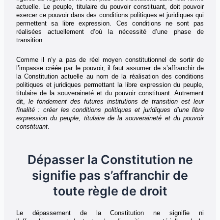
actuelle. Le peuple, titulaire du pouvoir constituant, doit pouvoir
exercer ce pouvoir dans des conditions politiques et juridiques qui
permettent sa libre expression. Ces conditions ne sont pas
réalisées actuellement d’où la nécessité d’une phase de
transition.
Comme il n’y a pas de réel moyen constitutionnel de sortir de
l’impasse créée par le pouvoir, il faut assumer de s’affranchir de
la Constitution actuelle au nom de la réalisation des conditions
politiques et juridiques permettant la libre expression du peuple,
titulaire de la souveraineté et du pouvoir constituant. Autrement
dit,
le fondement des futures institutions de transition est leur
finalité : créer les conditions politiques et juridiques d’une libre
expression du peuple, titulaire de la souveraineté et du pouvoir
constituant
.
Dépasser la Constitution ne
signifie pas s’affranchir de
toute règle de droit
Le dépassement de la Constitution ne signifie ni