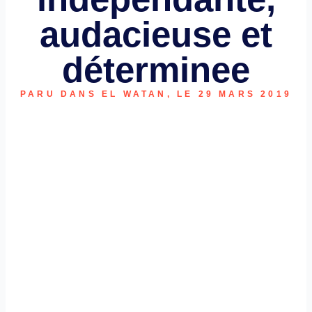
audacieuse et
déterminee
PARU DANS EL WATAN, LE 29 MARS 2019