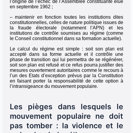
l’origine de l’échec de l’Assemblée constituante élue
en septembre 1962 ;
– maintenir en fonction toutes les institutions dites
constitutionnelles, celles de nature politique issues de
la fraude électorale (notamment l’APN) et les
institutions de contrôle soumises au régime (comme
le Conseil constitutionnel dans sa formation actuelle).
Le calcul du régime est simple : soit son plan est
accepté dans sa forme actuelle et il contrôle une
phase de transition qui lui permettra de se régénérer,
soit son plan est refusé et ce refus pourra justifier des
mesures ouvertement autoritaires comme le recours à
l’un des Etats d’exception prévus par la Constitution
en faisant porter la responsabilité de cette option à
l’intransigeance du mouvement populaire.
Les pièges dans lesquels le
mouvement populaire ne doit
pas tomber : la violence et le