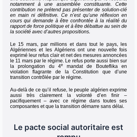
notamment à une assemblée constituante. Cette
contribution ne prétend pas présenter de solution-clé
en main ni définitive. Ce n’est qu’une réflexion en
cours qui demande à être confrontée à la réalité du
rapport de force politique et à être débattue au sein de
la société avec d’autres propositions.
Le 15 mars, par millions et dans tout le pays, les
Algériennes et les Algériens ont une nouvelle fois
exprimé leur refus clair et net des mesures annoncées
le 11 mars par le régime. Le refus porte aussi bien sur
e
la prolongation du 4
mandat de Bouteflika en
violation flagrante de la Constitution que d’une
transition contrôlée par le régime.
Au-delà de ce qu’il refuse, le peuple algérien exprime
aussi très clairement la volonté d’en finir –
pacifiquement – avec ce régime dans toutes ses
composantes et que la transition démarre sans délai.
Le pacte social autoritaire est