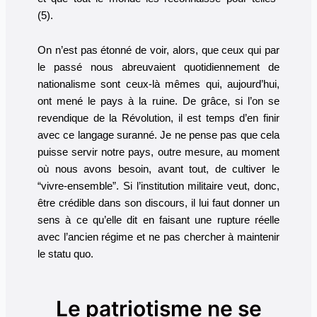
(5).
On n’est pas étonné de voir, alors, que ceux qui par
le passé nous abreuvaient quotidiennement de
nationalisme sont ceux-là mêmes qui, aujourd’hui,
ont mené le pays à la ruine. De grâce, si l’on se
revendique de la Révolution, il est temps d’en finir
avec ce langage suranné. Je ne pense pas que cela
puisse servir notre pays, outre mesure, au moment
où nous avons besoin, avant tout, de cultiver le
“vivre-ensemble”. Si l’institution militaire veut, donc,
être crédible dans son discours, il lui faut donner un
sens à ce qu’elle dit en faisant une rupture réelle
avec l’ancien régime et ne pas chercher à maintenir
le statu quo.
Le patriotisme ne se