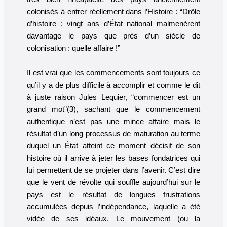
colonisés à entrer réellement dans l’Histoire : “Drôle
d’histoire : vingt ans d’État national malmenèrent
davantage le pays que près d’un siècle de
colonisation : quelle affaire !”
Il est vrai que les commencements sont toujours ce
qu’il y a de plus difficile à accomplir et comme le dit
à juste raison Jules Lequier, “commencer est un
grand mot”(3), sachant que le commencement
authentique n’est pas une mince affaire mais le
résultat d’un long processus de maturation au terme
duquel un État atteint ce moment décisif de son
histoire où il arrive à jeter les bases fondatrices qui
lui permettent de se projeter dans l’avenir. C’est dire
que le vent de révolte qui souffle aujourd’hui sur le
pays est le résultat de longues frustrations
accumulées depuis l’indépendance, laquelle a été
vidée de ses idéaux. Le mouvement (ou la