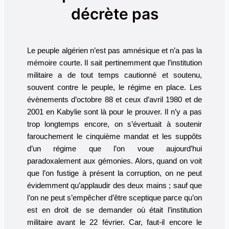
décrète pas
Le peuple algérien n’est pas amnésique et n’a pas la
mémoire courte. Il sait pertinemment que l’institution
militaire a de tout temps cautionné et soutenu,
souvent contre le peuple, le régime en place. Les
évènements d’octobre 88 et ceux d’avril 1980 et de
2001 en Kabylie sont là pour le prouver. Il n’y a pas
trop longtemps encore, on s’évertuait à soutenir
farouchement le cinquième mandat et les suppôts
d’un régime que l’on voue aujourd’hui
paradoxalement aux gémonies. Alors, quand on voit
que l’on fustige à présent la corruption, on ne peut
évidemment qu’applaudir des deux mains ; sauf que
l’on ne peut s’empêcher d’être sceptique parce qu’on
est en droit de se demander où était l’institution
militaire avant le 22 février. Car, faut-il encore le