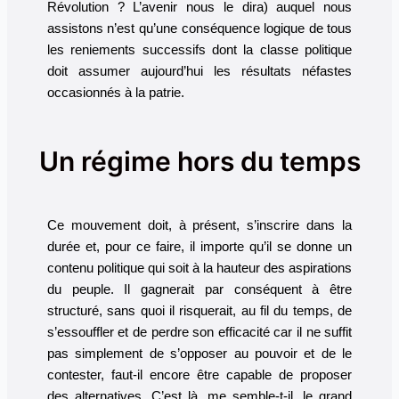
Révolution ? L’avenir nous le dira) auquel nous
assistons n’est qu’une conséquence logique de tous
les reniements successifs dont la classe politique
doit assumer aujourd’hui les résultats néfastes
occasionnés à la patrie.
Un régime hors du temps
Ce mouvement doit, à présent, s’inscrire dans la
durée et, pour ce faire, il importe qu’il se donne un
contenu politique qui soit à la hauteur des aspirations
du peuple. Il gagnerait par conséquent à être
structuré, sans quoi il risquerait, au fil du temps, de
s’essouffler et de perdre son efficacité car il ne suffit
pas simplement de s’opposer au pouvoir et de le
contester, faut-il encore être capable de proposer
des alternatives. C’est là, me semble-t-il, le grand