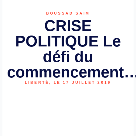
BOUSSAD SAIM
CRISE
POLITIQUE Le
défi du
commencement
LIBERTÉ, LE 17 JUILLET 2019