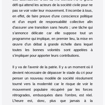
défi qui attend les acteurs de la société civile pour ne
pas se voir voler leur mouvement. Il incombe à tous,
en effet, de faire preuve d’une conscience politique
et d’un esprit de responsabilité collective afin
d’assurer une transition sans heurts ; une tâche qui
s’annonce délicate car elle suppose tout un
programme qui implique, en premier lieu, la mise en
œuvre d’un débat à grande échelle dans lequel
toutes les bonnes volontés sont appelées à
s’impliquer pour apporter leurs contributions.
Il y va de l’avenir de la patrie. Il y a un moment où il
devient nécessaire de dépasser le stade du cri pour
penser un nouveau modèle de société résolument
tourné vers la modernité car le risque de voir le
mouvement populaire récupéré par les forces
rétrogrades, embusquées dans l’ombre, est réel.
L’heure est, donc, plus que jamais à la