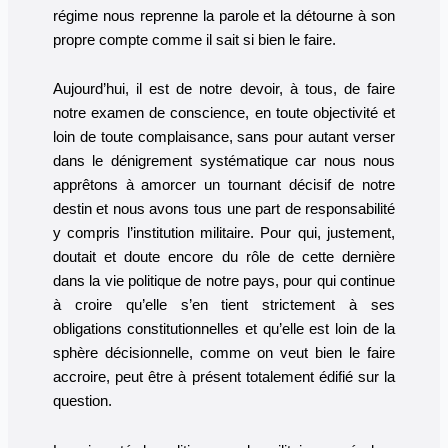
régime nous reprenne la parole et la détourne à son
propre compte comme il sait si bien le faire.
Aujourd’hui, il est de notre devoir, à tous, de faire
notre examen de conscience, en toute objectivité et
loin de toute complaisance, sans pour autant verser
dans le dénigrement systématique car nous nous
apprêtons à amorcer un tournant décisif de notre
destin et nous avons tous une part de responsabilité
y compris l’institution militaire. Pour qui, justement,
doutait et doute encore du rôle de cette dernière
dans la vie politique de notre pays, pour qui continue
à croire qu’elle s’en tient strictement à ses
obligations constitutionnelles et qu’elle est loin de la
sphère décisionnelle, comme on veut bien le faire
accroire, peut être à présent totalement édifié sur la
question.