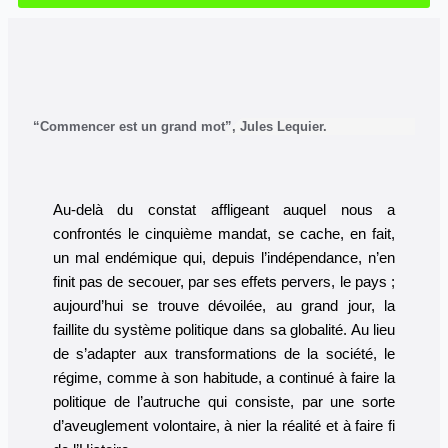
“Commencer est un grand mot”, Jules Lequier.
Au-delà du constat affligeant auquel nous a
confrontés le cinquième mandat, se cache, en fait,
un mal endémique qui, depuis l’indépendance, n’en
finit pas de secouer, par ses effets pervers, le pays ;
aujourd’hui se trouve dévoilée, au grand jour, la
faillite du système politique dans sa globalité. Au lieu
de s’adapter aux transformations de la société, le
régime, comme à son habitude, a continué à faire la
politique de l’autruche qui consiste, par une sorte
d’aveuglement volontaire, à nier la réalité et à faire fi