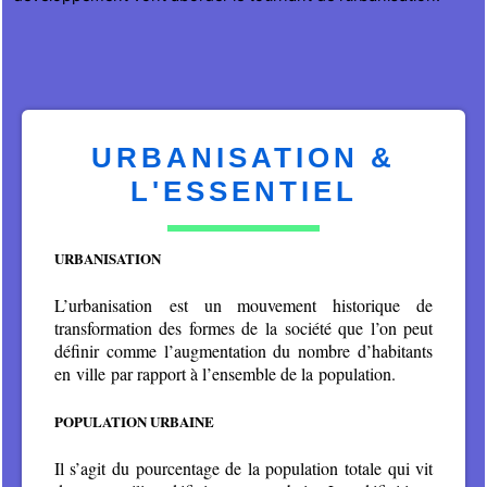
URBANISATION &
L'ESSENTIEL
URBANISATION
L’urbanisation est un mouvement historique de
transformation des formes de la société que l’on peut
définir comme l’augmentation du nombre d’habitants
en ville par rapport à l’ensemble de la population.
POPULATION URBAINE
Il s’agit du pourcentage de la population totale qui vit