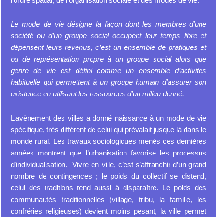
l’ordre spatial, de l’organisation sociale et des modes de vie.
Le mode de vie désigne la façon dont les membres d’une
société ou d’un groupe social occupent leur temps libre et
dépensent leurs revenus, c’est un ensemble de pratiques et
ou de représentation propre à un groupe social alors que
genre de vie est défini comme un ensemble d’activités
habituelle qui permettent à un groupe humain d’assurer son
existence en utilisant les ressources d’un milieu donné.
L’avènement des villes a donné naissance à un mode de vie
spécifique, très différent de celui qui prévalait jusque là dans le
monde rural. Les travaux sociologiques menés ces dernières
années montrent que l’urbanisation favorise les processus
d’individualisation. Vivre en ville, c’est s’affranchir d’un grand
nombre de contingences ; le poids du collectif se distend,
celui des traditions tend aussi à disparaître. Le poids des
communautés traditionnelles (village, tribu, la famille, les
confréries religieuses) devient moins pesant, la ville permet