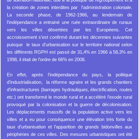
la création de zones interdites par l’administration coloniale.
La seconde phase, de 1962-1966, au lendemain de
l’indépendance a entrainé une ruée extraordinaire de ruraux
vers les villes désertées par les Européens. Cet
accroissement s’est confirmé durant les décennies suivantes
puisque le taux d’urbanisation sur le territoire national selon
les différents RGPH est passé de 31,4% en 1966 à 58,3% en
1998, il était de l’ordre de 66% en 2008.
En effet, après l’indépendance du pays, la politique
d’industrialisation, la réforme agraire et les grands chantiers
d’infrastructures (barrages hydrauliques, électrification, routes
etc.) ont transformé le monde rural et a accéléré l’exode rural
provoqué par la colonisation et la guerre de décolonisation.
Les déplacements massifs de la population active vers les
villes et a eu pour conséquence une élévation très forte du
taux d’urbanisation et l’apparition de grands bidonvilles aux
périphéries de ces villes. Des mesures urbanistiques ont été