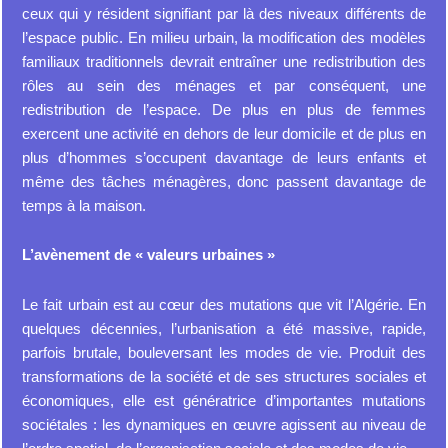
ceux qui y résident signifiant par là des niveaux différents de
l’espace public. En milieu urbain, la modification des modèles
familiaux traditionnels devrait entraîner une redistribution des
rôles au sein des ménages et par conséquent, une
redistribution de l’espace. De plus en plus de femmes
exercent une activité en dehors de leur domicile et de plus en
plus d’hommes s’occupent davantage de leurs enfants et
même des tâches ménagères, donc passent davantage de
temps à la maison.
L’avènement de « valeurs urbaines »
Le fait urbain est au cœur des mutations que vit l’Algérie. En
quelques décennies, l’urbanisation a été massive, rapide,
parfois brutale, bouleversant les modes de vie. Produit des
transformations de la société et de ses structures sociales et
économiques, elle est génératrice d’importantes mutations
sociétales : les dynamiques en œuvre agissent au niveau de