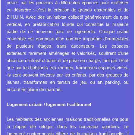
prises par les pouvoirs à différentes époques pour maîtriser
ce désordre : c’est la création de grands ensembles et de
Z.H.U.N. Avec des un habitat collectif généralement de type
vertical, en préfabrication lourde qui constitue la majeure
partie de ce nouveau parc de logements. Chaque grand
ensemble est composé d’un nombre important d’immeubles
de plusieurs étages, sans ascenseurs. Les espaces
extérieurs rarement aménagés et valorisés, souffrent d’une
absence d’infrastructures et de prise en charge, tant par l’Etat
que par les habitants eux mêmes. Immenses espaces vides,
ils sont souvent investis par les enfants, par des groupes de
jeunes, transformés en terrain de jeu, ou en parking, ou
encore en place de marché.
Logement urbain / logement traditionnel
Les habitants des anciennes maisons traditionnelles ont pour
la plupart été relogés dans les nouveaux quartiers. Le
logement contemporain diffère de la maison traditionnelle: il