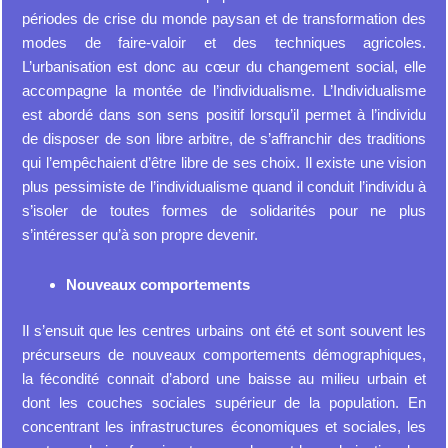
périodes de crise du monde paysan et de transformation des
modes de faire-valoir et des techniques agricoles.
L’urbanisation est donc au cœur du changement social, elle
accompagne la montée de l’individualisme. L’Individualisme
est abordé dans son sens positif lorsqu’il permet à l’individu
de disposer de son libre arbitre, de s’affranchir des traditions
qui l’empêchaient d’être libre de ses choix. Il existe une vision
plus pessimiste de l’individualisme quand il conduit l’individu à
s’isoler de toutes formes de solidarités pour ne plus
s’intéresser qu’à son propre devenir.
Nouveaux comportements
Il s’ensuit que les centres urbains ont été et sont souvent les
précurseurs de nouveaux comportements démographiques,
la fécondité connait d’abord une baisse au milieu urbain et
dont les couches sociales supérieur de la population. En
concentrant les infrastructures économiques et sociales, les