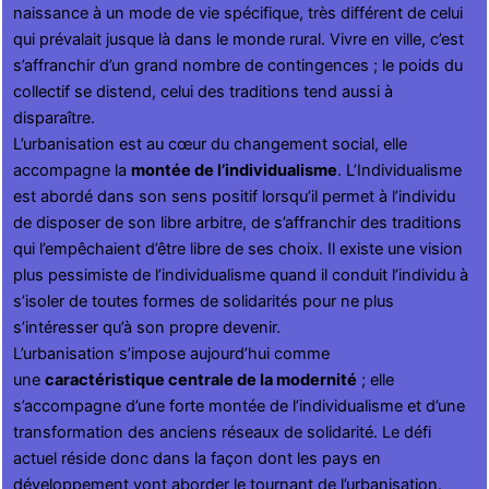
naissance à un mode de vie spécifique, très différent de celui
qui prévalait jusque là dans le monde rural. Vivre en ville, c’est
s’affranchir d’un grand nombre de contingences ; le poids du
collectif se distend, celui des traditions tend aussi à
disparaître.
L’urbanisation est au cœur du changement social, elle
accompagne la
montée de l’individualisme
. L’Individualisme
est abordé dans son sens positif lorsqu’il permet à l’individu
de disposer de son libre arbitre, de s’affranchir des traditions
qui l’empêchaient d’être libre de ses choix. Il existe une vision
plus pessimiste de l’individualisme quand il conduit l’individu à
s’isoler de toutes formes de solidarités pour ne plus
s’intéresser qu’à son propre devenir.
L’urbanisation s’impose aujourd’hui comme
une
caractéristique centrale de la modernité
; elle
s’accompagne d’une forte montée de l’individualisme et d’une
transformation des anciens réseaux de solidarité. Le défi
actuel réside donc dans la façon dont les pays en
développement vont aborder le tournant de l’urbanisation.