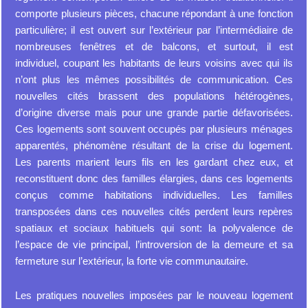
comporte plusieurs pièces, chacune répondant à une fonction
particulière; il est ouvert sur l’extérieur par l’intermédiaire de
nombreuses fenêtres et de balcons, et surtout, il est
individuel, coupant les habitants de leurs voisins avec qui ils
n’ont plus les mêmes possibilités de communication. Ces
nouvelles cités brassent des populations hétérogènes,
d’origine diverse mais pour une grande partie défavorisées.
Ces logements sont souvent occupés par plusieurs ménages
apparentés, phénomène résultant de la crise du logement.
Les parents marient leurs fils en les gardant chez eux, et
reconstituent donc des familles élargies, dans ces logements
conçus comme habitations individuelles. Les familles
transposées dans ces nouvelles cités perdent leurs repères
spatiaux et sociaux habituels qui sont: la polyvalence de
l’espace de vie principal, l’introversion de la demeure et sa
fermeture sur l’extérieur, la forte vie communautaire.
Les pratiques nouvelles imposées par le nouveau logement