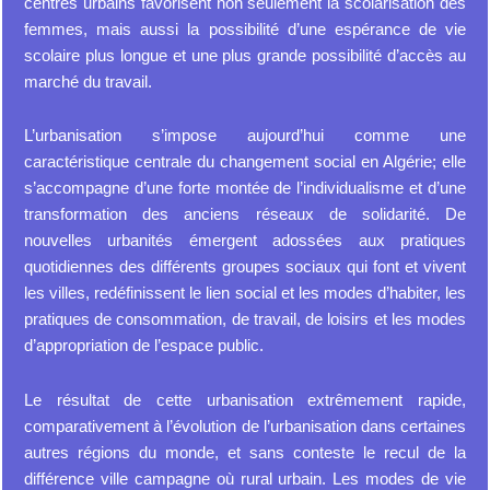
centres urbains favorisent non seulement la scolarisation des
femmes, mais aussi la possibilité d’une espérance de vie
scolaire plus longue et une plus grande possibilité d’accès au
marché du travail.
L’urbanisation s’impose aujourd’hui comme une
caractéristique centrale du changement social en Algérie; elle
s’accompagne d’une forte montée de l’individualisme et d’une
transformation des anciens réseaux de solidarité. De
nouvelles urbanités émergent adossées aux pratiques
quotidiennes des différents groupes sociaux qui font et vivent
les villes, redéfinissent le lien social et les modes d’habiter, les
pratiques de consommation, de travail, de loisirs et les modes
d’appropriation de l’espace public.
Le résultat de cette urbanisation extrêmement rapide,
comparativement à l’évolution de l’urbanisation dans certaines
autres régions du monde, et sans conteste le recul de la
différence ville campagne où rural urbain. Les modes de vie