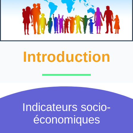
Introduction
Indicateurs socio-
économiques