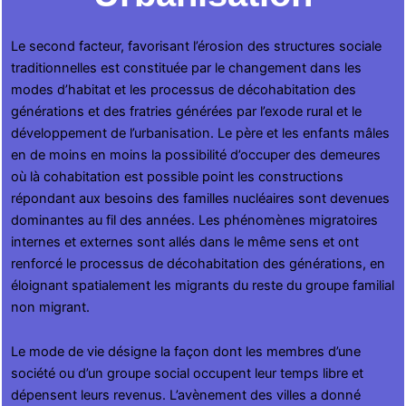
Le second facteur, favorisant l’érosion des structures sociale
traditionnelles est constituée par le changement dans les
modes d’habitat et les processus de décohabitation des
générations et des fratries générées par l’exode rural et le
développement de l’urbanisation. Le père et les enfants mâles
en de moins en moins la possibilité d’occuper des demeures
où là cohabitation est possible point les constructions
répondant aux besoins des familles nucléaires sont devenues
dominantes au fil des années. Les phénomènes migratoires
internes et externes sont allés dans le même sens et ont
renforcé le processus de décohabitation des générations, en
éloignant spatialement les migrants du reste du groupe familial
non migrant.
Le mode de vie désigne la façon dont les membres d’une
société ou d’un groupe social occupent leur temps libre et
dépensent leurs revenus. L’avènement des villes a donné