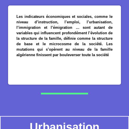
Les indicateurs économiques et sociales, comme le
niveau d’instruction, l’emploi, l’urbanisation,
l’immigration et l’émigration … sont autant de
variables qui influencent profondément l’évolution de
la structure de la famille, définie comme la structure
de base et le microcosme de la société. Les
mutations qui s’opèrent au niveau de la famille
algérienne finissent par bouleverser toute la société
Urbanisation