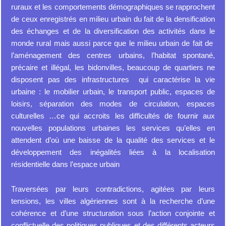
ruraux et les comportements démographiques se rapprochent
de ceux enregistrés en milieu urbain du fait de la densification
des échanges et de la diversification des activités dans le
monde rural mais aussi parce que le milieu urbain de fait de
l’aménagement des centres urbains, l’habitat spontané,
précaire et illégal, les bidonvilles, beaucoup de quartiers ne
disposent pas des infrastructures qui caractérise la vie
urbaine : le mobilier urbain, le transport public, espaces de
loisirs, séparation des modes de circulation, espaces
culturelles …ce qui accroits les difficultés de fournir aux
nouvelles populations urbaines les services qu’elles en
attendent d’où une baisse de la qualité des services et le
développement des inégalités liées à la localisation
résidentielle dans l’espace urbain
Traversées par leurs contradictions, agitées par leurs
tensions, les villes algériennes sont à la recherche d’une
cohérence et d’une structuration sous l’action conjointe et
conflictuelle des politiques publiques et des différents acteurs