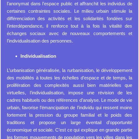
l’anonymat dans l’espace public et affranchit les individus de
certaines contraintes sociales. Le milieu urbain stimule la
différenciation des activités et les solidarités fondées sur
l’interdépendance, il renforce tout à la fois la vitalité des
échanges sociaux avec de nouveaux comportements et
l’individualisation des personnes.
Individualisation
L’urbanisation généralisée, la rurbanisation, le développement
des mobilités à toutes les échelles d’espace et de temps, la
prolifération des complexités aussi bien matérielles que
virtuelles, l’individualisation, impose une révision de les
cadres habituels ou des références d’analyse. Le mode de vie
urbain, favorise l’émancipation de l’individu qui ressent moins
fortement la pression du groupe familial et le poids des
traditions et propose un large éventail d’opportunité
économique et sociale. C’est ce qui explique en grande partie
les formes mouvements de population vers les villes dans les