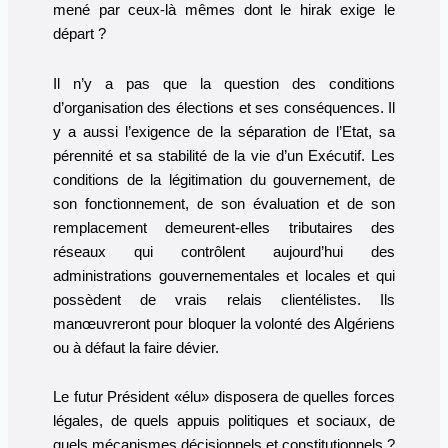
mené par ceux-là mêmes dont le hirak exige le
départ ?
Il n’y a pas que la question des conditions
d’organisation des élections et ses conséquences. Il
y a aussi l’exigence de la séparation de l’Etat, sa
pérennité et sa stabilité de la vie d’un Exécutif. Les
conditions de la légitimation du gouvernement, de
son fonctionnement, de son évaluation et de son
remplacement demeurent-elles tributaires des
réseaux qui contrôlent aujourd’hui des
administrations gouvernementales et locales et qui
possèdent de vrais relais clientélistes. Ils
manœuvreront pour bloquer la volonté des Algériens
ou à défaut la faire dévier.
Le futur Président «élu» disposera de quelles forces
légales, de quels appuis politiques et sociaux, de
quels mécanismes décisionnels et constitutionnels ?