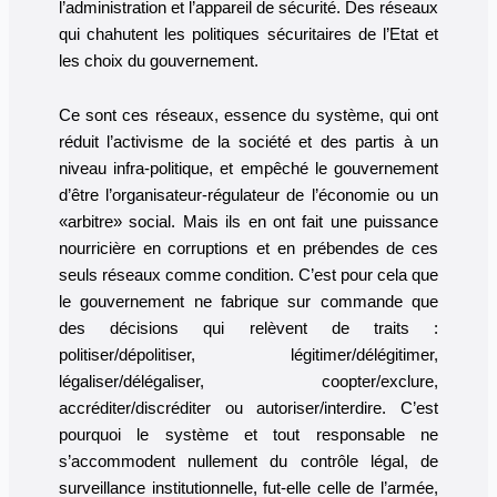
l’administration et l’appareil de sécurité. Des réseaux
qui chahutent les politiques sécuritaires de l’Etat et
les choix du gouvernement.
Ce sont ces réseaux, essence du système, qui ont
réduit l’activisme de la société et des partis à un
niveau infra-politique, et empêché le gouvernement
d’être l’organisateur-régulateur de l’économie ou un
«arbitre» social. Mais ils en ont fait une puissance
nourricière en corruptions et en prébendes de ces
seuls réseaux comme condition. C’est pour cela que
le gouvernement ne fabrique sur commande que
des décisions qui relèvent de traits :
politiser/dépolitiser, légitimer/délégitimer,
légaliser/délégaliser, coopter/exclure,
accréditer/discréditer ou autoriser/interdire. C’est
pourquoi le système et tout responsable ne
s’accommodent nullement du contrôle légal, de
surveillance institutionnelle, fut-elle celle de l’armée,