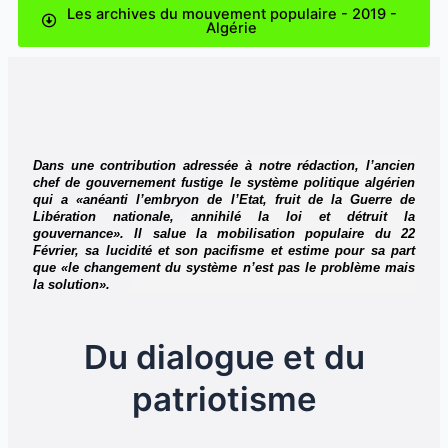
Les archives du mouvement populaire - 2019 -
Algérie
D
ans une contribution adressée à notre rédaction, l’ancien
chef de gouvernement fustige le système politique algérien
qui a «anéanti l’embryon de l’Etat, fruit de la Guerre de
Libération nationale, annihilé la loi et détruit la
gouvernance». Il salue la mobilisation populaire du 22
Février, sa lucidité et son pacifisme et estime pour sa part
que «le changement du système n’est pas le problème mais
la solution».
Du dialogue et du
patriotisme