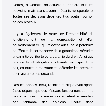
Certes, la Constitution actuelle lui confère tous les
pouvoirs, mais sans aucun mécanisme opératoire.
Toutes ses décisions dépendront du soutien ou non
de ces réseaux.
Il y a également le souci de l’irréversibilité du
fonctionnement de la démocratie et d’un
gouvernement élu qui relèvent aussi de la pérennité
de l’Etat et la permanence de la garantie de sécurité,
la garantie de liberté et la garantie du droit. Ainsi que
des droits et obligations internationaux que l’Etat
doit, en toutes circonstances, défendre les premiers
et en assumer les seconds.
Dès les années 1990, l’opinion publique avait appris
à ses dépens que ces réseaux fonctionnent comme
des structures mafieuses qui achètent et vendent
par «chkara» des soutiens jusque dans