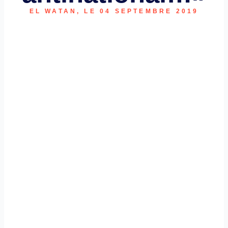
EL WATAN, LE 04 SEPTEMBRE 2019