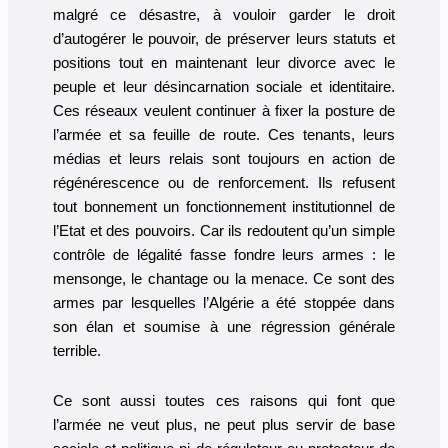
malgré ce désastre, à vouloir garder le droit
d’autogérer le pouvoir, de préserver leurs statuts et
positions tout en maintenant leur divorce avec le
peuple et leur désincarnation sociale et identitaire.
Ces réseaux veulent continuer à fixer la posture de
l’armée et sa feuille de route. Ces tenants, leurs
médias et leurs relais sont toujours en action de
régénérescence ou de renforcement. Ils refusent
tout bonnement un fonctionnement institutionnel de
l’Etat et des pouvoirs. Car ils redoutent qu’un simple
contrôle de légalité fasse fondre leurs armes : le
mensonge, le chantage ou la menace. Ce sont des
armes par lesquelles l’Algérie a été stoppée dans
son élan et soumise à une régression générale
terrible.
Ce sont aussi toutes ces raisons qui font que
l’armée ne veut plus, ne peut plus servir de base