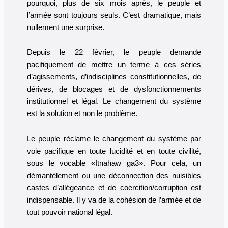
pourquoi, plus de six mois après, le peuple et
l’armée sont toujours seuls. C’est dramatique, mais
nullement une surprise.
Depuis le 22 février, le peuple demande
pacifiquement de mettre un terme à ces séries
d’agissements, d’indisciplines constitutionnelles, de
dérives, de blocages et de dysfonctionnements
institutionnel et légal. Le changement du système
est la solution et non le problème.
Le peuple réclame le changement du système par
voie pacifique en toute lucidité et en toute civilité,
sous le vocable «Itnahaw ga3». Pour cela, un
démantèlement ou une déconnection des nuisibles
castes d’allégeance et de coercition/corruption est
indispensable. Il y va de la cohésion de l’armée et de
tout pouvoir national légal.