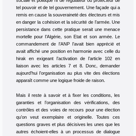
sociale et politique ni de régulateur ou protecteur de
tel pouvoir et de tel gouvernement. Une façade qui a
remis en cause la souveraineté des électeurs et mis
en danger la cohésion et la sécurité de l’armée. Une
persistance dans cette pratique serait une menace
mortelle pour l’Algérie, son Etat et son armée. Le
commandement de l’ANP l’avait bien apprécié et
avait affiché une position en harmonie avec celle du
hirak en exigeant l’activation de l’article 102 en
liaison avec les articles 7 et 8. Donc, demander
aujourd’hui l’organisation au plus vite des élections
apparaît comme une logique froide de raison.
Mais il reste à savoir et à fixer les conditions, les
garanties et l’organisation des vérifications, des
contrôles et des voies de recours pour une élection
qu’on veut exemplaire et originelle. Toutes ces
questions graves et plus décisives les unes que les
autres échoient-elles à un processus de dialogue