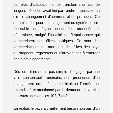
Le refus d’adaptation et de transformation sur de
longues périodes avait fini par rendre impossible un
simple changement d’hommes et de pratiques. Ce
sera plus dur pour un changement du système mais
réalisable de façon concertée, ordonnée et
déterminée, malgré l’hostilité ou l’impuissance qui
caractérisent nos élites politiques. Ce sont des
caractéristiques qui marquent des élites des pays
qui stagnent, régressent ou n’arrivent pas à émerger
par le développement !
Dès lors, il ne serait pas simple d’engager, par une
voie consensuelle ordinaire, des processus d’un
changement ordonné que le hirak et l’armée ont
revendiqué et mentionné par la demande de la mise
en œuvre des articles 102, 7 et 8.
En réalité, le pays a cruellement besoin non pas d’un