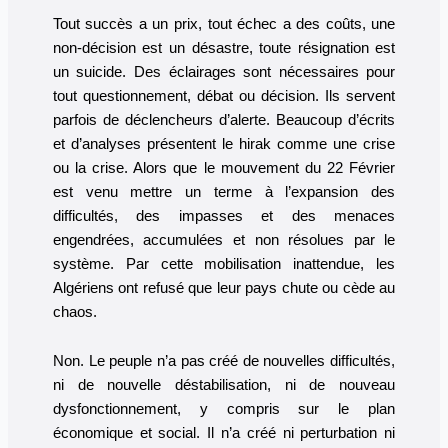
T
out succès a un prix, tout échec a des coûts, une
non-décision est un désastre, toute résignation est
un suicide. Des éclairages sont nécessaires pour
tout questionnement, débat ou décision. Ils servent
parfois de déclencheurs d’alerte. Beaucoup d’écrits
et d’analyses présentent le hirak comme une crise
ou la crise. Alors que le mouvement du 22 Février
est venu mettre un terme à l’expansion des
difficultés, des impasses et des menaces
engendrées, accumulées et non résolues par le
système. Par cette mobilisation inattendue, les
Algériens ont refusé que leur pays chute ou cède au
chaos.
Non. Le peuple n’a pas créé de nouvelles difficultés,
ni de nouvelle déstabilisation, ni de nouveau
dysfonctionnement, y compris sur le plan
économique et social. Il n’a créé ni perturbation ni