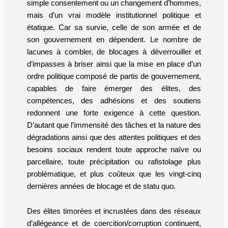
simple consentement ou un changement d’hommes,
mais d’un vrai modèle institutionnel politique et
étatique. Car sa survie, celle de son armée et de
son gouvernement en dépendent. Le nombre de
lacunes à combler, de blocages à déverrouiller et
d’impasses à briser ainsi que la mise en place d’un
ordre politique composé de partis de gouvernement,
capables de faire émerger des élites, des
compétences, des adhésions et des soutiens
redonnent une forte exigence à cette question.
D’autant que l’immensité des tâches et la nature des
dégradations ainsi que des attentes politiques et des
besoins sociaux rendent toute approche naïve ou
parcellaire, toute précipitation ou rafistolage plus
problématique, et plus coûteux que les vingt-cinq
dernières années de blocage et de statu quo.
Des élites timorées et incrustées dans des réseaux
d’allégeance et de coercition/corruption continuent,