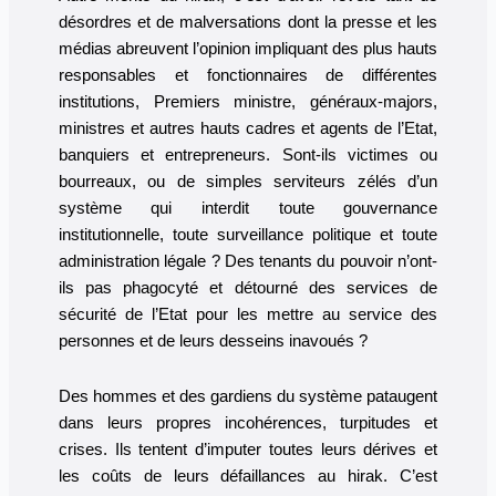
désordres et de malversations dont la presse et les
médias abreuvent l’opinion impliquant des plus hauts
responsables et fonctionnaires de différentes
institutions, Premiers ministre, généraux-majors,
ministres et autres hauts cadres et agents de l’Etat,
banquiers et entrepreneurs. Sont-ils victimes ou
bourreaux, ou de simples serviteurs zélés d’un
système qui interdit toute gouvernance
institutionnelle, toute surveillance politique et toute
administration légale ? Des tenants du pouvoir n’ont-
ils pas phagocyté et détourné des services de
sécurité de l’Etat pour les mettre au service des
personnes et de leurs desseins inavoués ?
Des hommes et des gardiens du système pataugent
dans leurs propres incohérences, turpitudes et
crises. Ils tentent d’imputer toutes leurs dérives et
les coûts de leurs défaillances au hirak. C’est