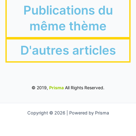
Publications du
même thème
D'autres articles
© 2019,
Prisma
All Rights Reserved.
Copyright © 2026 | Powered by Prisma