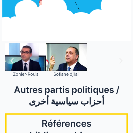
Zohier-Rouis
Sofiane djilali
Autres partis politiques /
أحزاب سياسية أخرى
Références