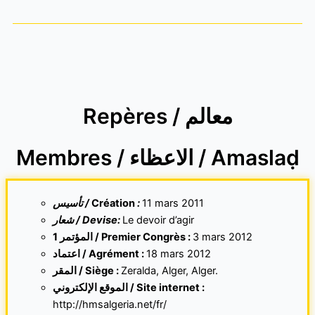
Repères / معالم
Membres / الاعظاء / Amaslaḍ
تأسيس /
Création
:
11 mars 2011
شعار
/ Devise
:
Le devoir d’agir
1 المؤتمر / Premier Congrès :
3 mars 2012
اعتماد / Agrément :
18 mars 2012
المقر /
Siège :
Zeralda, Alger, Alger.
الموقع الإلكتروني /
Site internet :
http://hmsalgeria.net/fr/