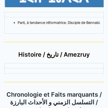
Parti, à tendance réformatrice. Disciple de Bennabi.
Histoire / تاريخ / Amezruy
Chronologie et Faits marquants /
التسلسل الزمني و الأحداث البارزة /