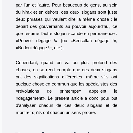
par l’un et l’autre. Pour beaucoup de gens, au sein
du hirak et en dehors, ces deux slogans sont juste
deux phrases qui veulent dire la même chose : le
départ des gouvernants au pouvoir aujourd’hui, ce
que résume l’autre slogan scandé en permanence :
«Pouvoir dégage !» (ou «Bensallah dégage !»,
«Bedoui dégage !», etc.).
Cependant, quand on va au plus profond des
choses, on se rend compte que ces deux slogans
ont des significations différentes, même s’ils ont
quelque chose en commun que les spécialistes des
«révolutions de printemps» appellent le
«dégagement». Le présent article a donc pour but
d’analyser chacun de ces deux slogans et de
montrer qu’ils ont chacun un sens propre.