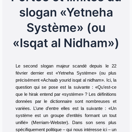
slogan «Yetneha
Système» (ou
«Isqat al Nidham»)
Le second slogan majeur scandé depuis le 22
février dernier est «Yetneha Système» (ou plus
précisément «Achaab yourid isqat al nidham». Ici, la
question qui se pose est la suivante : «Qu’est-ce
que le hirak entend par «système» ? Les définitions
données par le dictionnaire sont nombreuses et
variées. L’une d’entre elles est la suivante : «Un
système est un groupe d’entités formant un tout
unifié» (Merriam-Webster). Dans son sens plus
spécifiquement politique – qui nous intéresse ici – un