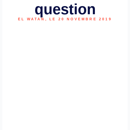
question
EL WATAN, LE 20 NOVEMBRE 2019