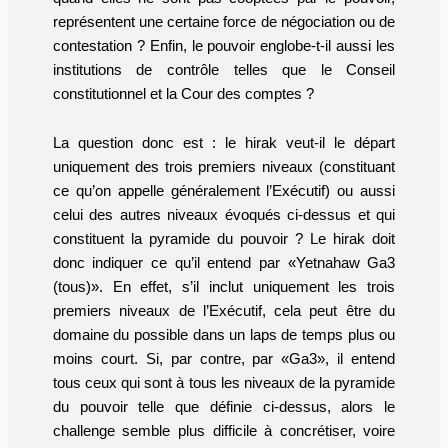
représentent une certaine force de négociation ou de
contestation ? Enfin, le pouvoir englobe-t-il aussi les
institutions de contrôle telles que le Conseil
constitutionnel et la Cour des comptes ?
La question donc est : le hirak veut-il le départ
uniquement des trois premiers niveaux (constituant
ce qu’on appelle généralement l’Exécutif) ou aussi
celui des autres niveaux évoqués ci-dessus et qui
constituent la pyramide du pouvoir ? Le hirak doit
donc indiquer ce qu’il entend par «Yetnahaw Ga3
(tous)». En effet, s’il inclut uniquement les trois
premiers niveaux de l’Exécutif, cela peut être du
domaine du possible dans un laps de temps plus ou
moins court. Si, par contre, par «Ga3», il entend
tous ceux qui sont à tous les niveaux de la pyramide
du pouvoir telle que définie ci-dessus, alors le
challenge semble plus difficile à concrétiser, voire