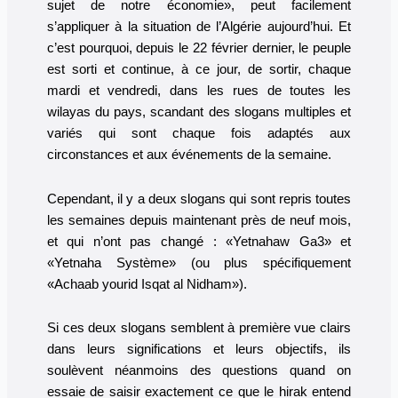
sujet de notre économie», peut facilement
s’appliquer à la situation de l’Algérie aujourd’hui. Et
c’est pourquoi, depuis le 22 février dernier, le peuple
est sorti et continue, à ce jour, de sortir, chaque
mardi et vendredi, dans les rues de toutes les
wilayas du pays, scandant des slogans multiples et
variés qui sont chaque fois adaptés aux
circonstances et aux événements de la semaine.
Cependant, il y a deux slogans qui sont repris toutes
les semaines depuis maintenant près de neuf mois,
et qui n’ont pas changé : «Yetnahaw Ga3» et
«Yetnaha Système» (ou plus spécifiquement
«Achaab yourid Isqat al Nidham»).
Si ces deux slogans semblent à première vue clairs
dans leurs significations et leurs objectifs, ils
soulèvent néanmoins des questions quand on
essaie de saisir exactement ce que le hirak entend