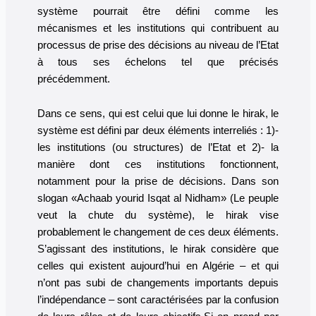
système pourrait être défini comme les
mécanismes et les institutions qui contribuent au
processus de prise des décisions au niveau de l’Etat
à tous ses échelons tel que précisés
précédemment.
Dans ce sens, qui est celui que lui donne le hirak, le
système est défini par deux éléments interreliés : 1)-
les institutions (ou structures) de l’Etat et 2)- la
manière dont ces institutions fonctionnent,
notamment pour la prise de décisions. Dans son
slogan «Achaab yourid Isqat al Nidham» (Le peuple
veut la chute du système), le hirak vise
probablement le changement de ces deux éléments.
S’agissant des institutions, le hirak considère que
celles qui existent aujourd’hui en Algérie – et qui
n’ont pas subi de changements importants depuis
l’indépendance – sont caractérisées par la confusion