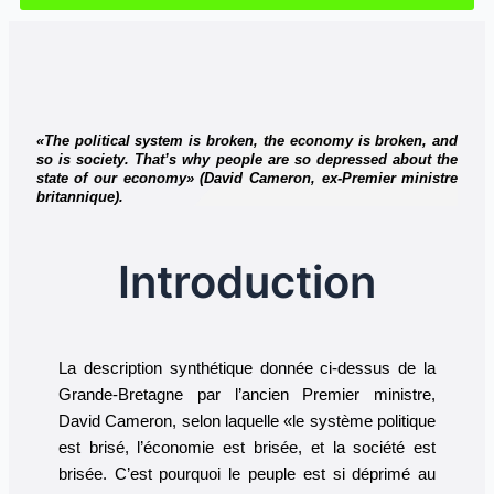
«The political system is broken, the economy is broken, and
so is society. That’s why people are so depressed about the
state of our economy» (David Cameron, ex-Premier ministre
britannique).
Introduction
La description synthétique donnée ci-dessus de la
Grande-Bretagne par l’ancien Premier ministre,
David Cameron, selon laquelle «le système politique
est brisé, l’économie est brisée, et la société est
brisée. C’est pourquoi le peuple est si déprimé au