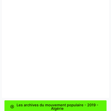
Les archives du mouvement populaire - 2019 -
Algérie