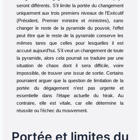
seront différents. S’il limite la portée du changement
uniquement aux trois premiers niveaux de l’Exécutif
(Président, Premier ministre et ministres), sans
changer le reste de la pyramide du pouvoir, l’effet
peut être que le reste de la pyramide conserve les
mêmes tares que celles pour lesquelles il est
accusé aujourd’hui. S’il veut un changement de toute
la pyramide, alors cela pourrait se traduire par une
situation de chaos dont il sera difficile, voire
impossible, de trouver une issue de sortie. Certains
pourraient arguer que la question de limitation de la
portée du dégagement n’est pas urgente et
essentielle dans l’étape actuelle du hirak. Au
contraire, elle est vitale, car elle détermine la
réussite ou l’échec du mouvement.
Portée et limites du