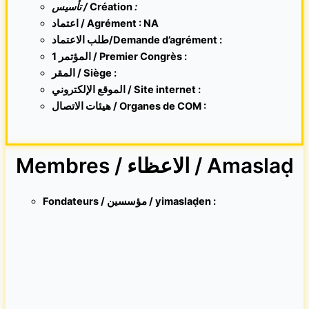
تأسيس /
Création
:
اعتماد / Agrément : NA
طلب الاعتماد/Demande d’agrément :
1 المؤتمر / Premier Congrès :
المقر /
Siège :
الموقع الإلكتروني /
Site internet
:
هيئات الاتصال / Organes de COM :
Membres / الاعظاء / Amaslaḍ
Fondateurs / مؤسسين / yimaslaḍen :