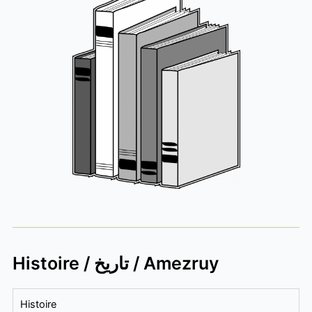
Histoire / تاريخ / Amezruy
Histoire