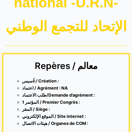
national -U.R.N-
الإتحاد للتجمع الوطني
Repères / معالم
تأسيس /
Création
:
اعتماد / Agrément : NA
طلب الاعتماد/Demande d’agrément :
1 المؤتمر / Premier Congrès :
المقر /
Siège :
الموقع الإلكتروني /
Site internet
:
هيئات الاتصال / Organes de COM :