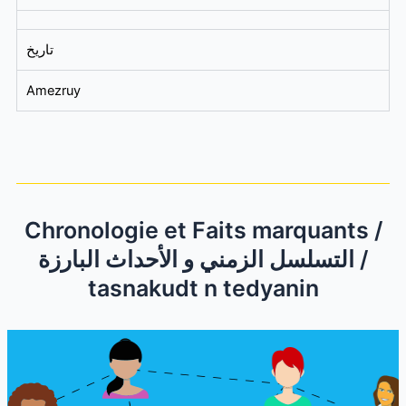
تاريخ
Amezruy
Chronologie et Faits marquants /
التسلسل الزمني و الأحداث البارزة /
tasnakudt n tedyanin