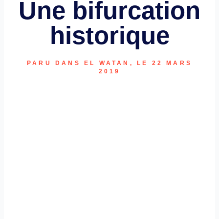
Une bifurcation
historique
PARU DANS EL WATAN, LE 22 MARS
2019