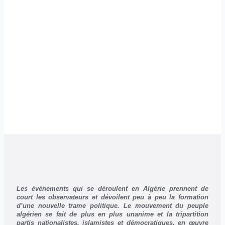
Les événements qui se déroulent en Algérie prennent de
court les observateurs et dévoilent peu à peu la formation
d’une nouvelle trame politique. Le mouvement du peuple
algérien se fait de plus en plus unanime et la tripartition
partis nationalistes, islamistes et démocratiques, en œuvre