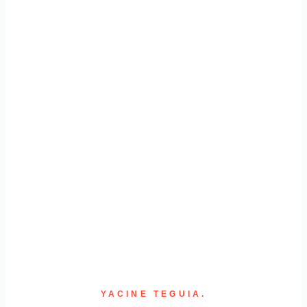
YACINE TEGUIA.