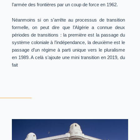
l’armée des frontières par un coup de force en 1962.
Néanmoins si on s’arrête au processus de transition
formelle, on peut dire que l’Algérie a connue deux
périodes de transitions : la première est la passage du
système coloniale à l’indépendance, la deuxième est le
passage d’un régime à parti unique vers le pluralisme
en 1989. A celà s’ajoute une mini transition en 2019, du
fait