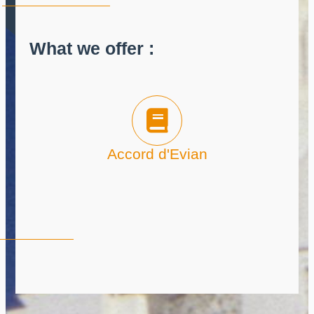
What we offer :
Accord d'Evian