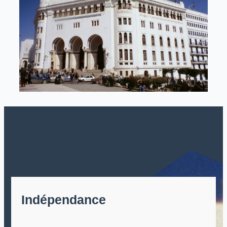
Indépendance