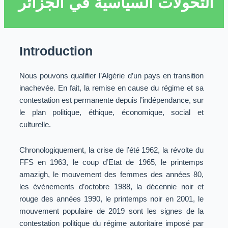
التحولات السياسية في الجزائر
Introduction
Nous pouvons qualifier l’Algérie d’un pays en transition
inachevée. En fait, la remise en cause du régime et sa
contestation est permanente depuis l’indépendance, sur
le plan politique, éthique, économique, social et
culturelle.
Chronologiquement, la crise de l’été 1962, la révolte du
FFS en 1963, le coup d’Etat de 1965, le printemps
amazigh, le mouvement des femmes des années 80,
les événements d’octobre 1988, la décennie noir et
rouge des années 1990, le printemps noir en 2001, le
mouvement populaire de 2019 sont les signes de la
contestation politique du régime autoritaire imposé par