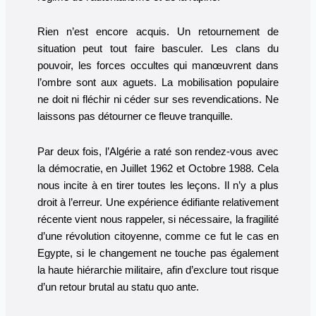
Rien n’est encore acquis. Un retournement de
situation peut tout faire basculer. Les clans du
pouvoir, les forces occultes qui manœuvrent dans
l’ombre sont aux aguets. La mobilisation populaire
ne doit ni fléchir ni céder sur ses revendications. Ne
laissons pas détourner ce fleuve tranquille.
Par deux fois, l’Algérie a raté son rendez-vous avec
la démocratie, en Juillet 1962 et Octobre 1988. Cela
nous incite à en tirer toutes les leçons. Il n’y a plus
droit à l’erreur. Une expérience édifiante relativement
récente vient nous rappeler, si nécessaire, la fragilité
d’une révolution citoyenne, comme ce fut le cas en
Egypte, si le changement ne touche pas également
la haute hiérarchie militaire, afin d’exclure tout risque
d’un retour brutal au statu quo ante.