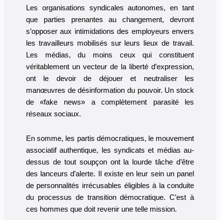
Les organisations syndicales autonomes, en tant
que parties prenantes au changement, devront
s’opposer aux intimidations des employeurs envers
les travailleurs mobilisés sur leurs lieux de travail.
Les médias, du moins ceux qui constituent
véritablement un vecteur de la liberté d’expression,
ont le devoir de déjouer et neutraliser les
manœuvres de désinformation du pouvoir. Un stock
de «fake news» a complètement parasité les
réseaux sociaux.
En somme, les partis démocratiques, le mouvement
associatif authentique, les syndicats et médias au-
dessus de tout soupçon ont la lourde tâche d’être
des lanceurs d’alerte. Il existe en leur sein un panel
de personnalités irrécusables éligibles à la conduite
du processus de transition démocratique. C’est à
ces hommes que doit revenir une telle mission.