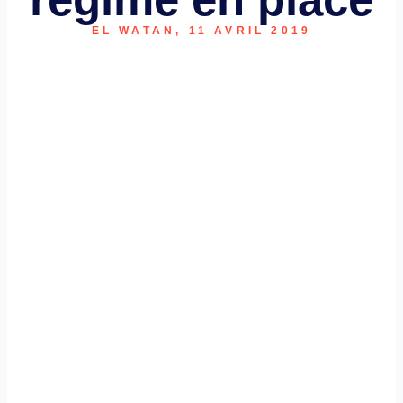
EL WATAN, 11 AVRIL 2019