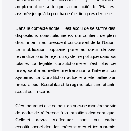
amplement de sorte que la continuité de l’Etat est
assurée jusqu’à la prochaine élection présidentielle.
Dans le contexte actuel, il est exclu de se suffire des
dispositions constitutionnelles qui confient de plein
droit l’intérim au président du Conseil de la Nation.
La mobilisation populaire porte au cœur de ses
revendications le rejet du système politique dans sa
totalité. La légalité constitutionnelle n’est plus de
mise, sauf à admettre une transition à l’intérieur du
système. La Constitution actuelle a été taillée sur
mesure pour Bouteflika et le régime totalitaire et anti-
social qu’il incarne.
C’est pourquoi elle ne peut en aucune manière servir
de cadre de référence à la transition démocratique.
Celle-ci devra s’effectuer hors du cadre
constitutionnel dont les mécanismes et instruments