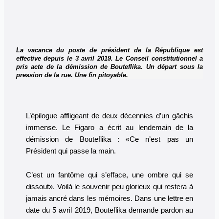
La vacance du poste de président de la République est
effective depuis le 3 avril 2019. Le Conseil constitutionnel a
pris acte de la démission de Bouteflika. Un départ sous la
pression de la rue. Une fin pitoyable.
L’épilogue affligeant de deux décennies d’un gâchis
immense. Le Figaro a écrit au lendemain de la
démission de Bouteflika : «Ce n’est pas un
Président qui passe la main.
C’est un fantôme qui s’efface, une ombre qui se
dissout». Voilà le souvenir peu glorieux qui restera à
jamais ancré dans les mémoires. Dans une lettre en
date du 5 avril 2019, Bouteflika demande pardon au