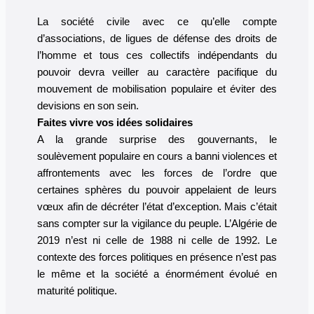
La société civile avec ce qu’elle compte
d’associations, de ligues de défense des droits de
l’homme et tous ces collectifs indépendants du
pouvoir devra veiller au caractère pacifique du
mouvement de mobilisation populaire et éviter des
devisions en son sein.
Faites vivre vos idées solidaires
A la grande surprise des gouvernants, le
soulèvement populaire en cours a banni violences et
affrontements avec les forces de l’ordre que
certaines sphères du pouvoir appelaient de leurs
vœux afin de décréter l’état d’exception. Mais c’était
sans compter sur la vigilance du peuple. L’Algérie de
2019 n’est ni celle de 1988 ni celle de 1992. Le
contexte des forces politiques en présence n’est pas
le même et la société a énormément évolué en
maturité politique.