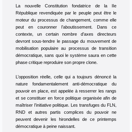
La nouvelle Constitution fondatrice de la IIe
République revendiquée par le peuple peut être le
moteur du processus de changement, comme elle
peut en couronner l’aboutissement. Dans ce
contexte, un certain nombre d’axes directeurs
devront sous-tendre le passage du mouvement de
mobilisation populaire au processus de transition
démocratique, sans quoi le système saura en cette
phase critique reproduire son propre clone.
L’opposition réelle, celle qui a toujours dénoncé la
nature fondamentalement anti-démocratique du
pouvoir en place, est appelée à resserrer les rangs
et se constituer en force politique organisée afin de
maîtriser l’initiative politique. Les transfuges du FLN,
RND et autres partis complices du pouvoir ne
peuvent devenir les hirondelles de ce printemps
démocratique à peine naissant.