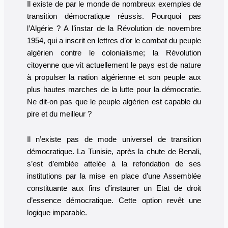
Il existe de par le monde de nombreux exemples de
transition démocratique réussis. Pourquoi pas
l’Algérie ? A l’instar de la Révolution de novembre
1954, qui a inscrit en lettres d’or le combat du peuple
algérien contre le colonialisme; la Révolution
citoyenne que vit actuellement le pays est de nature
à propulser la nation algérienne et son peuple aux
plus hautes marches de la lutte pour la démocratie.
Ne dit-on pas que le peuple algérien est capable du
pire et du meilleur ?
Il n’existe pas de mode universel de transition
démocratique. La Tunisie, après la chute de Benali,
s’est d’emblée attelée à la refondation de ses
institutions par la mise en place d’une Assemblée
constituante aux fins d’instaurer un Etat de droit
d’essence démocratique. Cette option revêt une
logique imparable.