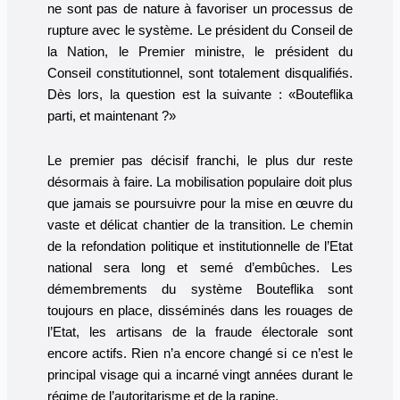
ne sont pas de nature à favoriser un processus de
rupture avec le système. Le président du Conseil de
la Nation, le Premier ministre, le président du
Conseil constitutionnel, sont totalement disqualifiés.
Dès lors, la question est la suivante : «Bouteflika
parti, et maintenant ?»
Le premier pas décisif franchi, le plus dur reste
désormais à faire. La mobilisation populaire doit plus
que jamais se poursuivre pour la mise en œuvre du
vaste et délicat chantier de la transition. Le chemin
de la refondation politique et institutionnelle de l’Etat
national sera long et semé d’embûches. Les
démembrements du système Bouteflika sont
toujours en place, disséminés dans les rouages de
l’Etat, les artisans de la fraude électorale sont
encore actifs. Rien n’a encore changé si ce n’est le
principal visage qui a incarné vingt années durant le
régime de l’autoritarisme et de la rapine.