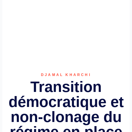
DJAMAL KHARCHI
Transition
démocratique et
non-clonage du
régime en place