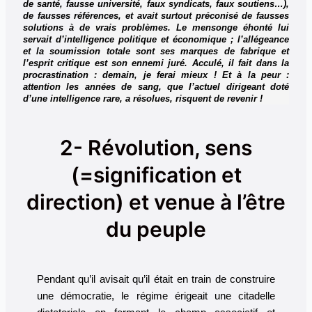
de santé, fausse université, faux syndicats, faux soutiens…),
de fausses références, et avait surtout préconisé de fausses
solutions à de vrais problèmes. Le mensonge éhonté lui
servait d’intelligence politique et économique ; l’allégeance
et la soumission totale sont ses marques de fabrique et
l’esprit critique est son ennemi juré. Acculé, il fait dans la
procrastination : demain, je ferai mieux ! Et à la peur :
attention les années de sang, que l’actuel dirigeant doté
d’une intelligence rare, a résolues, risquent de revenir !
2- Révolution, sens
(=signification et
direction) et venue à l’être
du peuple
Pendant qu’il avisait qu’il était en train de construire
une démocratie, le régime érigeait une citadelle