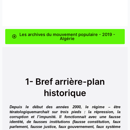
Les archives du mouvement populaire - 2019 -
Algérie
1- Bref arrière-plan
historique
Depuis le début des années 2000, le régime – être
tératologiquemarchait sur trois pieds : la répression, la
corruption et l’impunité. Il fonctionnait avec une fausse
identité, de fausses institutions (fausse constitution, faux
parlement, fausse justice, faux gouvernement, faux système