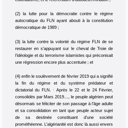
(2) la lutte pour la démocratie contre le régime
autocratique du FLN ayant abouti à la constitution
démocratique de 1989 ;
(3) la lutte contre la volonté du régime FLN de se
restaurer en s’appuyant sur le cheval de Troie de
l’idéologie et du terrorisme islamistes qui préconisait
une régression encore plus accentuée ; et
(4) enfin le soulèvement de février 2019 qui a signifié
la fin du régime et du système prédateur et
dictatorial du FLN. · Après le 22 et le 24 Février,
consolidés par Mars 2019…, le peuple algérien peut
désormais se féliciter de son passage à l’âge adulte
et sa consolidation en tant que peuple acteur sujet
de sa destinée constituant d’une société
prométhéenne. L’algérianité est donc là aussi envers