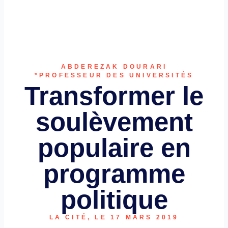
ABDEREZAK DOURARI
*PROFESSEUR DES UNIVERSITÉS
Transformer le
soulèvement
populaire en
programme
politique
LA CITÉ, LE 17 MARS 2019