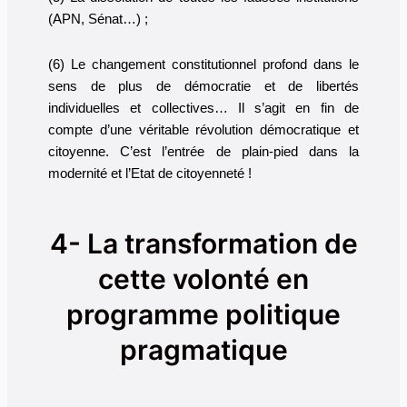
(APN, Sénat…) ;
(6) Le changement constitutionnel profond dans le
sens de plus de démocratie et de libertés
individuelles et collectives… Il s’agit en fin de
compte d’une véritable révolution démocratique et
citoyenne. C’est l’entrée de plain-pied dans la
modernité et l’Etat de citoyenneté !
4- La transformation de
cette volonté en
programme politique
pragmatique