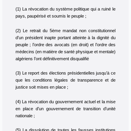
(1) La révocation du système politique qui a ruiné le
pays, paupérisé et soumis le peuple ;
(2) Le retrait du 5ème mandat non constitutionnel
d’un président inapte portant atteinte à la dignité du
peuple ; l’ordre des avocats (en droit) et l’ordre des
médecins (en matière de santé physique et mentale)
algériens l’ont définitivement disqualifié
(3) Le report des élections présidentielles jusqu’à ce
que les conditions légales de transparence et de
justice soit mises en place ;
(4) La révocation du gouvernement actuel et la mise
en place d’un gouvernement de transition d’unité
nationale ;
(5) La dissolution de toutes les fausses institutions