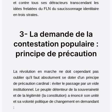
et contre tous ses détracteurs transcendant les
idées frelatées du FLN du saucissonnage identitaire
en trois strates.
3- La demande de la
contestation populaire :
principe de précaution
La révolution en marche ne doit cependant pas
oublier qu’il faut absolument se doter d’un principe
de précaution cardinal : éviter le passage par un vide
institutionnel. Le peuple détenteur de la souveraineté
et de la légitimité (la constitution) a énoncé son unité
et sa volonté politique de changement en demandant
: