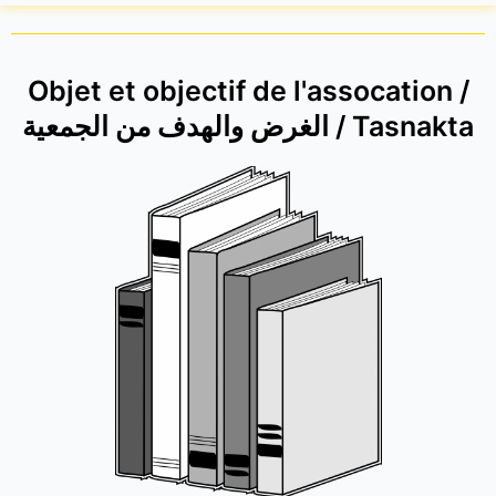
Objet et objectif de l'assocation /
الغرض والهدف من الجمعية / Tasnakta