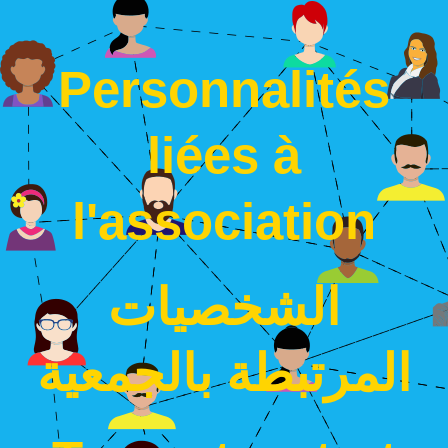
Personnalités
liées à
l'association
الشخصيات
المرتبطة بالجمعية