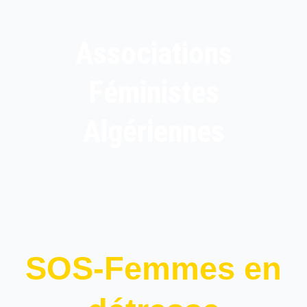
Associations
Féministes
Algériennes
SOS-Femmes en