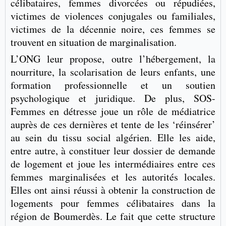
célibataires, femmes divorcées ou répudiées,
victimes de violences conjugales ou familiales,
victimes de la décennie noire, ces femmes se
trouvent en situation de marginalisation.
L’ONG leur propose, outre l’hébergement, la
nourriture, la scolarisation de leurs enfants, une
formation professionnelle et un soutien
psychologique et juridique. De plus, SOS-
Femmes en détresse joue un rôle de médiatrice
auprès de ces dernières et tente de les ‘réinsérer’
au sein du tissu social algérien. Elle les aide,
entre autre, à constituer leur dossier de demande
de logement et joue les intermédiaires entre ces
femmes marginalisées et les autorités locales.
Elles ont ainsi réussi à obtenir la construction de
logements pour femmes célibataires dans la
région de Boumerdès. Le fait que cette structure