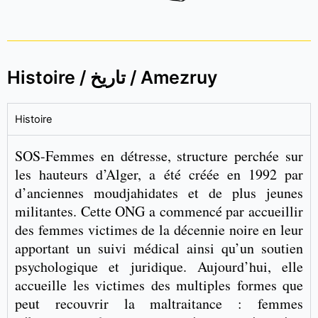
Histoire / تاريخ / Amezruy
Histoire
SOS-Femmes en détresse, structure perchée sur
les hauteurs d’Alger, a été créée en 1992 par
d’anciennes moudjahidates et de plus jeunes
militantes. Cette ONG a commencé par accueillir
des femmes victimes de la décennie noire en leur
apportant un suivi médical ainsi qu’un soutien
psychologique et juridique. Aujourd’hui, elle
accueille les victimes des multiples formes que
peut recouvrir la maltraitance : femmes