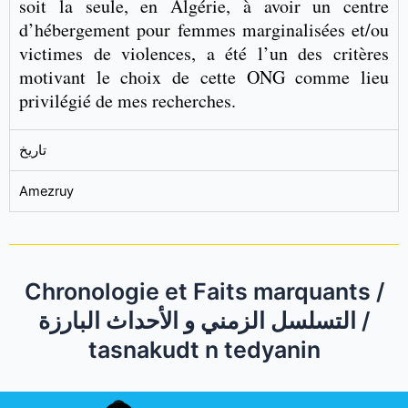
soit la seule, en Algérie, à avoir un centre
d’hébergement pour femmes marginalisées et/ou
victimes de violences, a été l’un des critères
motivant le choix de cette ONG comme lieu
privilégié de mes recherches.
تاريخ
Amezruy
Chronologie et Faits marquants /
التسلسل الزمني و الأحداث البارزة /
tasnakudt n tedyanin