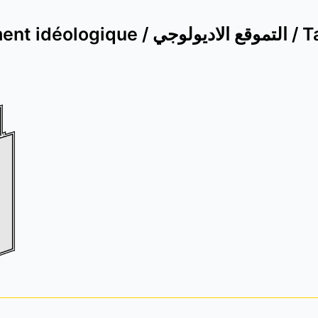
Positionnement idéo