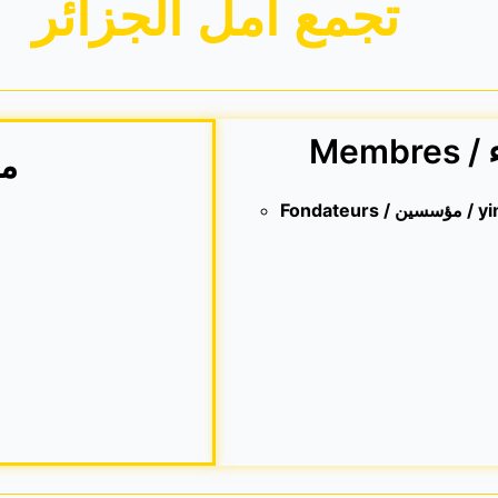
تجمع أمل الجزائر
معال
Fondateur