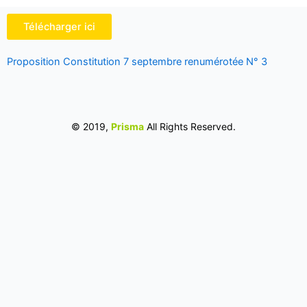
Télécharger ici
Proposition Constitution 7 septembre renumérotée N° 3
© 2019,
Prisma
All Rights Reserved.