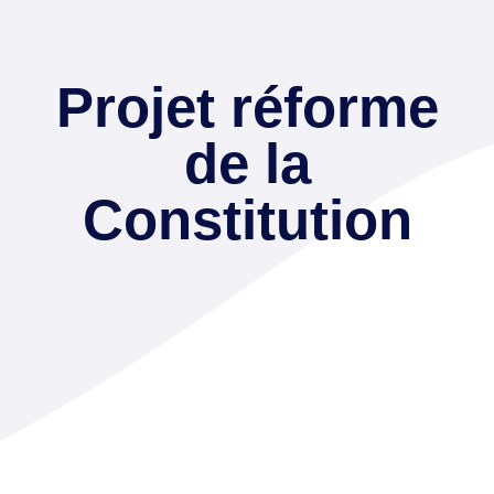
Projet réforme
de la
Constitution