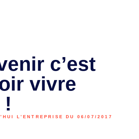
venir c’est
oir vivre
 !
HUI L’ENTREPRISE DU 06/07/2017