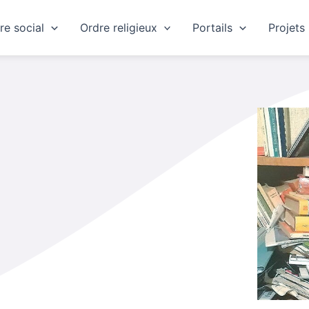
re social
Ordre religieux
Portails
Projets