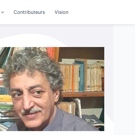
Contributeurs
Vision