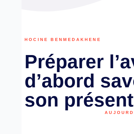
HOCINE BENMEDAKHENE
Préparer l’a
d’abord sav
son présent
AUJOURD’