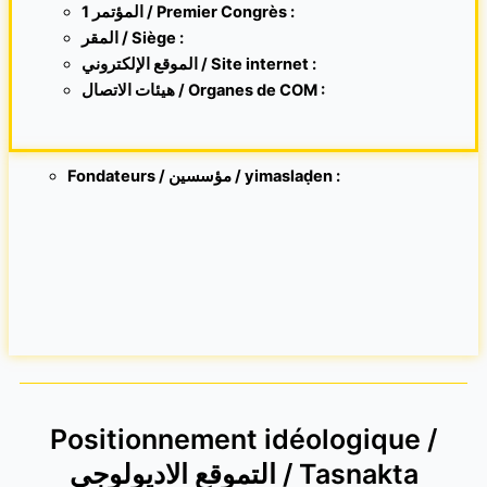
1 المؤتمر / Premier Congrès :
المقر /
Siège :
الموقع الإلكتروني /
Site internet
:
هيئات الاتصال / Organes de COM :
Fondateurs / مؤسسين / yimaslaḍen :
Positionnement idéologique /
التموقع الاديولوجي / Tasnakta