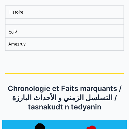
Histoire
تاريخ
Amezruy
Chronologie et Faits marquants /
التسلسل الزمني و الأحداث البارزة /
tasnakudt n tedyanin