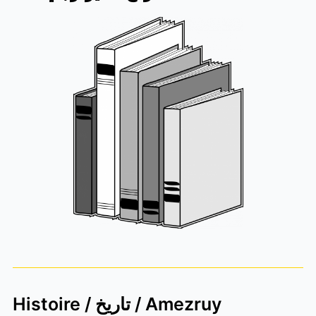
Histoire / تاريخ / Amezruy