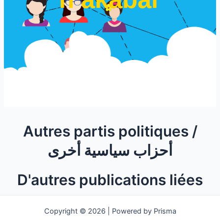
Autres partis politiques /
أحزاب سياسية أخرى
D'autres publications liées
Copyright © 2026 | Powered by Prisma