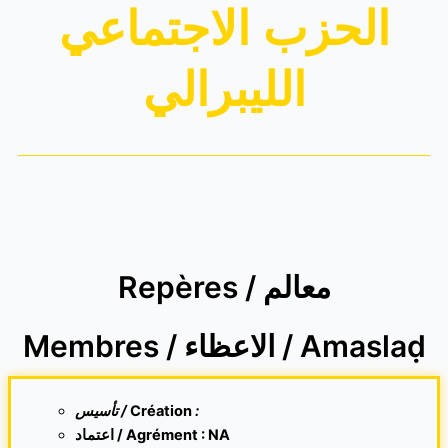
الحزب الاجتماعي
الليبرالي
Repères / معالم
Membres / الاعظاء / Amaslaḍ
تأسيس /
Création
:
اعتماد / Agrément : NA