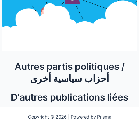
Autres partis politiques /
أحزاب سياسية أخرى
D'autres publications liées
Copyright © 2026 | Powered by Prisma