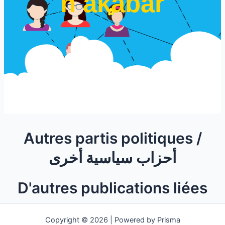
n akabar
Autres partis politiques /
أحزاب سياسية أخرى
D'autres publications liées
Copyright © 2026 | Powered by Prisma